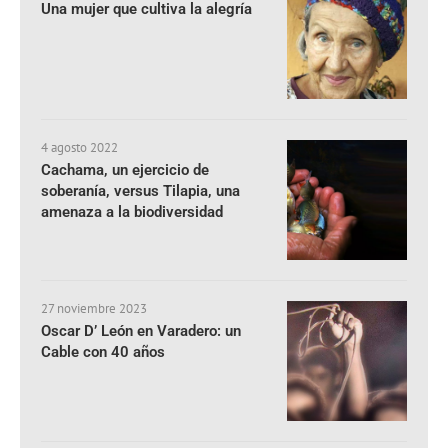
Una mujer que cultiva la alegría
4 agosto 2022
Cachama, un ejercicio de
soberanía, versus Tilapia, una
amenaza a la biodiversidad
27 noviembre 2023
Oscar D’ León en Varadero: un
Cable con 40 años