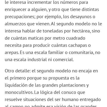
le interesa incrementar los números para
enriquecer a alguien, y otro que tiene distintas
precupaciones; por ejemplo, los desayunos o
almuerzos que vienen. Al segundo modelo no le
interesa hablar de toneladas por hectárea, sino
de cuántas maticas por metro cuadrado
necesita para producir cuántas cachapas o
arepas. Es una escala familiar o comunitaria, no
una escala industrial ni comercial.
Otro detalle: el segundo modelo no encaja en
el primero porque su propuesta es la
liquidación de las grandes plantaciones y
monocultivos. La lógica del conuco que
resuelve situaciones del ser humano entregado
al campo no admite esa visión de las grandes