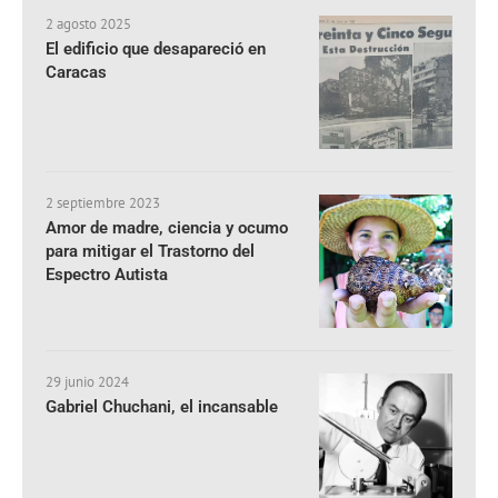
2 agosto 2025
El edificio que desapareció en
Caracas
2 septiembre 2023
Amor de madre, ciencia y ocumo
para mitigar el Trastorno del
Espectro Autista
29 junio 2024
Gabriel Chuchani, el incansable