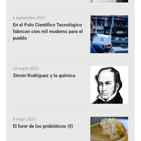
6 septiembre 2022
En el Polo Científico Tecnológico
fabrican cien mil modems para el
pueblo
14 marzo 2022
Simón Rodríguez y la química
8 mayo 2023
El furor de los probióticos (II)