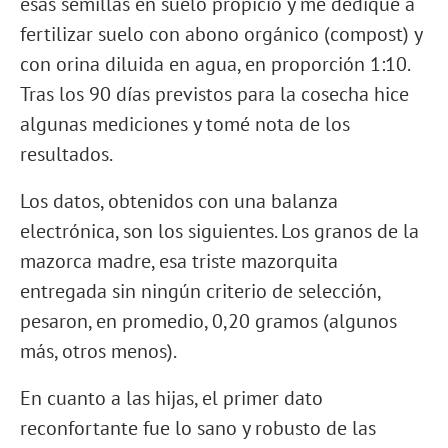
esas semillas en suelo propicio y me dediqué a
fertilizar suelo con abono orgánico (compost) y
con orina diluida en agua, en proporción 1:10.
Tras los 90 días previstos para la cosecha hice
algunas mediciones y tomé nota de los
resultados.
Los datos, obtenidos con una balanza
electrónica, son los siguientes. Los granos de la
mazorca madre, esa triste mazorquita
entregada sin ningún criterio de selección,
pesaron, en promedio, 0,20 gramos (algunos
más, otros menos).
En cuanto a las hijas, el primer dato
reconfortante fue lo sano y robusto de las