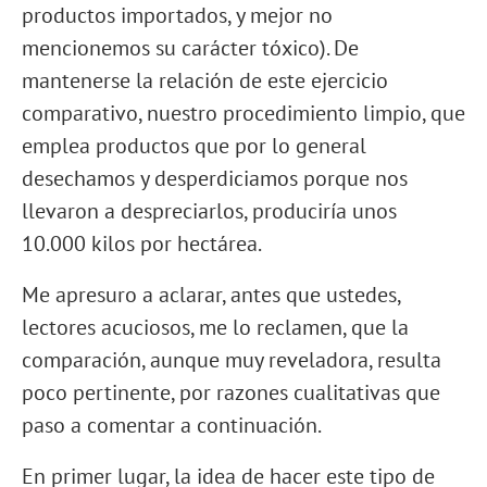
productos importados, y mejor no
mencionemos su carácter tóxico). De
mantenerse la relación de este ejercicio
comparativo, nuestro procedimiento limpio, que
emplea productos que por lo general
desechamos y desperdiciamos porque nos
llevaron a despreciarlos, produciría unos
10.000 kilos por hectárea.
Me apresuro a aclarar, antes que ustedes,
lectores acuciosos, me lo reclamen, que la
comparación, aunque muy reveladora, resulta
poco pertinente, por razones cualitativas que
paso a comentar a continuación.
En primer lugar, la idea de hacer este tipo de