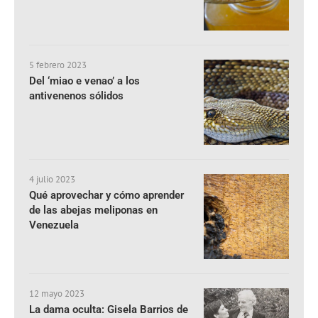
5 febrero 2023
Del ‘miao e venao’ a los
antivenenos sólidos
4 julio 2023
Qué aprovechar y cómo aprender
de las abejas meliponas en
Venezuela
12 mayo 2023
La dama oculta: Gisela Barrios de