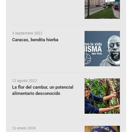
3 septiembre 2022
Caracas, bendita hierba
22 agosto 2022
La flor del cambur, un potencial
alimentario desconocido
15 enero 2024