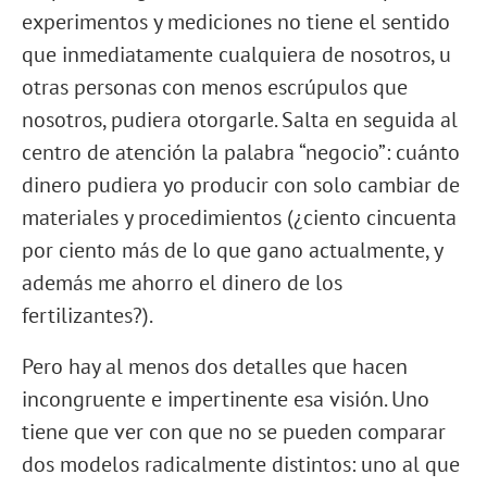
experimentos y mediciones no tiene el sentido
que inmediatamente cualquiera de nosotros, u
otras personas con menos escrúpulos que
nosotros, pudiera otorgarle. Salta en seguida al
centro de atención la palabra “negocio”: cuánto
dinero pudiera yo producir con solo cambiar de
materiales y procedimientos (¿ciento cincuenta
por ciento más de lo que gano actualmente, y
además me ahorro el dinero de los
fertilizantes?).
Pero hay al menos dos detalles que hacen
incongruente e impertinente esa visión. Uno
tiene que ver con que no se pueden comparar
dos modelos radicalmente distintos: uno al que