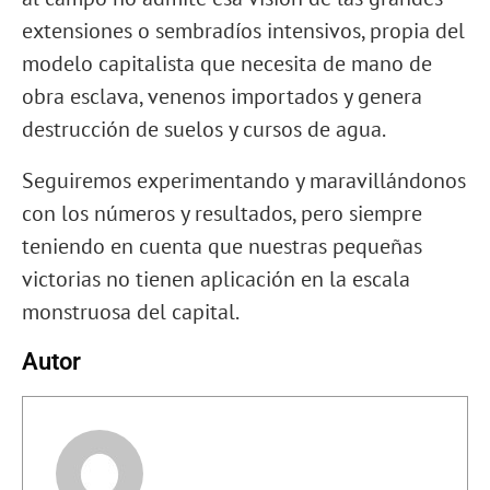
extensiones o sembradíos intensivos, propia del
modelo capitalista que necesita de mano de
obra esclava, venenos importados y genera
destrucción de suelos y cursos de agua.
Seguiremos experimentando y maravillándonos
con los números y resultados, pero siempre
teniendo en cuenta que nuestras pequeñas
victorias no tienen aplicación en la escala
monstruosa del capital.
Autor