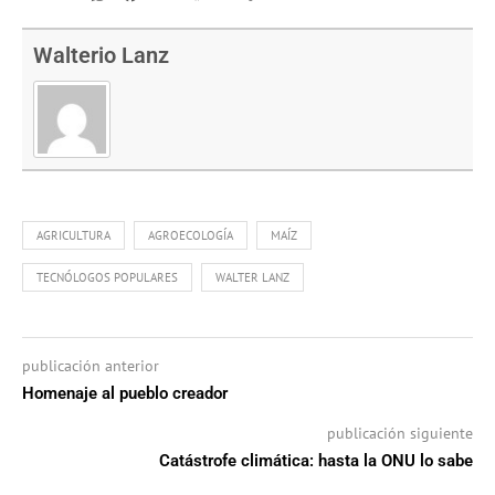
Link
Walterio Lanz
AGRICULTURA
AGROECOLOGÍA
MAÍZ
TECNÓLOGOS POPULARES
WALTER LANZ
publicación anterior
Homenaje al pueblo creador
publicación siguiente
Catástrofe climática: hasta la ONU lo sabe