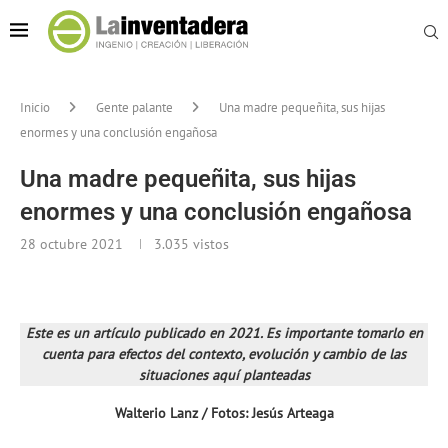
Inicio
Gente palante
Una madre pequeñita, sus hijas
enormes y una conclusión engañosa
Una madre pequeñita, sus hijas
enormes y una conclusión engañosa
28 octubre 2021
3.035
vistos
Este es un artículo publicado en 2021. Es importante tomarlo en
cuenta para efectos del contexto, evolución y cambio de las
situaciones aquí planteadas
Walterio Lanz / Fotos: Jesús Arteaga