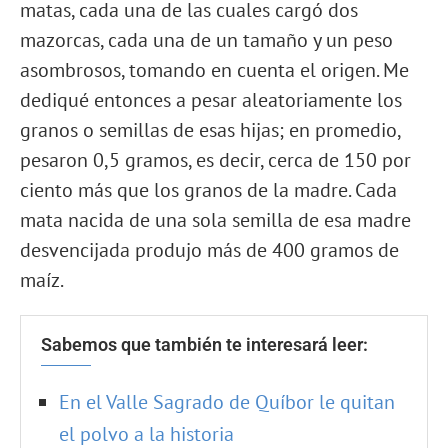
matas, cada una de las cuales cargó dos
mazorcas, cada una de un tamaño y un peso
asombrosos, tomando en cuenta el origen. Me
dediqué entonces a pesar aleatoriamente los
granos o semillas de esas hijas; en promedio,
pesaron 0,5 gramos, es decir, cerca de 150 por
ciento más que los granos de la madre. Cada
mata nacida de una sola semilla de esa madre
desvencijada produjo más de 400 gramos de
maíz.
Sabemos que también te interesará leer:
En el Valle Sagrado de Quíbor le quitan
el polvo a la historia