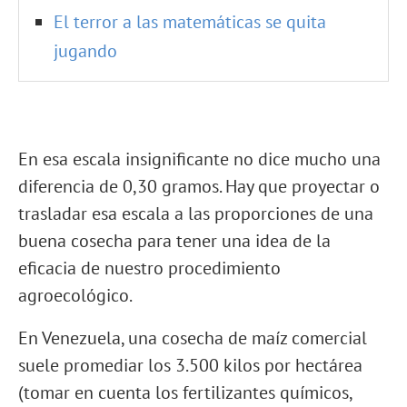
El terror a las matemáticas se quita
jugando
En esa escala insignificante no dice mucho una
diferencia de 0,30 gramos. Hay que proyectar o
trasladar esa escala a las proporciones de una
buena cosecha para tener una idea de la
eficacia de nuestro procedimiento
agroecológico.
En Venezuela, una cosecha de maíz comercial
suele promediar los 3.500 kilos por hectárea
(tomar en cuenta los fertilizantes químicos,