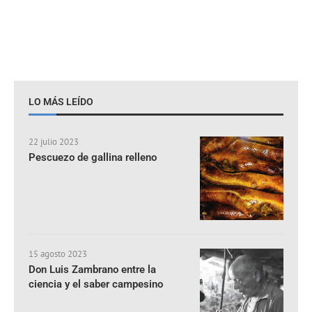
LO MÁS LEÍDO
22 julio 2023
Pescuezo de gallina relleno
15 agosto 2023
Don Luis Zambrano entre la
ciencia y el saber campesino