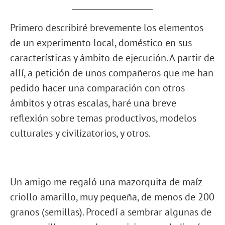
____________________
Primero describiré brevemente los elementos
de un experimento local, doméstico en sus
características y ámbito de ejecución. A partir de
allí, a petición de unos compañeros que me han
pedido hacer una comparación con otros
ámbitos y otras escalas, haré una breve
reflexión sobre temas productivos, modelos
culturales y civilizatorios, y otros.
Un amigo me regaló una mazorquita de maíz
criollo amarillo, muy pequeña, de menos de 200
granos (semillas). Procedí a sembrar algunas de