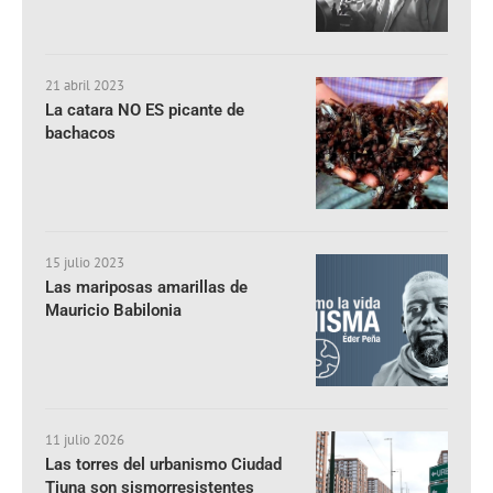
21 abril 2023
La catara NO ES picante de
bachacos
15 julio 2023
Las mariposas amarillas de
Mauricio Babilonia
11 julio 2026
Las torres del urbanismo Ciudad
Tiuna son sismorresistentes