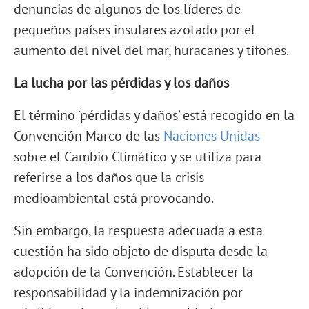
denuncias de algunos de los líderes de
pequeños países insulares azotado por el
aumento del nivel del mar, huracanes y tifones.
La lucha por las pérdidas y los daños
El término ‘pérdidas y daños’ está recogido en la
Convención Marco de las
Naciones Unidas
sobre el Cambio Climático y se utiliza para
referirse a los daños que la crisis
medioambiental está provocando.
Sin embargo, la respuesta adecuada a esta
cuestión ha sido objeto de disputa desde la
adopción de la Convención. Establecer la
responsabilidad y la indemnización por