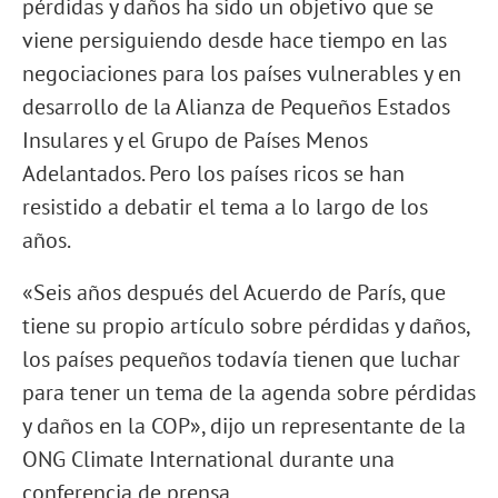
pérdidas y daños ha sido un objetivo que se
viene persiguiendo desde hace tiempo en las
negociaciones para los países vulnerables y en
desarrollo de la Alianza de Pequeños Estados
Insulares y el Grupo de Países Menos
Adelantados. Pero los países ricos se han
resistido a debatir el tema a lo largo de los
años.
«Seis años después del Acuerdo de París, que
tiene su propio artículo sobre pérdidas y daños,
los países pequeños todavía tienen que luchar
para tener un tema de la agenda sobre pérdidas
y daños en la COP», dijo un representante de la
ONG Climate International durante una
conferencia de prensa.