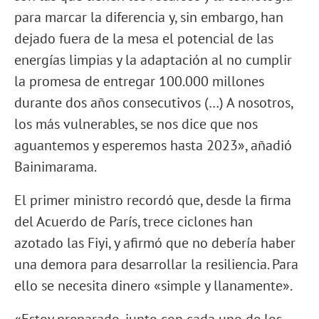
para marcar la diferencia y, sin embargo, han
dejado fuera de la mesa el potencial de las
energías limpias y la adaptación al no cumplir
la promesa de entregar 100.000 millones
durante dos años consecutivos (…) A nosotros,
los más vulnerables, se nos dice que nos
aguantemos y esperemos hasta 2023», añadió
Bainimarama.
El primer ministro recordó que, desde la firma
del Acuerdo de París, trece ciclones han
azotado las Fiyi, y afirmó que no debería haber
una demora para desarrollar la resiliencia. Para
ello se necesita dinero «simple y llanamente».