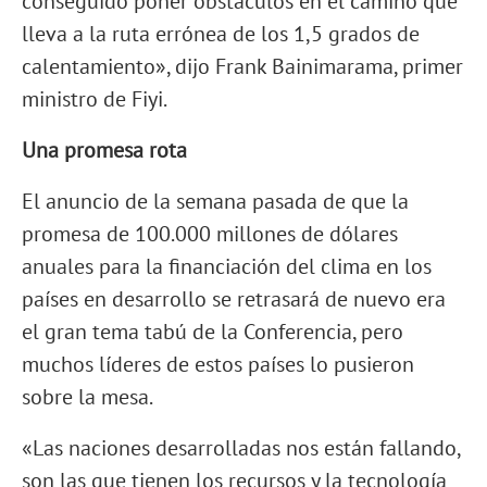
conseguido poner obstáculos en el camino que
lleva a la ruta errónea de los 1,5 grados de
calentamiento», dijo Frank Bainimarama, primer
ministro de Fiyi.
Una promesa rota
El anuncio de la semana pasada de que la
promesa de 100.000 millones de dólares
anuales para la financiación del clima en los
países en desarrollo se retrasará de nuevo era
el gran tema tabú de la Conferencia, pero
muchos líderes de estos países lo pusieron
sobre la mesa.
«Las naciones desarrolladas nos están fallando,
son las que tienen los recursos y la tecnología