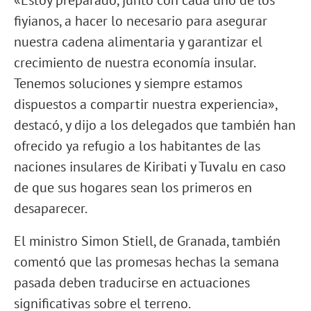
«Estoy preparado, junto con cada uno de los
fiyianos, a hacer lo necesario para asegurar
nuestra cadena alimentaria y garantizar el
crecimiento de nuestra economía insular.
Tenemos soluciones y siempre estamos
dispuestos a compartir nuestra experiencia»,
destacó, y dijo a los delegados que también han
ofrecido ya refugio a los habitantes de las
naciones insulares de Kiribati y Tuvalu en caso
de que sus hogares sean los primeros en
desaparecer.
El ministro Simon Stiell, de Granada, también
comentó que las promesas hechas la semana
pasada deben traducirse en actuaciones
significativas sobre el terreno.