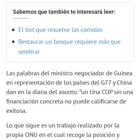
Sabemos que también te interesará leer:
El bot que resuelve las comidas
Restaurar un bosque requiere más que
sembrar
Las palabras del ministro negociador de Guinea
en representación de los países del G77 y China
dan en la diana del asunto: “un Una COP sin una
financiación concreta no puede calificarse de
exitosa.
Lo que sigue es un trabajo realizado por la
propia ONU en el cual recoge la posición y