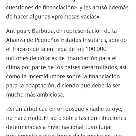
cuestiones de financiación», y les acusó además
de hacer algunas «promesas vacías».
Antigua y Barbuda, en representación de la
Alianza de Pequeños Estados Insulares, abordó
el fracaso de la entrega de los 100.000
millones de dólares de financiación para el
clima por parte de los países desarrollados, así
como la incertidumbre sobre la financiación
para la adaptación, diciendo que debería ser
mucho más ambiciosa.
«Si un árbol cae en un bosque y nadie lo oye,
no hace ruido. El acto sobre las contribuciones
determinadas a nivel nacional tuvo lugar