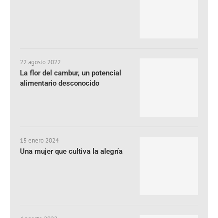
22 agosto 2022
La flor del cambur, un potencial
alimentario desconocido
15 enero 2024
Una mujer que cultiva la alegría