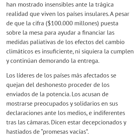
han mostrado insensibles ante la trágica
realidad que viven los países insulares. A pesar
de que la cifra ($100.000 millones) puesta
sobre la mesa para ayudar a financiar las
medidas paliativas de los efectos del cambio
climáticos es insuficiente, ni siquiera la cumplen
y continúan demorando la entrega.
Los líderes de los países más afectados se
quejan del deshonesto proceder de los
enviados de la potencia. Los acusan de
mostrarse preocupados y solidarios en sus
declaraciones ante los medios, e indiferentes
tras las cámaras. Dicen estar decepcionados y
hastiados de “promesas vacías”.