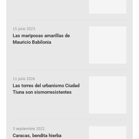
15 julio 2023
Las mariposas amarillas de
Mauricio Babilonia
11 julio 2026
Las torres del urbanismo Ciudad
Tiuna son sismorresistentes
3 septiembre 2022
Caracas, bendita hierba