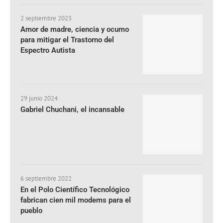
2 septiembre 2023
Amor de madre, ciencia y ocumo
para mitigar el Trastorno del
Espectro Autista
29 junio 2024
Gabriel Chuchani, el incansable
6 septiembre 2022
En el Polo Científico Tecnológico
fabrican cien mil modems para el
pueblo