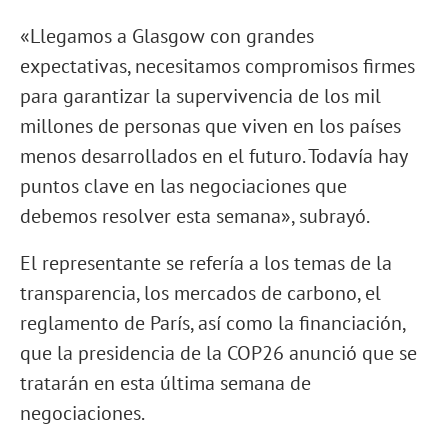
«Llegamos a Glasgow con grandes
expectativas, necesitamos compromisos firmes
para garantizar la supervivencia de los mil
millones de personas que viven en los países
menos desarrollados en el futuro. Todavía hay
puntos clave en las negociaciones que
debemos resolver esta semana», subrayó.
El representante se refería a los temas de la
transparencia, los mercados de carbono, el
reglamento de París, así como la financiación,
que la presidencia de la COP26 anunció que se
tratarán en esta última semana de
negociaciones.