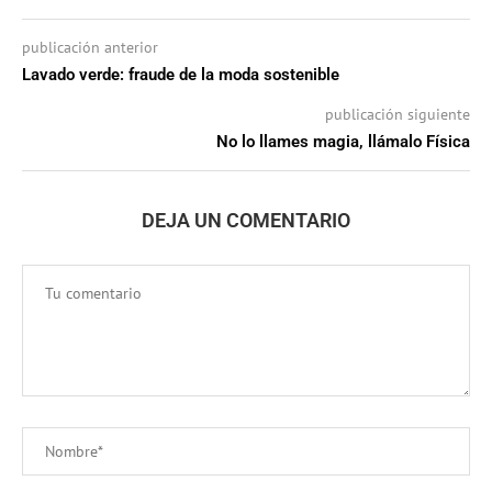
publicación anterior
Lavado verde: fraude de la moda sostenible
publicación siguiente
No lo llames magia, llámalo Física
DEJA UN COMENTARIO