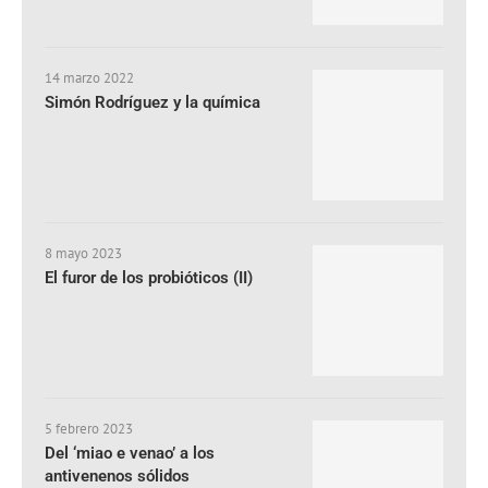
14 marzo 2022
Simón Rodríguez y la química
8 mayo 2023
El furor de los probióticos (II)
5 febrero 2023
Del ‘miao e venao’ a los
antivenenos sólidos