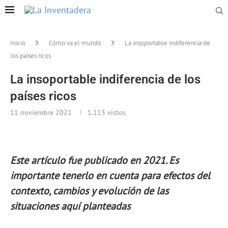
Inicio
Cómo va el mundo
La insoportable indiferencia de
los países ricos
La insoportable indiferencia de los
países ricos
11 noviembre 2021
1.113
vistos
Este artículo fue publicado en 2021. Es
importante tenerlo en cuenta para efectos del
contexto, cambios y evolución de las
situaciones aquí planteadas