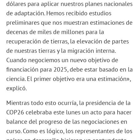
dólares para aplicar nuestros planes nacionales
de adaptación. Hemos recibido estudios
preliminares que nos muestran estimaciones de
decenas de miles de millones para la
recuperación de tierras, la elevación de partes
de nuestras tierras y la migración interna.
Cuando negociemos un nuevo objetivo de
financiación para 2025, debe estar basado en la
ciencia. El primer objetivo era una estimación»,
explicó.
Mientras todo esto ocurría, la presidencia de la
COP26 celebraba este lunes un acto para hacer
balance del progreso de las negociaciones en
curso. Como es lógico, los representantes de los