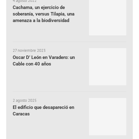
4 agosto 2022
Cachama, un ejercicio de
soberanía, versus Tilapia, una
amenaza a la biodiversidad
27 noviembre 2023
Oscar D’ León en Varadero: un
Cable con 40 años
2 agosto 2025
El edificio que desapareció en
Caracas