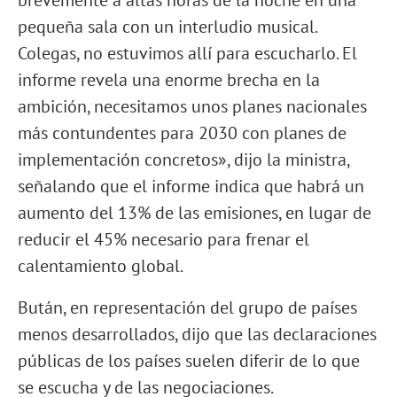
brevemente a altas horas de la noche en una
pequeña sala con un interludio musical.
Colegas, no estuvimos allí para escucharlo. El
informe revela una enorme brecha en la
ambición, necesitamos unos planes nacionales
más contundentes para 2030 con planes de
implementación concretos», dijo la ministra,
señalando que el informe indica que habrá un
aumento del 13% de las emisiones, en lugar de
reducir el 45% necesario para frenar el
calentamiento global.
Bután, en representación del grupo de países
menos desarrollados, dijo que las declaraciones
públicas de los países suelen diferir de lo que
se escucha y de las negociaciones.