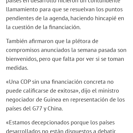
países en desarrollo hicieron un contundente
llamamiento para que se resuelvan los puntos
pendientes de la agenda, haciendo hincapié en
la cuestión de la financiación.
También afirmaron que la plétora de
compromisos anunciados la semana pasada son
bienvenidos, pero que falta por ver si se toman
medidas.
«Una COP sin una financiación concreta no
puede calificarse de exitosa», dijo el ministro
negociador de Guinea en representación de los
países del G77 y China.
«Estamos decepcionados porque los países
desarrollados no están dispuestos a debatir