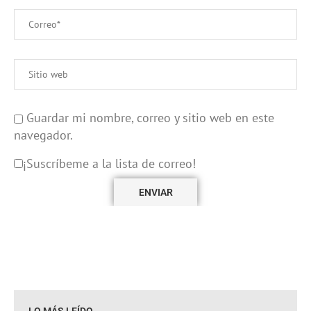
Guardar mi nombre, correo y sitio web en este
navegador.
¡Suscríbeme a la lista de correo!