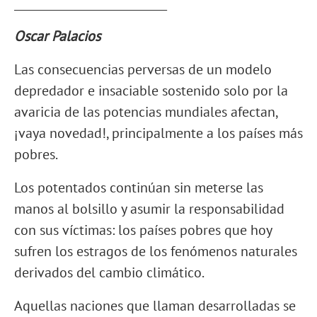
___________________________
Oscar Palacios
Las consecuencias perversas de un modelo
depredador e insaciable sostenido solo por la
avaricia de las potencias mundiales afectan,
¡vaya novedad!, principalmente a los países más
pobres.
Los potentados continúan sin meterse las
manos al bolsillo y asumir la responsabilidad
con sus víctimas: los países pobres que hoy
sufren los estragos de los fenómenos naturales
derivados del cambio climático.
Aquellas naciones que llaman desarrolladas se