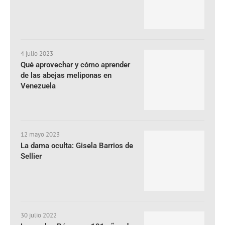
4 julio 2023
Qué aprovechar y cómo aprender
de las abejas meliponas en
Venezuela
12 mayo 2023
La dama oculta: Gisela Barrios de
Sellier
30 julio 2022