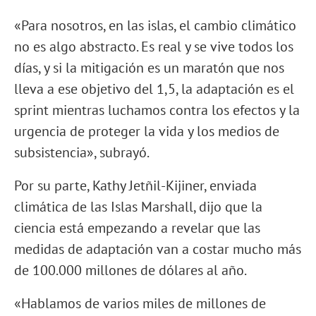
«Para nosotros, en las islas, el cambio climático
no es algo abstracto. Es real y se vive todos los
días, y si la mitigación es un maratón que nos
lleva a ese objetivo del 1,5, la adaptación es el
sprint mientras luchamos contra los efectos y la
urgencia de proteger la vida y los medios de
subsistencia», subrayó.
Por su parte, Kathy Jetñil-Kijiner, enviada
climática de las Islas Marshall, dijo que la
ciencia está empezando a revelar que las
medidas de adaptación van a costar mucho más
de 100.000 millones de dólares al año.
«Hablamos de varios miles de millones de