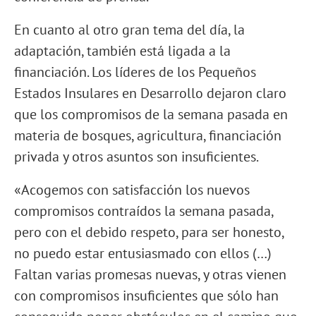
En cuanto al otro gran tema del día, la
adaptación, también está ligada a la
financiación. Los líderes de los Pequeños
Estados Insulares en Desarrollo dejaron claro
que los compromisos de la semana pasada en
materia de bosques, agricultura, financiación
privada y otros asuntos son insuficientes.
«Acogemos con satisfacción los nuevos
compromisos contraídos la semana pasada,
pero con el debido respeto, para ser honesto,
no puedo estar entusiasmado con ellos (…)
Faltan varias promesas nuevas, y otras vienen
con compromisos insuficientes que sólo han