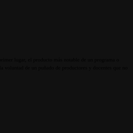
 primer lugar, el producto más notable de un programa o
 la voluntad de un puñado de productores y docentes que no