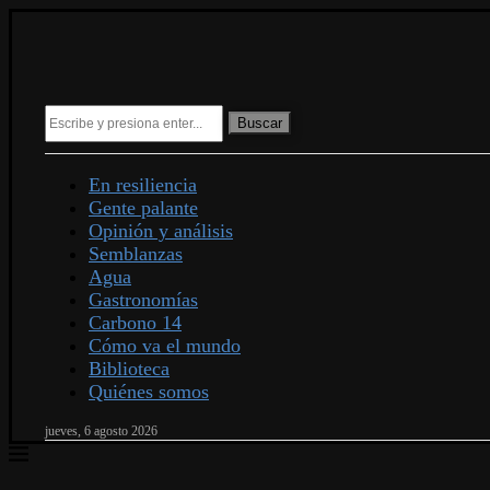
Buscar
En resiliencia
Gente palante
Opinión y análisis
Semblanzas
Agua
Gastronomías
Carbono 14
Cómo va el mundo
Biblioteca
Quiénes somos
jueves, 6 agosto 2026