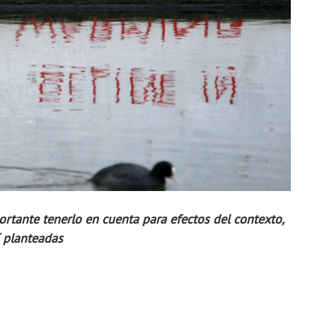
ortante tenerlo en cuenta para efectos del contexto,
í planteadas