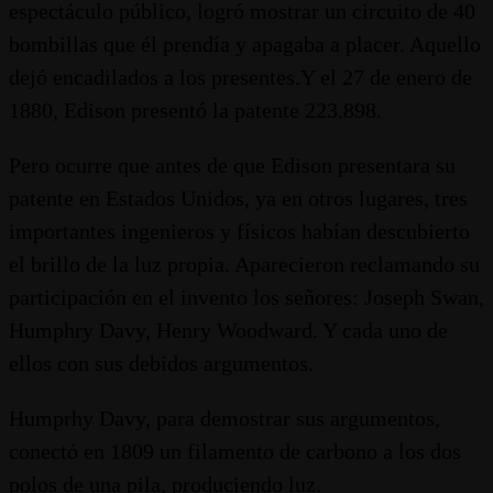
espectáculo público, logró mostrar un circuito de 40
bombillas que él prendía y apagaba a placer. Aquello
dejó encadilados a los presentes.Y el 27 de enero de
1880, Edison presentó la patente 223.898.
Pero ocurre que antes de que Edison presentara su
patente en Estados Unidos, ya en otros lugares, tres
importantes ingenieros y físicos habían descubierto
el brillo de la luz propia. Aparecieron reclamando su
participación en el invento los señores: Joseph Swan,
Humphry Davy, Henry Woodward. Y cada uno de
ellos con sus debidos argumentos.
Humprhy Davy, para demostrar sus argumentos,
conectó en 1809 un filamento de carbono a los dos
polos de una pila, produciendo luz.