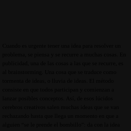
Cuando es urgente tener una idea para resolver un
problema, se piensa y se recurre a muchas cosas. En
publicidad, una de las cosas a las que se recurre, es
al brainstorming. Una cosa que se traduce como
tormenta de ideas, o lluvia de ideas. El método
consiste en que todos participan y comienzan a
lanzar posibles conceptos. Así, de esos lúcidos
cerebros creativos salen muchas ideas que se van
rechazando hasta que llega un momento en que a
alguien “se le prende el bombillo”: da con la idea