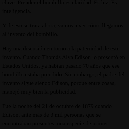
clave. Prender el bombillo es claridad. Es luz, Es
inteligencia.
Y de eso se trata ahora, vamos a ver cómo llegamos
al invento del bombillo.
Hay una discusión en torno a la paternidad de este
invento. Cuando Thomás Alva Edison lo presentó en
Estados Unidos, ya habían pasado 70 años que ese
bombillo estaba prendido. Sin embargo, el padre del
invento sigue siendo Edison, porque entre cosas,
manejó muy bien la publicidad.
Fue la noche del 21 de octubre de 1879 cuando
Edison, ante más de 3 mil personas que se
encontraban presentes, una especie de primer