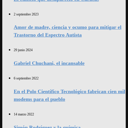
2 septiembre 2023
Amor de madre, ciencia y ocumo para mitigar el
Trastorno del Espectro Autista
29 junio 2024
Gabriel Chuchani, el incansable
6 septiembre 2022
En el Polo Científico Tecnológico fabrican cien mil
modems para el pueblo
14 marzo 2022
Simón Rodríguez y la química