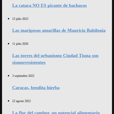
La catara NO ES picante de bachacos
15 julio 2023
Las mariposas amarillas de Mauricio Babilonia
11 julio 2026
Las torres del urbanismo Ciudad Tiuna son
sismorresistentes
3 septiembre 2022
Caracas, bendita hierba
22 agosto 2022
La flor del cambur, un potencial alimentario