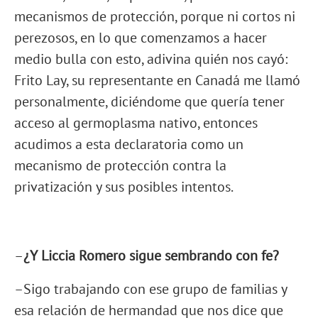
mecanismos de protección, porque ni cortos ni
perezosos, en lo que comenzamos a hacer
medio bulla con esto, adivina quién nos cayó:
Frito Lay, su representante en Canadá me llamó
personalmente, diciéndome que quería tener
acceso al germoplasma nativo, entonces
acudimos a esta declaratoria como un
mecanismo de protección contra la
privatización y sus posibles intentos.
–
¿Y Liccia Romero sigue sembrando con fe?
–Sigo trabajando con ese grupo de familias y
esa relación de hermandad que nos dice que