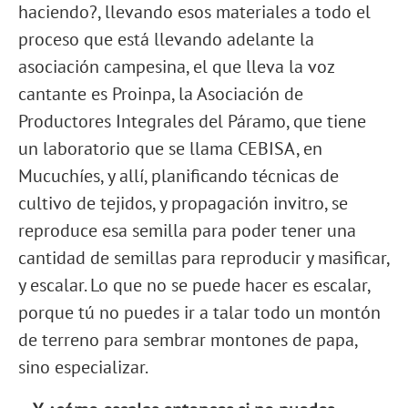
haciendo?, llevando esos materiales a todo el
proceso que está llevando adelante la
asociación campesina, el que lleva la voz
cantante es Proinpa, la Asociación de
Productores Integrales del Páramo, que tiene
un laboratorio que se llama CEBISA, en
Mucuchíes, y allí, planificando técnicas de
cultivo de tejidos, y propagación invitro, se
reproduce esa semilla para poder tener una
cantidad de semillas para reproducir y masificar,
y escalar. Lo que no se puede hacer es escalar,
porque tú no puedes ir a talar todo un montón
de terreno para sembrar montones de papa,
sino especializar.