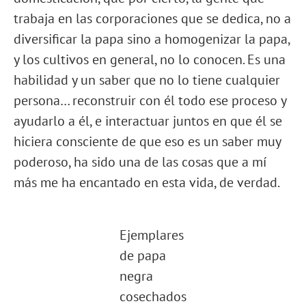
trabaja en las corporaciones que se dedica, no a
diversificar la papa sino a homogenizar la papa,
y los cultivos en general, no lo conocen. Es una
habilidad y un saber que no lo tiene cualquier
persona… reconstruir con él todo ese proceso y
ayudarlo a él, e interactuar juntos en que él se
hiciera consciente de que eso es un saber muy
poderoso, ha sido una de las cosas que a mí
más me ha encantado en esta vida, de verdad.
Ejemplares
de papa
negra
cosechados