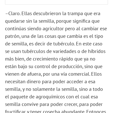
–Claro. Ellas descubrieron la trampa que era
quedarse sin la semilla, porque significa que
continúas siendo agricultor pero al cambiar ese
patrón, una de las cosas que cambia es el tipo
de semilla, es decir de tubérculo. En este caso
se usan tubérculos de variedades o de híbridos
más bien, de crecimiento rápido que ya no
están bajo su control de producción, sino que
vienen de afuera, por una vía comercial. Ellos
necesitan dinero para poder acceder a esa
semilla, y no solamente la semilla, sino a todo
el paquete de agroquímicos con el cual esa
semilla convive para poder crecer, para poder
fructificar y tener cosecha abundante. Entonces,