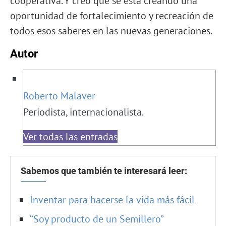
cooperativa. Y creo que se está creando una
oportunidad de fortalecimiento y recreación de
todos esos saberes en las nuevas generaciones.
Autor
Roberto Malaver
Periodista, internacionalista.
Ver todas las entradas
Sabemos que también te interesará leer:
Inventar para hacerse la vida más fácil
“Soy producto de un Semillero”