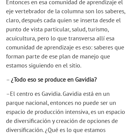
Entonces en esa comunidad de aprendizaje el
eje vertebrador de la columna son los saberes,
claro, después cada quien se inserta desde el
punto de vista particular, salud, turismo,
acuicultura, pero lo que transversa allí esa
comunidad de aprendizaje es eso: saberes que
forman parte de ese plan de manejo que
estamos siguiendo en el sitio.
–
¿Todo eso se produce en Gavidia?
–El centro es Gavidia. Gavidia está en un
parque nacional, entonces no puede ser un
espacio de producción intensiva, es un espacio
de diversificación y creación de opciones de
diversificación. ¿Qué es lo que estamos