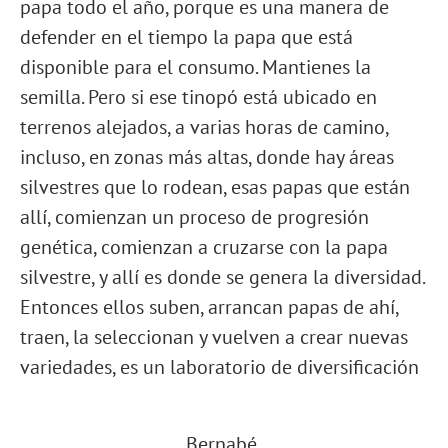
papa todo el año, porque es una manera de
defender en el tiempo la papa que está
disponible para el consumo. Mantienes la
semilla. Pero si ese tinopó está ubicado en
terrenos alejados, a varias horas de camino,
incluso, en zonas más altas, donde hay áreas
silvestres que lo rodean, esas papas que están
allí, comienzan un proceso de progresión
genética, comienzan a cruzarse con la papa
silvestre, y allí es donde se genera la diversidad.
Entonces ellos suben, arrancan papas de ahí,
traen, la seleccionan y vuelven a crear nuevas
variedades, es un laboratorio de diversificación
Bernabé