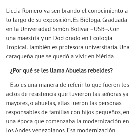
Liccia Romero va sembrando el conocimiento a
lo largo de su exposición. Es Bióloga. Graduada
en la Universidad Simón Bolívar –USB–. Con
una maestría y un Doctorado en Ecología
Tropical. También es profesora universitaria. Una
caraqueña que se quedó a vivir en Mérida.
–
¿Por qué se les llama Abuelas rebeldes?
–Eso es una manera de referir lo que fueron los
actos de resistencia que tuvieron las señoras ya
mayores, o abuelas, ellas fueron las personas
responsables de familias con hijos pequeños, en
una época que comenzaba la modernización en
los Andes venezolanos. Esa modernización