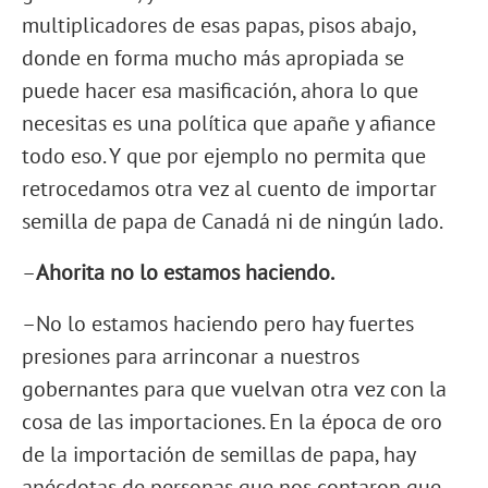
multiplicadores de esas papas, pisos abajo,
donde en forma mucho más apropiada se
puede hacer esa masificación, ahora lo que
necesitas es una política que apañe y afiance
todo eso. Y que por ejemplo no permita que
retrocedamos otra vez al cuento de importar
semilla de papa de Canadá ni de ningún lado.
–
Ahorita no lo estamos haciendo.
–No lo estamos haciendo pero hay fuertes
presiones para arrinconar a nuestros
gobernantes para que vuelvan otra vez con la
cosa de las importaciones. En la época de oro
de la importación de semillas de papa, hay
anécdotas de personas que nos contaron que