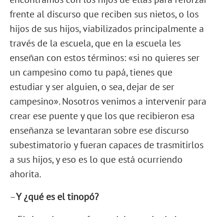
frente al discurso que reciben sus nietos, o los
hijos de sus hijos, viabilizados principalmente a
través de la escuela, que en la escuela les
enseñan con estos términos: «si no quieres ser
un campesino como tu papá, tienes que
estudiar y ser alguien, o sea, dejar de ser
campesino». Nosotros venimos a intervenir para
crear ese puente y que los que recibieron esa
enseñanza se levantaran sobre ese discurso
subestimatorio y fueran capaces de trasmitirlos
a sus hijos, y eso es lo que está ocurriendo
ahorita.
–
Y ¿qué es el tinopó?