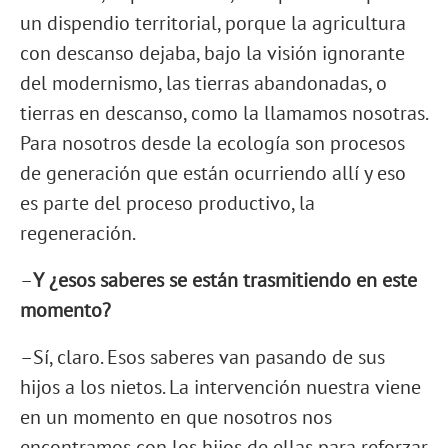
un dispendio territorial, porque la agricultura
con descanso dejaba, bajo la visión ignorante
del modernismo, las tierras abandonadas, o
tierras en descanso, como la llamamos nosotras.
Para nosotros desde la ecología son procesos
de generación que están ocurriendo allí y eso
es parte del proceso productivo, la
regeneración.
–
Y ¿esos saberes se están trasmitiendo en este
momento?
–Sí, claro. Esos saberes van pasando de sus
hijos a los nietos. La intervención nuestra viene
en un momento en que nosotros nos
encontramos con los hijos de ellas para reforzar