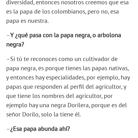
diversidad, entonces nosotros creemos que esa
es la papa de los colombianos, pero no, esa
papa es nuestra.
–
Y ¿qué pasa con la papa negra, o arbolona
negra?
–Si tú te reconoces como un cultivador de
papa negra, es porque tienes las papas nativas,
y entonces hay especialidades, por ejemplo, hay
papas que responden al perfil del agricultor, y
que tiene los nombres del agricultor, por
ejemplo hay una negra Dorilera, porque es del
señor Dorilo, solo la tiene él.
–
¿Esa papa abunda ahí?