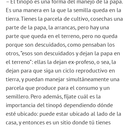
– El tinopó es una forma del manejo de la papa.
Es una manera en la que la semilla queda en la
tierra. Tienes la parcela de cultivo, cosechas una
parte de la papa, la arrancas, pero hay una
parte que queda en el terreno, pero no queda
porque son descuidados, como pensaban los
otros, “esos son descuidados y dejan la papa en
el terreno”: ellas la dejan ex-profeso, o sea, la
dejan para que siga un ciclo reproductivo en
tierra, y puedan manejar simultáneamente una
parcela que produce para el consumo y un
semillero. Pero además, fíjate cuál es la
importancia del tinopó dependiendo dónde
esté ubicado: puede estar ubicado al lado de la
casa, y entonces es un sitio donde tú tienes