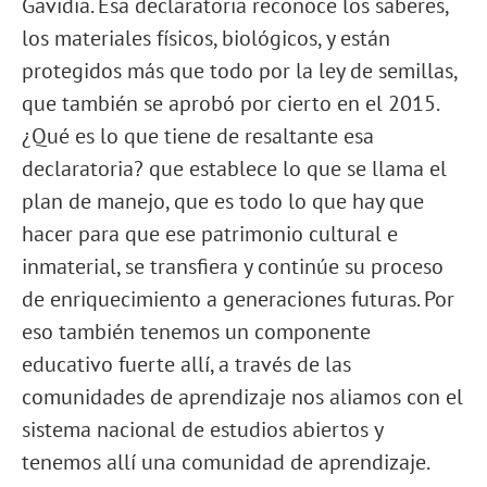
Gavidia. Esa declaratoria reconoce los saberes,
los materiales físicos, biológicos, y están
protegidos más que todo por la ley de semillas,
que también se aprobó por cierto en el 2015.
¿Qué es lo que tiene de resaltante esa
declaratoria? que establece lo que se llama el
plan de manejo, que es todo lo que hay que
hacer para que ese patrimonio cultural e
inmaterial, se transfiera y continúe su proceso
de enriquecimiento a generaciones futuras. Por
eso también tenemos un componente
educativo fuerte allí, a través de las
comunidades de aprendizaje nos aliamos con el
sistema nacional de estudios abiertos y
tenemos allí una comunidad de aprendizaje.