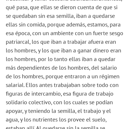
qué pasa, que ellas se dieron cuenta de que si
se quedaban sin esa semilla, iban a quedarse
ellas sin comida, porque además, estamos, para
esa época, con un ambiente con un fuerte sesgo
patriarcal, los que iban a trabajar afuera eran
los hombres, y los que iban a ganar dinero eran
los hombres, por lo tanto ellas iban a quedar
más dependientes de los hombres, del salario
de los hombres, porque entraron a un régimen
salarial. Ellos antes trabajaban sobre todo con
figuras de intercambio, esa figura de trabajo
solidario colectivo, con los cuales se podían
apoyar, y teniendo la semilla, el trabajo y el
agua, y los nutrientes los provee el suelo,
estaban allí. Al quedarse sin la semilla se