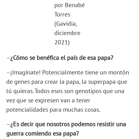
por Benabé
Torres
(Gavidia,
diciembre
2021)
–
¿Cómo se benéfica el país de esa papa?
–¡Imagínate! Potencialmente tiene un montón
de genes para crear la papa, la superpapa que
tú quieras. Todos esos son genotipos que una
vez que se expresen van a tener
potencialidades para muchas cosas.
–
¿Es decir que nosotros podemos resistir una
guerra comiendo esa papa?