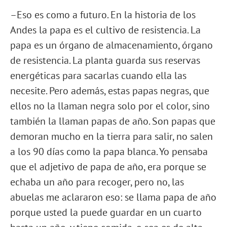
–Eso es como a futuro. En la historia de los
Andes la papa es el cultivo de resistencia. La
papa es un órgano de almacenamiento, órgano
de resistencia. La planta guarda sus reservas
energéticas para sacarlas cuando ella las
necesite. Pero además, estas papas negras, que
ellos no la llaman negra solo por el color, sino
también la llaman papas de año. Son papas que
demoran mucho en la tierra para salir, no salen
a los 90 días como la papa blanca. Yo pensaba
que el adjetivo de papa de año, era porque se
echaba un año para recoger, pero no, las
abuelas me aclararon eso: se llama papa de año
porque usted la puede guardar en un cuarto