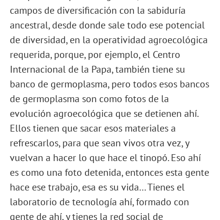
campos de diversificación con la sabiduría
ancestral, desde donde sale todo ese potencial
de diversidad, en la operatividad agroecológica
requerida, porque, por ejemplo, el Centro
Internacional de la Papa, también tiene su
banco de germoplasma, pero todos esos bancos
de germoplasma son como fotos de la
evolución agroecológica que se detienen ahí.
Ellos tienen que sacar esos materiales a
refrescarlos, para que sean vivos otra vez, y
vuelvan a hacer lo que hace el tinopó. Eso ahí
es como una foto detenida, entonces esta gente
hace ese trabajo, esa es su vida… Tienes el
laboratorio de tecnología ahí, formado con
gente de ahí, y tienes la red social de