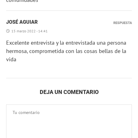
JOSÉ AGUIAR
RESPUESTA
15 marzo 2022 - 14:41
Excelente entrevista y la entrevistada una persona
hermosa, comprometida con las cosas bellas de la
vida
DEJA UN COMENTARIO