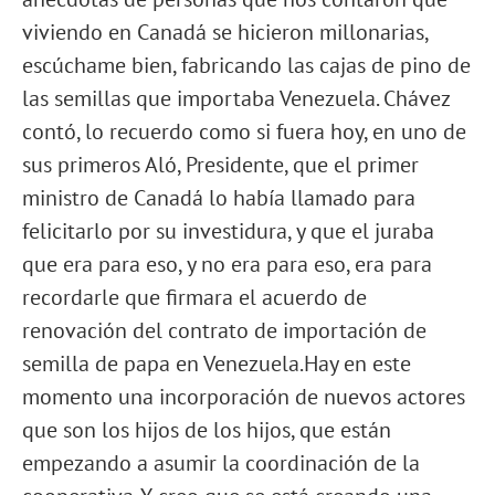
viviendo en Canadá se hicieron millonarias,
escúchame bien, fabricando las cajas de pino de
las semillas que importaba Venezuela. Chávez
contó, lo recuerdo como si fuera hoy, en uno de
sus primeros Aló, Presidente, que el primer
ministro de Canadá lo había llamado para
felicitarlo por su investidura, y que el juraba
que era para eso, y no era para eso, era para
recordarle que firmara el acuerdo de
renovación del contrato de importación de
semilla de papa en Venezuela.Hay en este
momento una incorporación de nuevos actores
que son los hijos de los hijos, que están
empezando a asumir la coordinación de la