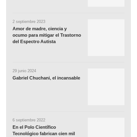
2 septiembre 2023
Amor de madre, ciencia y
ocumo para mitigar el Trastorno
del Espectro Autista
29 junio 2024
Gabriel Chuchani, el incansable
6 septiembre 2022
En el Polo Científico
Tecnológico fabrican cien mil