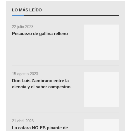
LO MÁS LEÍDO
22 julio 2023
Pescuezo de gallina relleno
15 agosto 2023
Don Luis Zambrano entre la
ciencia y el saber campesino
21 abril 2023
La catara NO ES picante de