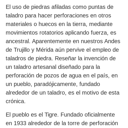
El uso de piedras afiladas como puntas de
taladro para hacer perforaciones en otros
materiales o huecos en la tierra, mediante
movimientos rotatorios aplicando fuerza, es
ancestral. Aparentemente en nuestros Andes
de Trujillo y Mérida aún pervive el empleo de
taladros de piedra. Reseñar la invención de
un taladro artesanal diseñado para la
perforación de pozos de agua en el país, en
un pueblo, paradójicamente, fundado
alrededor de un taladro, es el motivo de esta
crónica.
El pueblo es el Tigre. Fundado oficialmente
en 1933 alrededor de la torre de perforación