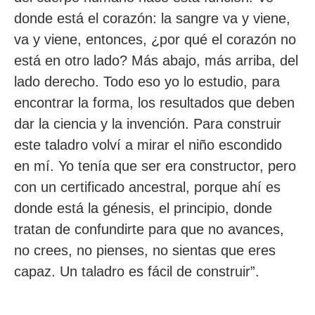
donde está el corazón: la sangre va y viene,
va y viene, entonces, ¿por qué el corazón no
está en otro lado? Más abajo, más arriba, del
lado derecho. Todo eso yo lo estudio, para
encontrar la forma, los resultados que deben
dar la ciencia y la invención. Para construir
este taladro volví a mirar el niño escondido
en mí. Yo tenía que ser era constructor, pero
con un certificado ancestral, porque ahí es
donde está la génesis, el principio, donde
tratan de confundirte para que no avances,
no crees, no pienses, no sientas que eres
capaz. Un taladro es fácil de construir”.