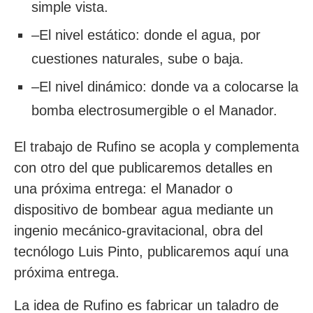
simple vista.
–El nivel estático: donde el agua, por
cuestiones naturales, sube o baja.
–El nivel dinámico: donde va a colocarse la
bomba electrosumergible o el Manador.
El trabajo de Rufino se acopla y complementa
con otro del que publicaremos detalles en
una próxima entrega: el Manador o
dispositivo de bombear agua mediante un
ingenio mecánico-gravitacional, obra del
tecnólogo Luis Pinto, publicaremos aquí una
próxima entrega.
La idea de Rufino es fabricar un taladro de