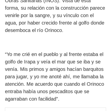
Obras Sanitarias (INOS). Vista de esta
forma, su relación con la construcción parece
venirle por la sangre, y su vínculo con el
agua, por haber crecido frente al golfo donde
desemboca el río Orinoco.
“Yo me crié en el pueblo y al frente estaba el
golfo de Irapa y veía el mar que se iba y se
venía. Mis primos y amigos hacían barquitos
para jugar, y yo me anoté ahí, me llamaba la
atención. Me acuerdo que cuando el Orinoco
entraba había unos pescaditos que se
agarraban con facilidad”.