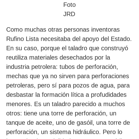
Foto
JRD
Como muchas otras personas inventoras
Rufino Lista necesitaba del apoyo del Estado.
En su caso, porque el taladro que construyó
reutiliza materiales desechados por la
industria petrolera: tubos de perforación,
mechas que ya no sirven para perforaciones
petroleras, pero sí para pozos de agua, para
desbastar la formación lítica a profudidades
menores. Es un taladro parecido a muchos
otros: tiene una torre de perforación, un
tanque de aceite, uno de gasóil, una torre de
perforación, un sistema hidráulico. Pero lo