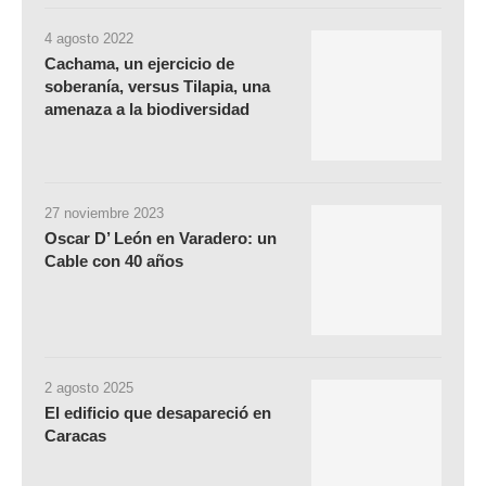
4 agosto 2022
Cachama, un ejercicio de
soberanía, versus Tilapia, una
amenaza a la biodiversidad
27 noviembre 2023
Oscar D’ León en Varadero: un
Cable con 40 años
2 agosto 2025
El edificio que desapareció en
Caracas