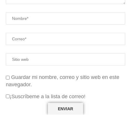
Guardar mi nombre, correo y sitio web en este
navegador.
¡Suscríbeme a la lista de correo!