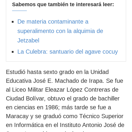
Sabemos que también te interesará leer:
De materia contaminante a
superalimento con la alquimia de
Jetzabel
La Culebra: santuario del agave cocuy
Estudió hasta sexto grado en la Unidad
Educativa José E. Machado de Irapa. Se fue
al Liceo Militar Eleazar López Contreras de
Ciudad Bolívar, obtuvo el grado de bachiller
en ciencias en 1986; más tarde se fue a
Maracay y se graduó como Técnico Superior
en Informática en el Instituto Antonio José de