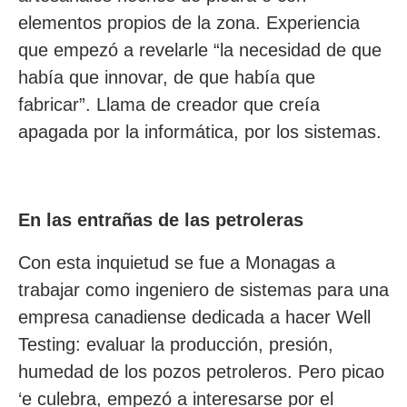
elementos propios de la zona. Experiencia
que empezó a revelarle “la necesidad de que
había que innovar, de que había que
fabricar”. Llama de creador que creía
apagada por la informática, por los sistemas.
En las entrañas de las petroleras
Con esta inquietud se fue a Monagas a
trabajar como ingeniero de sistemas para una
empresa canadiense dedicada a hacer Well
Testing: evaluar la producción, presión,
humedad de los pozos petroleros. Pero picao
‘e culebra, empezó a interesarse por el