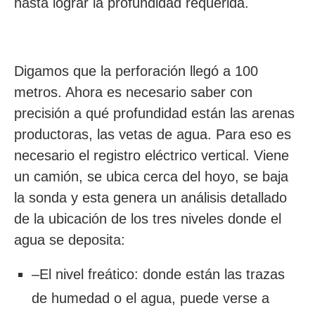
hasta lograr la profundidad requerida.
Digamos que la perforación llegó a 100
metros. Ahora es necesario saber con
precisión a qué profundidad están las arenas
productoras, las vetas de agua. Para eso es
necesario el registro eléctrico vertical. Viene
un camión, se ubica cerca del hoyo, se baja
la sonda y esta genera un análisis detallado
de la ubicación de los tres niveles donde el
agua se deposita:
–El nivel freático: donde están las trazas
de humedad o el agua, puede verse a