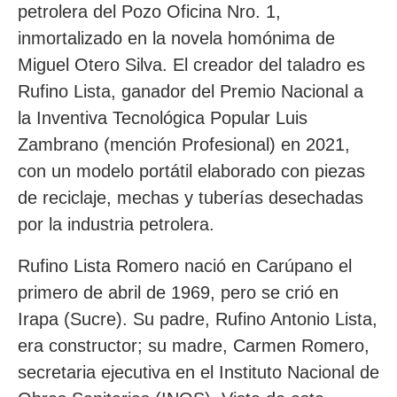
petrolera del Pozo Oficina Nro. 1,
inmortalizado en la novela homónima de
Miguel Otero Silva. El creador del taladro es
Rufino Lista, ganador del Premio Nacional a
la Inventiva Tecnológica Popular Luis
Zambrano (mención Profesional) en 2021,
con un modelo portátil elaborado con piezas
de reciclaje, mechas y tuberías desechadas
por la industria petrolera.
Rufino Lista Romero nació en Carúpano el
primero de abril de 1969, pero se crió en
Irapa (Sucre). Su padre, Rufino Antonio Lista,
era constructor; su madre, Carmen Romero,
secretaria ejecutiva en el Instituto Nacional de