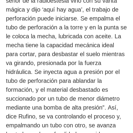
señor de la radioestesia vino con su varita
mágica y dijo ‘aquí hay agua’, el trabajo de
perforación puede iniciarse. Se empalma el
tubo de perforación a la torre y en la punta se
le coloca la mecha, lubricada con aceite. La
mecha tiene la capacidad mecánica ideal
para cortar, para desbastar el suelo mientras
va girando, presionada por la fuerza
hidráulica. Se inyecta agua a presión por el
tubo de perforación para ablandar la
formación, y el material desbastado es
succionado por un tubo de menor diámetro
mediante una bomba de alta presión”. Así,
dice Rufino, se va controlando el proceso y,
empalmando un tubo con otro, se avanza