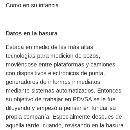
Como en su infancia.
Datos en la basura
Estaba en medio de las más altas
tecnologías para medición de pozos,
moviéndose entre plataformas y camiones
con dispositivos electrónicos de punta,
generadores de informes inmediatos
mediante sistemas automatizados. Entonces
su objetivo de trabajar en PDVSA se le fue
diluyendo y empezó a pensar en fundar su
propia compañía. Especialmente despues de
aquella tarde, cuando, revisando en la basura