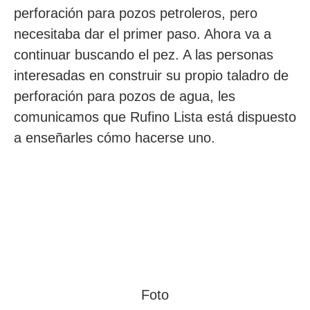
perforación para pozos petroleros, pero
necesitaba dar el primer paso. Ahora va a
continuar buscando el pez. A las personas
interesadas en construir su propio taladro de
perforación para pozos de agua, les
comunicamos que Rufino Lista está dispuesto
a enseñarles cómo hacerse uno.
Foto