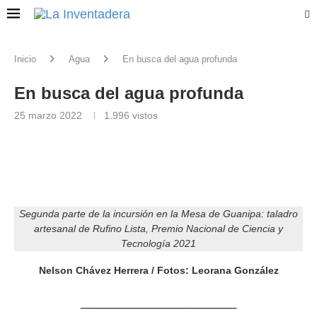
Inicio
Agua
En busca del agua profunda
En busca del agua profunda
25 marzo 2022
1.996
vistos
Segunda parte de la incursión en la Mesa de Guanipa: taladro
artesanal de Rufino Lista, Premio Nacional de Ciencia y
Tecnología 2021
Nelson Chávez Herrera / Fotos: Leorana González
____________________