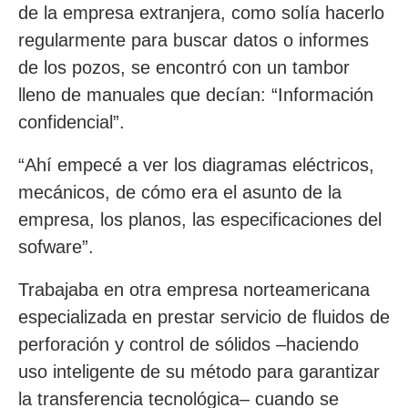
de la empresa extranjera, como solía hacerlo
regularmente para buscar datos o informes
de los pozos, se encontró con un tambor
lleno de manuales que decían: “Información
confidencial”.
“Ahí empecé a ver los diagramas eléctricos,
mecánicos, de cómo era el asunto de la
empresa, los planos, las especificaciones del
sofware”.
Trabajaba en otra empresa norteamericana
especializada en prestar servicio de fluidos de
perforación y control de sólidos –haciendo
uso inteligente de su método para garantizar
la transferencia tecnológica– cuando se