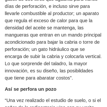
días de perforación, e incluso sirve para
llevarle combustible al productor; un aparato
que regula el exceso de calor para que la
densidad del aceite se mantenga, las
mangueras que entran en un mando principal
acondicionado para bajar la cabria o torre de
perforación; un gato hidráulico que se
encarga de subir la cabria y colocarla vertical.
Lo que sorprende del taladro, la mayor
innovación, es su diseño, las posibildades
que tiene para abaratar costos”.
Así se perfora un pozo
“Una vez realizado el estudio de suelo, o si el