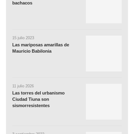
bachacos
15 julio 2023
Las mariposas amarillas de
Mauricio Babilonia
11 julio 2026
Las torres del urbanismo
Ciudad Tiuna son
sismorresistentes