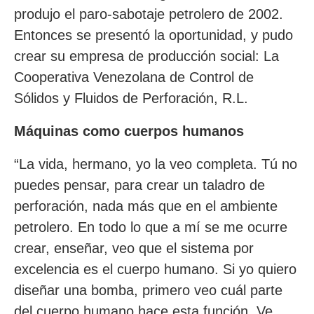
produjo el paro-sabotaje petrolero de 2002.
Entonces se presentó la oportunidad, y pudo
crear su empresa de producción social: La
Cooperativa Venezolana de Control de
Sólidos y Fluidos de Perforación, R.L.
Máquinas como cuerpos humanos
“La vida, hermano, yo la veo completa. Tú no
puedes pensar, para crear un taladro de
perforación, nada más que en el ambiente
petrolero. En todo lo que a mí se me ocurre
crear, enseñar, veo que el sistema por
excelencia es el cuerpo humano. Si yo quiero
diseñar una bomba, primero veo cuál parte
del cuerpo humano hace esta función. Ve