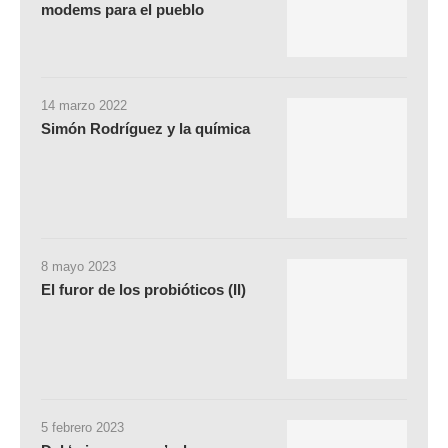
modems para el pueblo
14 marzo 2022
Simón Rodríguez y la química
8 mayo 2023
El furor de los probióticos (II)
5 febrero 2023