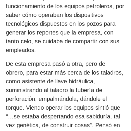
funcionamiento de los equipos petroleros, por
saber cómo operaban los dispositivos
tecnológicos dispuestos en los pozos para
generar los reportes que la empresa, con
tanto celo, se cuidaba de compartir con sus
empleados.
De esta empresa pasó a otra, pero de
obrero, para estar más cerca de los taladros,
como asistente de llave hidráulica,
suministrando al taladro la tubería de
perforación, empalmándola, dándole el
torque. Viendo operar los equipos sintió que
“…se estaba despertando esa sabiduría, tal
vez genética, de construir cosas”. Pensó en