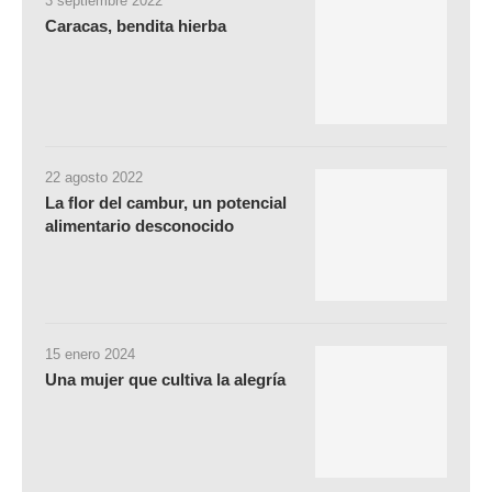
3 septiembre 2022
Caracas, bendita hierba
22 agosto 2022
La flor del cambur, un potencial
alimentario desconocido
15 enero 2024
Una mujer que cultiva la alegría