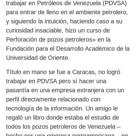
trabajar en Petróleos de Venezuela (PDVSA)
para entrar de lleno en el ambiente petrolero,
y siguiendo la intuición, haciendo caso a su
curiosidad insaciable, hizo un curso de
Perforación de pozos petroleros» en la
Fundación para el Desarrollo Académico de la
Universidad de Oriente.
Título en mano se fue a Caracas, no logró
trabajar en PDVSA pero sí hacer una
pasantía en una empresa extranjera con un
perfil directamente relacionado con
tecnología de la información. Un amigo le
regaló un libro donde estaba el estudio de
todos los pozos petroleros de Venezuela –
hecho por una empresa norteamericana–, en