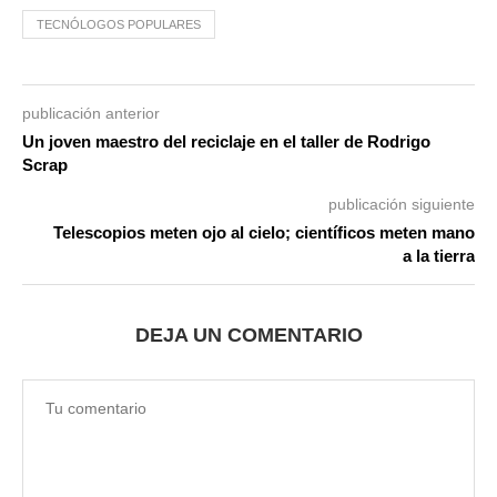
TECNÓLOGOS POPULARES
publicación anterior
Un joven maestro del reciclaje en el taller de Rodrigo
Scrap
publicación siguiente
Telescopios meten ojo al cielo; científicos meten mano
a la tierra
DEJA UN COMENTARIO