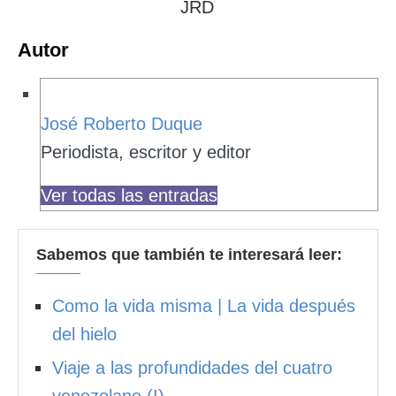
JRD
Autor
José Roberto Duque
Periodista, escritor y editor
Ver todas las entradas
Sabemos que también te interesará leer:
Como la vida misma | La vida después
del hielo
Viaje a las profundidades del cuatro