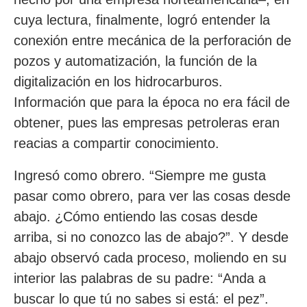
cuya lectura, finalmente, logró entender la
conexión entre mecánica de la perforación de
pozos y automatización, la función de la
digitalización en los hidrocarburos.
Información que para la época no era fácil de
obtener, pues las empresas petroleras eran
reacias a compartir conocimiento.
Ingresó como obrero. “Siempre me gusta
pasar como obrero, para ver las cosas desde
abajo. ¿Cómo entiendo las cosas desde
arriba, si no conozco las de abajo?”. Y desde
abajo observó cada proceso, moliendo en su
interior las palabras de su padre: “Anda a
buscar lo que tú no sabes si está: el pez”.