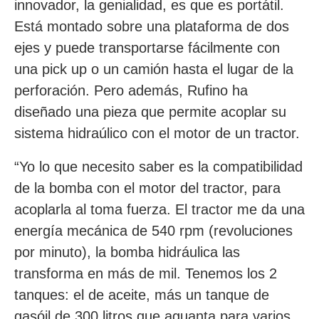
innovador, la genialidad, es que es portátil.
Está montado sobre una plataforma de dos
ejes y puede transportarse fácilmente con
una pick up o un camión hasta el lugar de la
perforación. Pero además, Rufino ha
diseñado una pieza que permite acoplar su
sistema hidraúlico con el motor de un tractor.
“Yo lo que necesito saber es la compatibilidad
de la bomba con el motor del tractor, para
acoplarla al toma fuerza. El tractor me da una
energía mecánica de 540 rpm (revoluciones
por minuto), la bomba hidráulica las
transforma en más de mil. Tenemos los 2
tanques: el de aceite, más un tanque de
gasóil de 300 litros que aguanta para varios