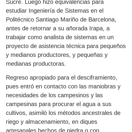
Sucre. Luego hizo equivalencias para
estudiar Ingeniería de Sistemas en el
Politécnico Santiago Mariño de Barcelona,
antes de retornar a su añorada Irapa, a
trabajar como analista de sistemas en un
proyecto de asistencia técnica para pequeños
y medianos productores, y pequeñas y
medianas productoras.
Regreso apropiado para el desciframiento,
pues entró en contacto con las maniobras y
necesidades de los campesinos y las
campesinas para procurar el agua a sus
cultivos, asimiló los métodos ancestrales de
riego y almacenamiento, en diques
artesanales hechos de piedra o con