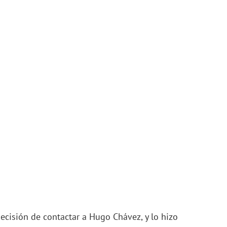
cisión de contactar a Hugo Chávez, y lo hizo