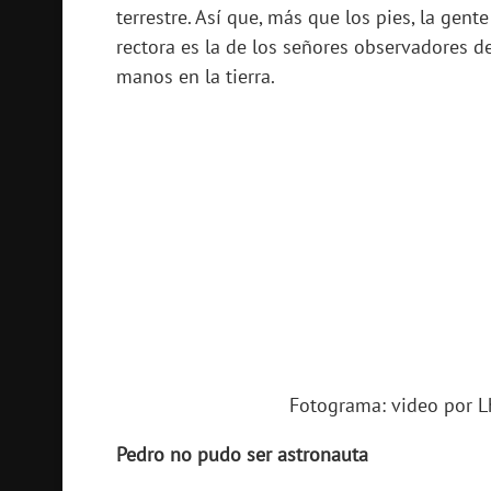
terrestre. Así que, más que los pies, la gent
rectora es la de los señores observadores de
manos en la tierra.
Fotograma: video por 
Pedro no pudo ser astronauta