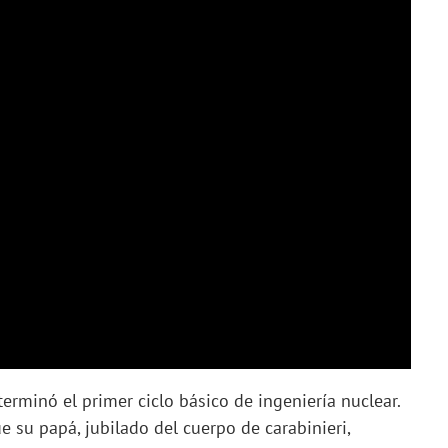
 terminó el primer ciclo básico de ingeniería nuclear.
su papá, jubilado del cuerpo de carabinieri,