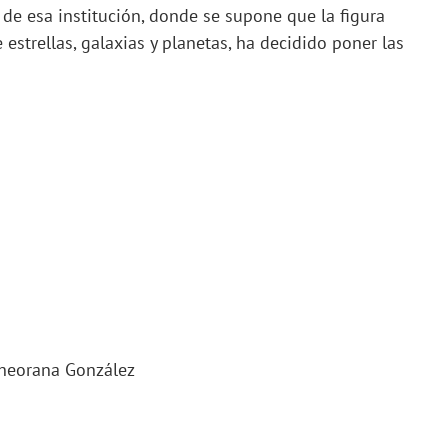
e de esa institución, donde se supone que la figura
 estrellas, galaxias y planetas, ha decidido poner las
Lheorana González