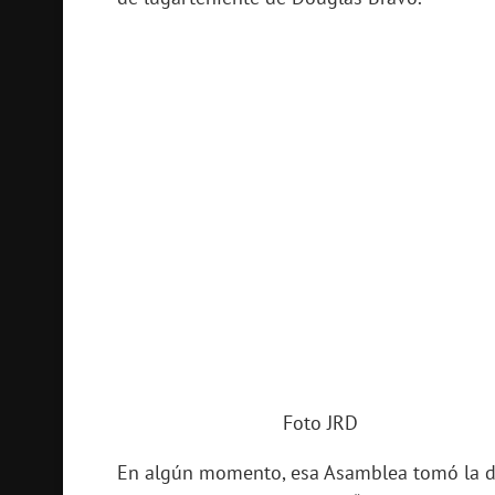
Foto JRD
En algún momento, esa Asamblea tomó la de