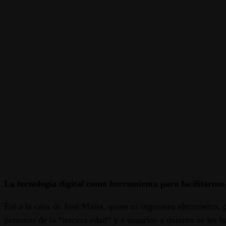
La tecnología digital como herramienta para facilitarnos
Fui a la casa de José Maita, quien es ingeniero electrónico, 
personas de la “tercera edad” y a usuarios a quienes se les