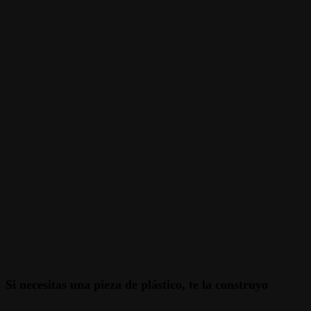
Si necesitas una pieza de plástico, te la construyo