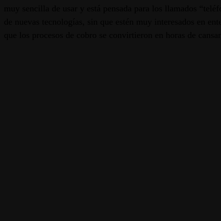
muy sencilla de usar y está pensada para los llamados “teléf
de nuevas tecnologías, sin que estén muy interesados en ente
que los procesos de cobro se convirtieron en horas de cansan