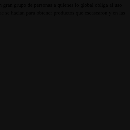
n gran grupo de personas a quienes lo global obliga al uso
ue se hacían para obtener productos que escasearon y en las