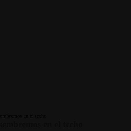
sembremos en el techo
sembremos en el techo