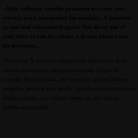
–Ante todo eso, ustedes pensaron en crear una
cerveza para acompañar las comidas. A nosotros
ya nos mal educaron el gusto. Nos dicen que el
vino tinto va con las carnes y el vino blanco con
los pescados…
–Correcto. Y nosotros usamos los elementos de la
cocina para que se complemente con el tipo de
comida. Hay comidas, por ejemplo, que no llevan
jengibre, pero de este modo, cuando comenzamos las
degustaciones, nos dimos cuenta de que tenían
mucha aceptación…