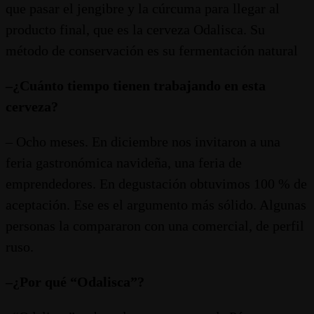
que pasar el jengibre y la cúrcuma para llegar al
producto final, que es la cerveza Odalisca. Su
método de conservación es su fermentación natural
–¿Cuánto tiempo tienen trabajando en esta
cerveza?
– Ocho meses. En diciembre nos invitaron a una
feria gastronómica navideña, una feria de
emprendedores. En degustación obtuvimos 100 % de
aceptación. Ese es el argumento más sólido. Algunas
personas la compararon con una comercial, de perfil
ruso.
–¿Por qué “Odalisca”?