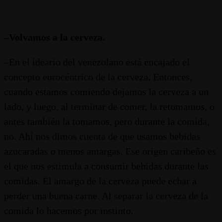
–Volvamos a la cerveza.
–En el ideario del venezolano está encajado el
concepto eurocéntrico de la cerveza. Entonces,
cuando estamos comiendo dejamos la cerveza a un
lado, y luego, al terminar de comer, la retomamos, o
antes también la tomamos, pero durante la comida,
no. Ahí nos dimos cuenta de que usamos bebidas
azucaradas o menos amargas. Ese origen caribeño es
el que nos estimula a consumir bebidas durante las
comidas. El amargo de la cerveza puede echar a
perder una buena carne. Al separar la cerveza de la
comida lo hacemos por instinto.