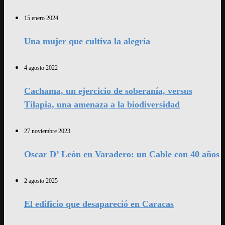
15 enero 2024
Una mujer que cultiva la alegría
4 agosto 2022
Cachama, un ejercicio de soberanía, versus
Tilapia, una amenaza a la biodiversidad
27 noviembre 2023
Oscar D’ León en Varadero: un Cable con 40 años
2 agosto 2025
El edificio que desapareció en Caracas