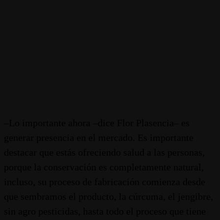
–Lo importante ahora –dice Flor Plasencia– es
generar presencia en el mercado. Es importante
destacar que estás ofreciendo salud a las personas,
porque la conservación es completamente natural,
incluso, su proceso de fabricación comienza desde
que sembramos el producto, la cúrcuma, el jengibre,
sin agro pesticidas, hasta todo el proceso que tiene