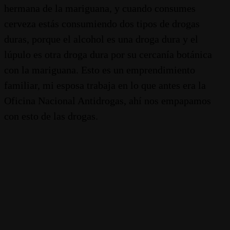
hermana de la mariguana, y cuando consumes
cerveza estás consumiendo dos tipos de drogas
duras, porque el alcohol es una droga dura y el
lúpulo es otra droga dura por su cercanía botánica
con la mariguana. Esto es un emprendimiento
familiar, mi esposa trabaja en lo que antes era la
Oficina Nacional Antidrogas, ahí nos empapamos
con esto de las drogas.