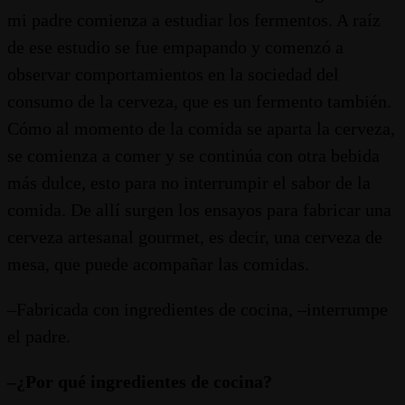
mi padre comienza a estudiar los fermentos. A raíz
de ese estudio se fue empapando y comenzó a
observar comportamientos en la sociedad del
consumo de la cerveza, que es un fermento también.
Cómo al momento de la comida se aparta la cerveza,
se comienza a comer y se continúa con otra bebida
más dulce, esto para no interrumpir el sabor de la
comida. De allí surgen los ensayos para fabricar una
cerveza artesanal gourmet, es decir, una cerveza de
mesa, que puede acompañar las comidas.
–Fabricada con ingredientes de cocina, –interrumpe
el padre.
–¿Por qué ingredientes de cocina?