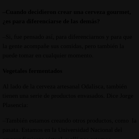
–Cuando decidieron crear una cerveza gourmet,
¿es para diferenciarse de las demás?
–Si, fue pensado así, para diferenciarnos y para que
la gente acompañe sus comidas, pero también la
puede tomar en cualquier momento.
Vegetales fermentados
Al lado de la cerveza artesanal Odalisca, también
tienen una serie de productos envasados. Dice Jorge
Plasencia:
–También estamos creando otros productos, como la
pasata. Estamos en la Universidad Nacional del