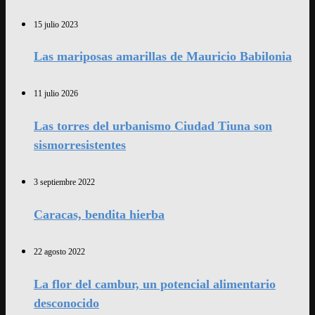
15 julio 2023
Las mariposas amarillas de Mauricio Babilonia
11 julio 2026
Las torres del urbanismo Ciudad Tiuna son
sismorresistentes
3 septiembre 2022
Caracas, bendita hierba
22 agosto 2022
La flor del cambur, un potencial alimentario
desconocido