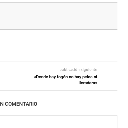
publicación siguiente
«Donde hay fogón no hay pelea ni
lloradera»
UN COMENTARIO