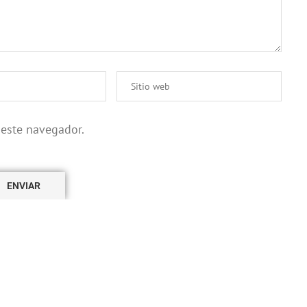
 este navegador.