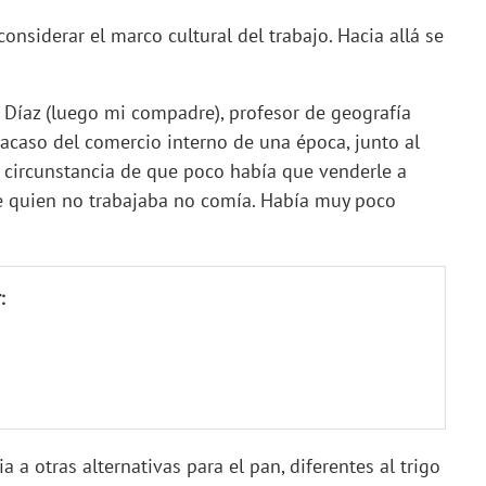
 considerar el marco cultural del trabajo. Hacia allá se
 Díaz (luego mi compadre), profesor de geografía
racaso del comercio interno de una época, junto al
la circunstancia de que poco había que venderle a
e quien no trabajaba no comía. Había muy poco
:
 a otras alternativas para el pan, diferentes al trigo