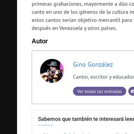
primeras grabaciones, mayormente a dúo co
canto en uno de los géneros de la cultura 
estos cantos serían objetivo mercantil para
después en Venezuela y otros países.
Autor
Gino González
Cantor, escritor y educado
Ver todas las entradas
Sabemos que también te interesará leer