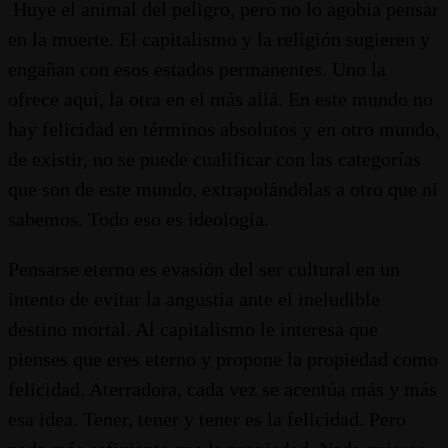
Huye el animal del peligro, pero no lo agobia pensar
en la muerte. El capitalismo y la religión sugieren y
engañan con esos estados permanentes. Uno la
ofrece aquí, la otra en el más allá. En este mundo no
hay felicidad en términos absolutos y en otro mundo,
de existir, no se puede cualificar con las categorías
que son de este mundo, extrapolándolas a otro que ni
sabemos. Todo eso es ideología.
Pensarse eterno es evasión del ser cultural en un
intento de evitar la angustia ante el ineludible
destino mortal. Al capitalismo le interesa que
pienses que eres eterno y propone la propiedad como
felicidad. Aterradora, cada vez se acentúa más y más
esa idea. Tener, tener y tener es la felicidad. Pero