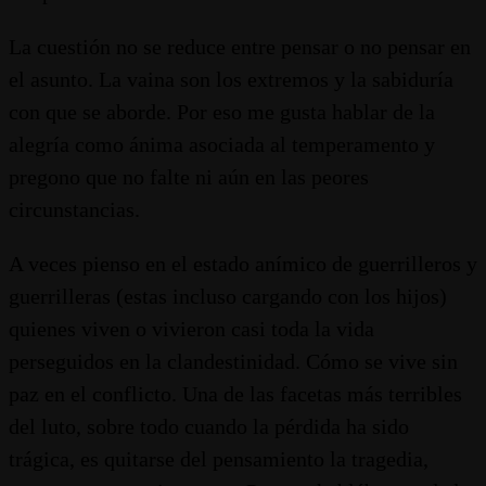
La cuestión no se reduce entre pensar o no pensar en
el asunto. La vaina son los extremos y la sabiduría
con que se aborde. Por eso me gusta hablar de la
alegría como ánima asociada al temperamento y
pregono que no falte ni aún en las peores
circunstancias.
A veces pienso en el estado anímico de guerrilleros y
guerrilleras (estas incluso cargando con los hijos)
quienes viven o vivieron casi toda la vida
perseguidos en la clandestinidad. Cómo se vive sin
paz en el conflicto. Una de las facetas más terribles
del luto, sobre todo cuando la pérdida ha sido
trágica, es quitarse del pensamiento la tragedia,