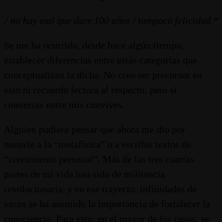
/ no hay mal que dure 100 años / tampoco felicidad.
*
Se me ha ocurrido, desde hace algún tiempo,
establecer diferencias entre estás categorías que
conceptualizan la dicha. No creo ser precursor en
esto ni recuerdo lectura al respecto, pero si
conversas entre mis convives.
Alguien pudiera pensar que ahora me dio por
meterle a la “metafísica” o a escribir textos de
“crecimiento personal”. Más de las tres cuartas
partes de mi vida han sido de militancia
revolucionaria, y en ese trayecto, infinidades de
veces se ha asumido la importancia de fortalecer la
consciencia. Para esto, en el mayor de los casos, se