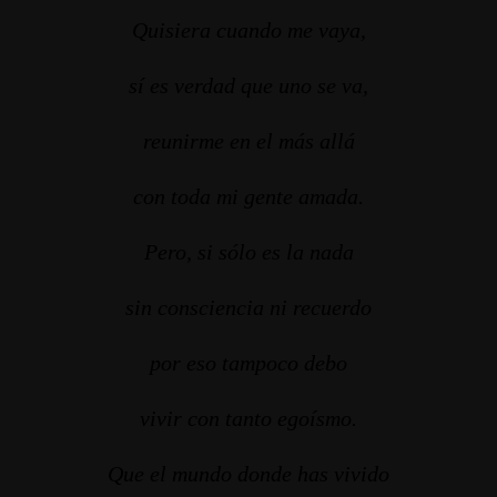
Quisiera cuando me vaya,
sí es verdad que uno se va,
reunirme en el más allá
con toda mi gente amada.
Pero, si sólo es la nada
sin consciencia ni recuerdo
por eso tampoco debo
vivir con tanto egoísmo.
Que el mundo donde has vivido