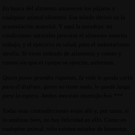
En busca del alimento amanecen los pájaros y
cualquier animal silvestre. Ese miedo derivó en la
acumulación material. Y aquí la paradoja: en
condiciones naturales procurar el alimento amerita
trabajo, y el ejercicio es salud, pero el sedentarismo
atrofia. Si vives rodeado de alimentos y comes y
comes sin que el cuerpo se ejercite, enfermas.
Quien posee grandes riquezas, la vida le queda corta
para el disfrute, quien no tiene nada, le queda larga
para la espera. Ambos morirán insatisfechos.***
Todas esas contradicciones están allí y, por tanto, si
lo analizas bien, no hay felicidad en ello. Como en
cualquier animal, sólo existen estados de bienestar.