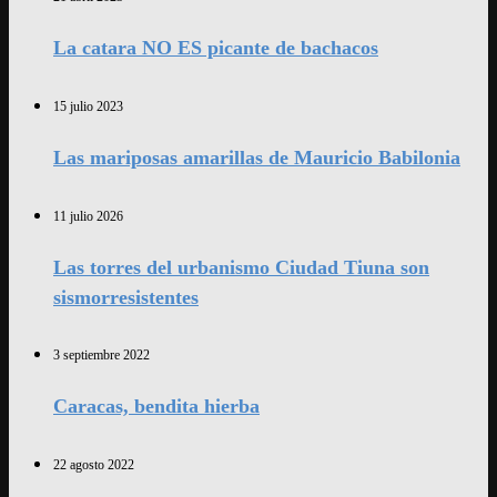
La catara NO ES picante de bachacos
15 julio 2023
Las mariposas amarillas de Mauricio Babilonia
11 julio 2026
Las torres del urbanismo Ciudad Tiuna son
sismorresistentes
3 septiembre 2022
Caracas, bendita hierba
22 agosto 2022