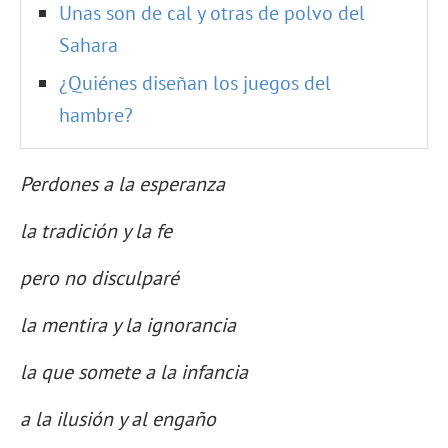
Unas son de cal y otras de polvo del
Sahara
¿Quiénes diseñan los juegos del
hambre?
Perdones a la esperanza
la tradición y la fe
pero no disculparé
la mentira y la ignorancia
la que somete a la infancia
a la ilusión y al engaño