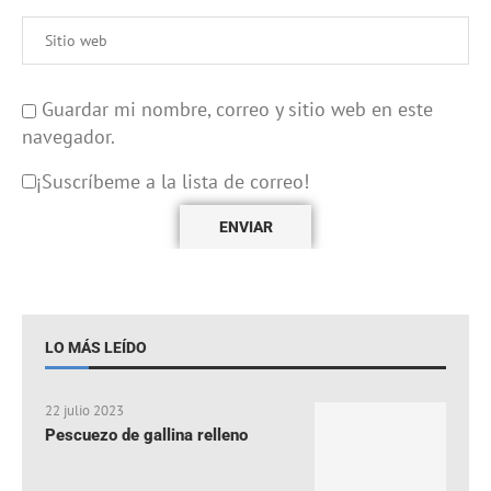
Guardar mi nombre, correo y sitio web en este
navegador.
¡Suscríbeme a la lista de correo!
LO MÁS LEÍDO
22 julio 2023
Pescuezo de gallina relleno