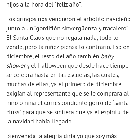
hijos a la hora del “feliz año”.
Los gringos nos vendieron el arbolito navideño
junto a un “gordiflón sinvergüenza y tracalero”.
El Santa Claus que no regala nada, todo lo
vende, pero la niñez piensa lo contrario. Eso en
diciembre, el resto del año también
baby
shower
y el Halloween que desde hace tiempo
se celebra hasta en las escuelas, las cuales,
muchas de ellas, ya el primero de diciembre
exigían al representante que se le comprara al
niño o niña el correspondiente gorro de “santa
cluss” para que se sintiera que ya el espíritu de
la navidad había llegado.
Bienvenida la alegría diría yo que soy más