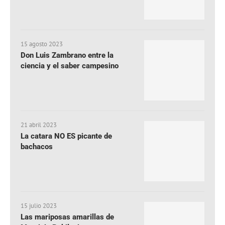
15 agosto 2023
Don Luis Zambrano entre la
ciencia y el saber campesino
21 abril 2023
La catara NO ES picante de
bachacos
15 julio 2023
Las mariposas amarillas de