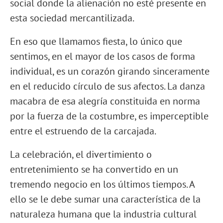
social donde la alienación no esté presente en
esta sociedad mercantilizada.
En eso que llamamos fiesta, lo único que
sentimos, en el mayor de los casos de forma
individual, es un corazón girando sinceramente
en el reducido círculo de sus afectos. La danza
macabra de esa alegría constituida en norma
por la fuerza de la costumbre, es imperceptible
entre el estruendo de la carcajada.
La celebración, el divertimiento o
entretenimiento se ha convertido en un
tremendo negocio en los últimos tiempos. A
ello se le debe sumar una característica de la
naturaleza humana que la industria cultural