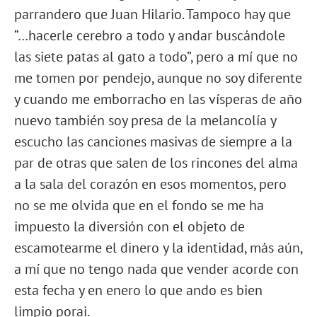
parrandero que Juan Hilario. Tampoco hay que
“…hacerle cerebro a todo y andar buscándole
las siete patas al gato a todo”, pero a mí que no
me tomen por pendejo, aunque no soy diferente
y cuando me emborracho en las vísperas de año
nuevo también soy presa de la melancolía y
escucho las canciones masivas de siempre a la
par de otras que salen de los rincones del alma
a la sala del corazón en esos momentos, pero
no se me olvida que en el fondo se me ha
impuesto la diversión con el objeto de
escamotearme el dinero y la identidad, más aún,
a mí que no tengo nada que vender acorde con
esta fecha y en enero lo que ando es bien
limpio porai.