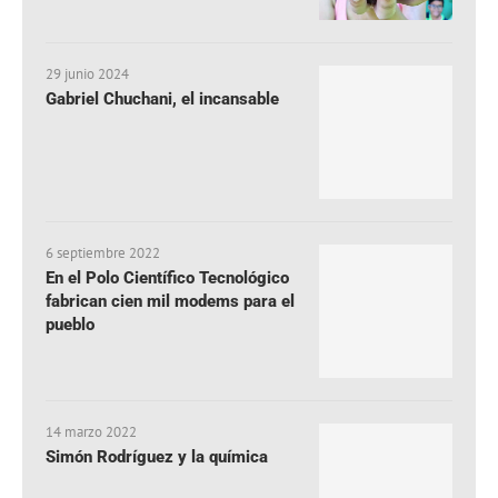
29 junio 2024
Gabriel Chuchani, el incansable
6 septiembre 2022
En el Polo Científico Tecnológico
fabrican cien mil modems para el
pueblo
14 marzo 2022
Simón Rodríguez y la química