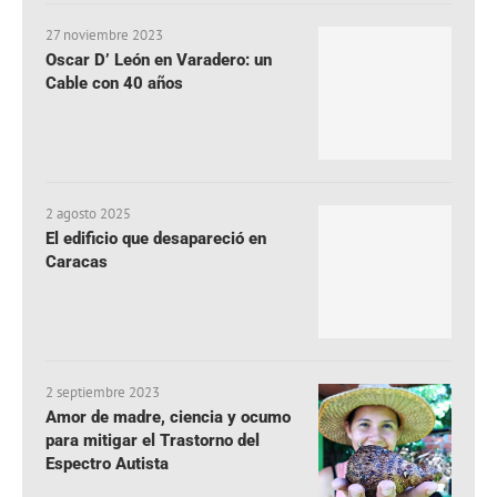
27 noviembre 2023
Oscar D’ León en Varadero: un
Cable con 40 años
2 agosto 2025
El edificio que desapareció en
Caracas
2 septiembre 2023
Amor de madre, ciencia y ocumo
para mitigar el Trastorno del
Espectro Autista