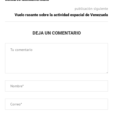
publicación siguiente
Vuelo rasante sobre la actividad espacial de Venezuela
DEJA UN COMENTARIO