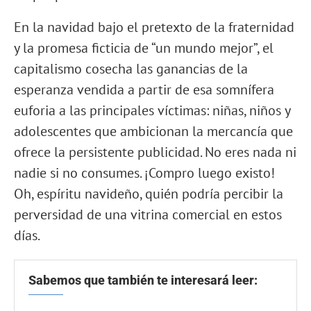
En la navidad bajo el pretexto de la fraternidad
y la promesa ficticia de “un mundo mejor”, el
capitalismo cosecha las ganancias de la
esperanza vendida a partir de esa somnífera
euforia a las principales víctimas: niñas, niños y
adolescentes que ambicionan la mercancía que
ofrece la persistente publicidad. No eres nada ni
nadie si no consumes. ¡Compro luego existo!
Oh, espíritu navideño, quién podría percibir la
perversidad de una vitrina comercial en estos
días.
Sabemos que también te interesará leer: