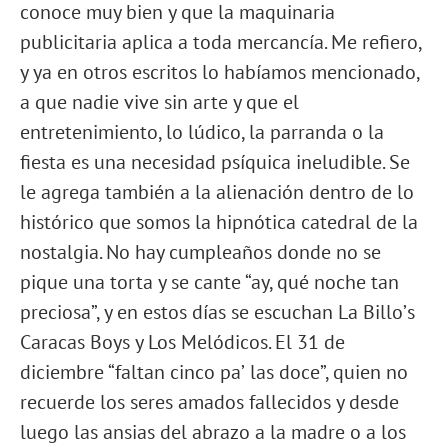
conoce muy bien y que la maquinaria
publicitaria aplica a toda mercancía. Me refiero,
y ya en otros escritos lo habíamos mencionado,
a que nadie vive sin arte y que el
entretenimiento, lo lúdico, la parranda o la
fiesta es una necesidad psíquica ineludible. Se
le agrega también a la alienación dentro de lo
histórico que somos la hipnótica catedral de la
nostalgia. No hay cumpleaños donde no se
pique una torta y se cante “ay, qué noche tan
preciosa”, y en estos días se escuchan La Billoʼs
Caracas Boys y Los Melódicos. El 31 de
diciembre “faltan cinco paʼ las doce”, quien no
recuerde los seres amados fallecidos y desde
luego las ansias del abrazo a la madre o a los