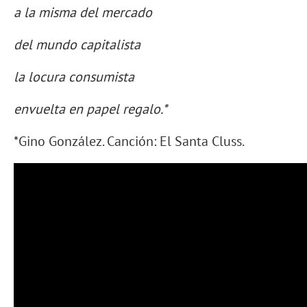
a la misma del mercado
del mundo capitalista
la locura consumista
envuelta en papel regalo.*
*Gino González. Canción: El Santa Cluss.