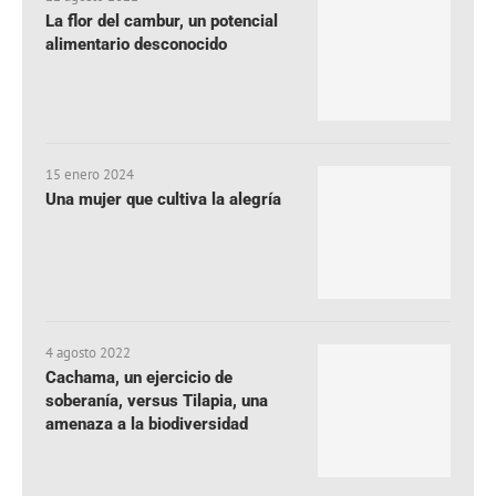
La flor del cambur, un potencial
alimentario desconocido
15 enero 2024
Una mujer que cultiva la alegría
4 agosto 2022
Cachama, un ejercicio de
soberanía, versus Tilapia, una
amenaza a la biodiversidad