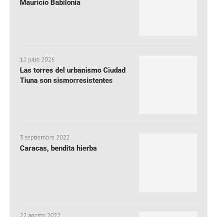
Mauricio Babilonia
11 julio 2026
Las torres del urbanismo Ciudad
Tiuna son sismorresistentes
3 septiembre 2022
Caracas, bendita hierba
22 agosto 2022