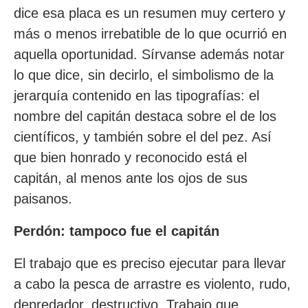
dice esa placa es un resumen muy certero y
más o menos irrebatible de lo que ocurrió en
aquella oportunidad. Sírvanse además notar
lo que dice, sin decirlo, el simbolismo de la
jerarquía contenido en las tipografías: el
nombre del capitán destaca sobre el de los
científicos, y también sobre el del pez. Así
que bien honrado y reconocido está el
capitán, al menos ante los ojos de sus
paisanos.
Perdón: tampoco fue el capitán
El trabajo que es preciso ejecutar para llevar
a cabo la pesca de arrastre es violento, rudo,
depredador, destructivo. Trabajo que