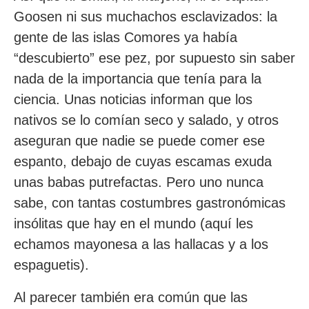
Goosen ni sus muchachos esclavizados: la
gente de las islas Comores ya había
“descubierto” ese pez, por supuesto sin saber
nada de la importancia que tenía para la
ciencia. Unas noticias informan que los
nativos se lo comían seco y salado, y otros
aseguran que nadie se puede comer ese
espanto, debajo de cuyas escamas exuda
unas babas putrefactas. Pero uno nunca
sabe, con tantas costumbres gastronómicas
insólitas que hay en el mundo (aquí les
echamos mayonesa a las hallacas y a los
espaguetis).
Al parecer también era común que las