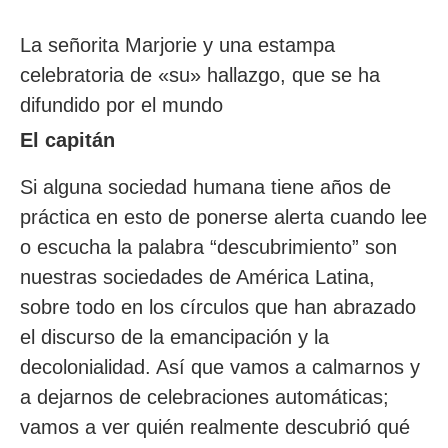
La señorita Marjorie y una estampa
celebratoria de «su» hallazgo, que se ha
difundido por el mundo
El capitán
Si alguna sociedad humana tiene años de
práctica en esto de ponerse alerta cuando lee
o escucha la palabra “descubrimiento” son
nuestras sociedades de América Latina,
sobre todo en los círculos que han abrazado
el discurso de la emancipación y la
decolonialidad. Así que vamos a calmarnos y
a dejarnos de celebraciones automáticas;
vamos a ver quién realmente descubrió qué