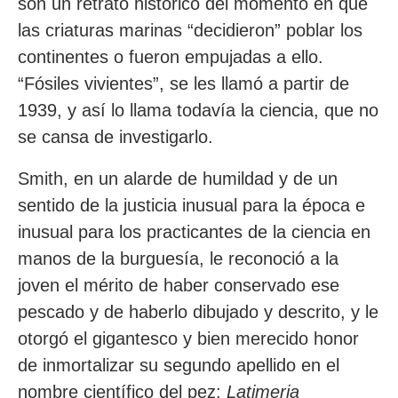
son un retrato histórico del momento en que
las criaturas marinas “decidieron” poblar los
continentes o fueron empujadas a ello.
“Fósiles vivientes”, se les llamó a partir de
1939, y así lo llama todavía la ciencia, que no
se cansa de investigarlo.
Smith, en un alarde de humildad y de un
sentido de la justicia inusual para la época e
inusual para los practicantes de la ciencia en
manos de la burguesía, le reconoció a la
joven el mérito de haber conservado ese
pescado y de haberlo dibujado y descrito, y le
otorgó el gigantesco y bien merecido honor
de inmortalizar su segundo apellido en el
nombre científico del pez:
Latimeria