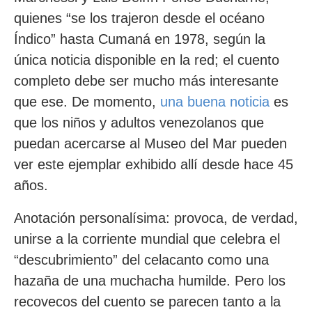
quienes “se los trajeron desde el océano
Índico” hasta Cumaná en 1978, según la
única noticia disponible en la red; el cuento
completo debe ser mucho más interesante
que ese. De momento,
una buena noticia
es
que los niños y adultos venezolanos que
puedan acercarse al Museo del Mar pueden
ver este ejemplar exhibido allí desde hace 45
años.
Anotación personalísima: provoca, de verdad,
unirse a la corriente mundial que celebra el
“descubrimiento” del celacanto como una
hazaña de una muchacha humilde. Pero los
recovecos del cuento se parecen tanto a la