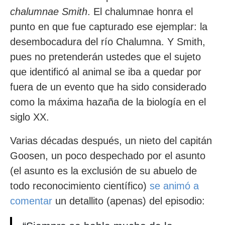
chalumnae Smith
. El chalumnae honra el
punto en que fue capturado ese ejemplar: la
desembocadura del río Chalumna. Y Smith,
pues no pretenderán ustedes que el sujeto
que identificó al animal se iba a quedar por
fuera de un evento que ha sido considerado
como la máxima hazaña de la biología en el
siglo XX.
Varias décadas después, un nieto del capitán
Goosen, un poco despechado por el asunto
(el asunto es la exclusión de su abuelo de
todo reconocimiento científico)
se animó a
comentar
un detallito (apenas) del episodio: