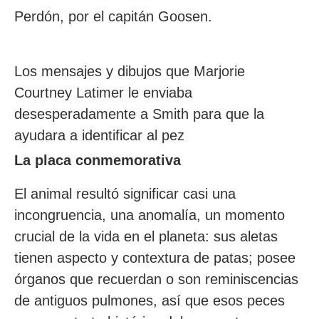
Perdón, por el capitán Goosen.
Los mensajes y dibujos que Marjorie
Courtney Latimer le enviaba
desesperadamente a Smith para que la
ayudara a identificar al pez
La placa conmemorativa
El animal resultó significar casi una
incongruencia, una anomalía, un momento
crucial de la vida en el planeta: sus aletas
tienen aspecto y contextura de patas; posee
órganos que recuerdan o son reminiscencias
de antiguos pulmones, así que esos peces