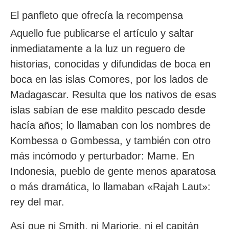
El panfleto que ofrecía la recompensa
Aquello fue publicarse el artículo y saltar
inmediatamente a la luz un reguero de
historias, conocidas y difundidas de boca en
boca en las islas Comores, por los lados de
Madagascar. Resulta que los nativos de esas
islas sabían de ese maldito pescado desde
hacía años; lo llamaban con los nombres de
Kombessa o Gombessa, y también con otro
más incómodo y perturbador: Mame. En
Indonesia, pueblo de gente menos aparatosa
o más dramática, lo llamaban «Rajah Laut»:
rey del mar.
Así que ni Smith, ni Marjorie, ni el capitán