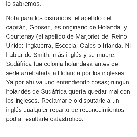
lo sabremos.
Nota para los distraídos: el apellido del
capitán, Goosen, es originario de Holanda, y
Courtenay (el apellido de Marjorie) del Reino
Unido: Inglaterra, Escocia, Gales o Irlanda. Ni
hablar de Smith: más inglés y se muere.
Sudáfrica fue colonia holandesa antes de
serle arrebatada a Holanda por los ingleses.
Ya por ahí va uno entendiendo cosas; ningún
holandés de Sudáfrica quería quedar mal con
los ingleses. Reclamarle o disputarle a un
inglés cualquier reparto de reconocimientos
podía resultarle catastrófico.