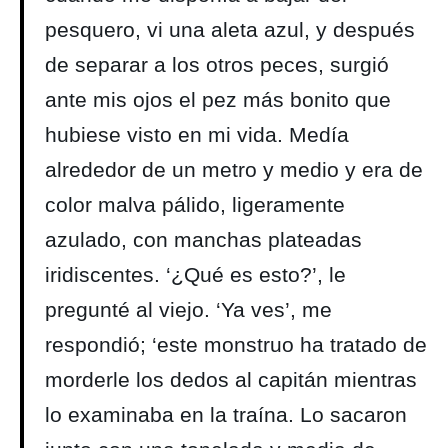
pesquero, vi una aleta azul, y después
de separar a los otros peces, surgió
ante mis ojos el pez más bonito que
hubiese visto en mi vida. Medía
alrededor de un metro y medio y era de
color malva pálido, ligeramente
azulado, con manchas plateadas
iridiscentes. ‘¿Qué es esto?’, le
pregunté al viejo. ‘Ya ves’, me
respondió; ‘este monstruo ha tratado de
morderle los dedos al capitán mientras
lo examinaba en la traína. Lo sacaron