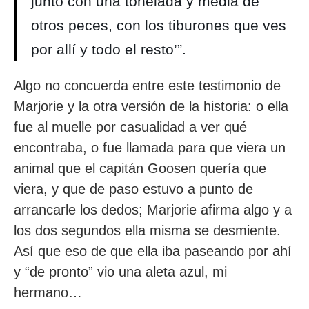
junto con una tonelada y media de
otros peces, con los tiburones que ves
por allí y todo el resto’”.
Algo no concuerda entre este testimonio de
Marjorie y la otra versión de la historia: o ella
fue al muelle por casualidad a ver qué
encontraba, o fue llamada para que viera un
animal que el capitán Goosen quería que
viera, y que de paso estuvo a punto de
arrancarle los dedos; Marjorie afirma algo y a
los dos segundos ella misma se desmiente.
Así que eso de que ella iba paseando por ahí
y “de pronto” vio una aleta azul, mi
hermano…