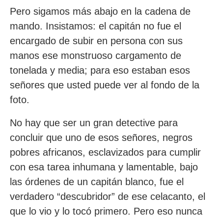
Pero sigamos más abajo en la cadena de
mando. Insistamos: el capitán no fue el
encargado de subir en persona con sus
manos ese monstruoso cargamento de
tonelada y media; para eso estaban esos
señores que usted puede ver al fondo de la
foto.
No hay que ser un gran detective para
concluir que uno de esos señores, negros
pobres africanos, esclavizados para cumplir
con esa tarea inhumana y lamentable, bajo
las órdenes de un capitán blanco, fue el
verdadero “descubridor” de ese celacanto, el
que lo vio y lo tocó primero. Pero eso nunca