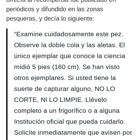
periódicos y difundido en las zonas
pesqueras, y decía lo siguiente:
“Examine cuidadosamente este pez.
Observe la doble cola y las aletas. El
único ejemplar que conoce la ciencia
midió 5 pies (160 cm). Se han visto
otros ejemplares. Si usted tiene la
suerte de capturar alguno, NO LO
CORTE, NI LO LIMPIE. Llévelo
completo a un frigorífico o a alguna
Institución oficial que pueda cuidarlo.
Solicite inmediatamente que avisen por