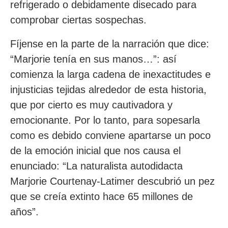
refrigerado o debidamente disecado para
comprobar ciertas sospechas.
Fíjense en la parte de la narración que dice:
“Marjorie tenía en sus manos…”: así
comienza la larga cadena de inexactitudes e
injusticias tejidas alrededor de esta historia,
que por cierto es muy cautivadora y
emocionante. Por lo tanto, para sopesarla
como es debido conviene apartarse un poco
de la emoción inicial que nos causa el
enunciado: “La naturalista autodidacta
Marjorie Courtenay-Latimer descubrió un pez
que se creía extinto hace 65 millones de
años”.