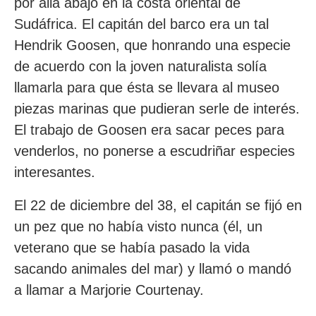
por allá abajo en la costa oriental de
Sudáfrica. El capitán del barco era un tal
Hendrik Goosen, que honrando una especie
de acuerdo con la joven naturalista solía
llamarla para que ésta se llevara al museo
piezas marinas que pudieran serle de interés.
El trabajo de Goosen era sacar peces para
venderlos, no ponerse a escudriñar especies
interesantes.
El 22 de diciembre del 38, el capitán se fijó en
un pez que no había visto nunca (él, un
veterano que se había pasado la vida
sacando animales del mar) y llamó o mandó
a llamar a Marjorie Courtenay.