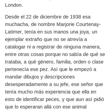
London.
Desde el 22 de diciembre de 1938 esa
muchacha, de nombre Marjorie Courtenay-
Latimer, tenía en sus manos una joya, un
ejemplar extraño que no se atrevía a
catalogar ni a registrar de ninguna manera,
entre otras cosas porque no sabía de qué se
trataba, a qué género, familia, orden o clase
pertenecía ese pez. Así que le empezó a
mandar dibujos y descripciones
desesperadamente a su jefe, ese señor que
tenía mucho más experiencia que ella en
esto de identificar peces, y que aun así pidió
que lo esperaran allá con ese animal