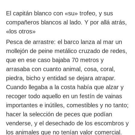
El capitán blanco con «su» trofeo, y sus
compañeros blancos al lado. Y por allá atrás,
«los otros»
Pesca de arrastre: el barco lanza al mar un
mollejón de peine metálico cruzado de redes,
que en ese caso bajaba 70 metros y
arrasaba con cuanto animal, cosa, coral,
piedra, bicho y entidad se dejara atrapar.
Cuando llegaba a la costa había que alzar y
recoger todo aquello en un festín de vainas
importantes e inútiles, comestibles y no tanto;
hacer la selección de peces que podían
venderse, y el desechado de los escombros y
los animales que no tenían valor comercial.