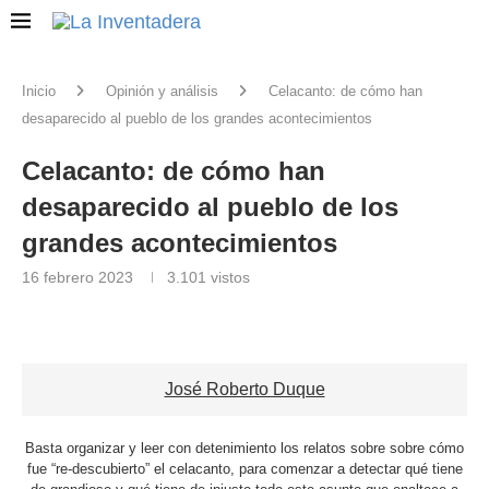
Inicio
Opinión y análisis
Celacanto: de cómo han
desaparecido al pueblo de los grandes acontecimientos
Celacanto: de cómo han
desaparecido al pueblo de los
grandes acontecimientos
16 febrero 2023
3.101
vistos
José Roberto Duque
Basta organizar y leer con detenimiento los relatos sobre sobre cómo
fue “re-descubierto” el celacanto, para comenzar a detectar qué tiene