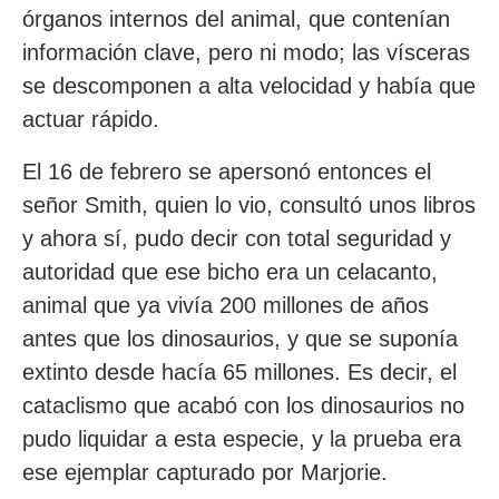
órganos internos del animal, que contenían
información clave, pero ni modo; las vísceras
se descomponen a alta velocidad y había que
actuar rápido.
El 16 de febrero se apersonó entonces el
señor Smith, quien lo vio, consultó unos libros
y ahora sí, pudo decir con total seguridad y
autoridad que ese bicho era un celacanto,
animal que ya vivía 200 millones de años
antes que los dinosaurios, y que se suponía
extinto desde hacía 65 millones. Es decir, el
cataclismo que acabó con los dinosaurios no
pudo liquidar a esta especie, y la prueba era
ese ejemplar capturado por Marjorie.