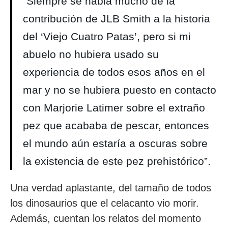
“Siempre se habla mucho de la
contribución de JLB Smith a la historia
del ‘Viejo Cuatro Patas’, pero si mi
abuelo no hubiera usado su
experiencia de todos esos años en el
mar y no se hubiera puesto en contacto
con Marjorie Latimer sobre el extraño
pez que acababa de pescar, entonces
el mundo aún estaría a oscuras sobre
la existencia de este pez prehistórico”.
Una verdad aplastante, del tamaño de todos
los dinosaurios que el celacanto vio morir.
Además, cuentan los relatos del momento