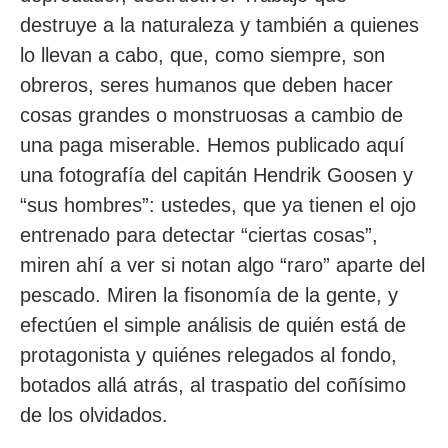
destruye a la naturaleza y también a quienes
lo llevan a cabo, que, como siempre, son
obreros, seres humanos que deben hacer
cosas grandes o monstruosas a cambio de
una paga miserable. Hemos publicado aquí
una fotografía del capitán Hendrik Goosen y
“sus hombres”: ustedes, que ya tienen el ojo
entrenado para detectar “ciertas cosas”,
miren ahí a ver si notan algo “raro” aparte del
pescado. Miren la fisonomía de la gente, y
efectúen el simple análisis de quién está de
protagonista y quiénes relegados al fondo,
botados allá atrás, al traspatio del coñísimo
de los olvidados.