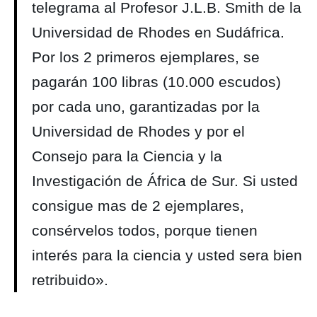
telegrama al Profesor J.L.B. Smith de la
Universidad de Rhodes en Sudáfrica.
Por los 2 primeros ejemplares, se
pagarán 100 libras (10.000 escudos)
por cada uno, garantizadas por la
Universidad de Rhodes y por el
Consejo para la Ciencia y la
Investigación de África de Sur. Si usted
consigue mas de 2 ejemplares,
consérvelos todos, porque tienen
interés para la ciencia y usted sera bien
retribuido».