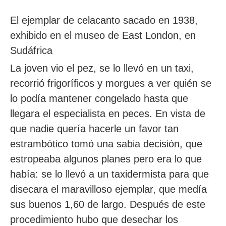
El ejemplar de celacanto sacado en 1938,
exhibido en el museo de East London, en
Sudáfrica
La joven vio el pez, se lo llevó en un taxi,
recorrió frigoríficos y morgues a ver quién se
lo podía mantener congelado hasta que
llegara el especialista en peces. En vista de
que nadie quería hacerle un favor tan
estrambótico tomó una sabia decisión, que
estropeaba algunos planes pero era lo que
había: se lo llevó a un taxidermista para que
disecara el maravilloso ejemplar, que medía
sus buenos 1,60 de largo. Después de este
procedimiento hubo que desechar los