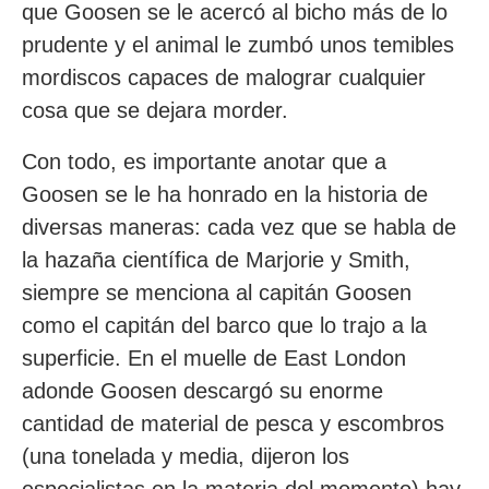
que Goosen se le acercó al bicho más de lo
prudente y el animal le zumbó unos temibles
mordiscos capaces de malograr cualquier
cosa que se dejara morder.
Con todo, es importante anotar que a
Goosen se le ha honrado en la historia de
diversas maneras: cada vez que se habla de
la hazaña científica de Marjorie y Smith,
siempre se menciona al capitán Goosen
como el capitán del barco que lo trajo a la
superficie. En el muelle de East London
adonde Goosen descargó su enorme
cantidad de material de pesca y escombros
(una tonelada y media, dijeron los