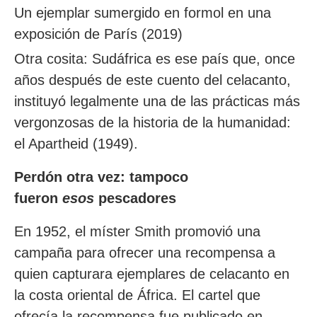
Un ejemplar sumergido en formol en una
exposición de París (2019)
Otra cosita: Sudáfrica es ese país que, once
años después de este cuento del celacanto,
instituyó legalmente una de las prácticas más
vergonzosas de la historia de la humanidad:
el Apartheid (1949).
Perdón otra vez: tampoco
fueron
esos
pescadores
En 1952, el míster Smith promovió una
campaña para ofrecer una recompensa a
quien capturara ejemplares de celacanto en
la costa oriental de África. El cartel que
ofrecía la recompensa fue publicado en