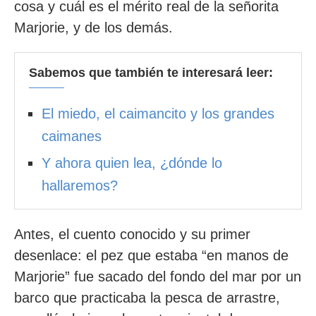
cosa y cuál es el mérito real de la señorita
Marjorie, y de los demás.
Sabemos que también te interesará leer:
El miedo, el caimancito y los grandes
caimanes
Y ahora quien lea, ¿dónde lo
hallaremos?
Antes, el cuento conocido y su primer
desenlace: el pez que estaba “en manos de
Marjorie” fue sacado del fondo del mar por un
barco que practicaba la pesca de arrastre,