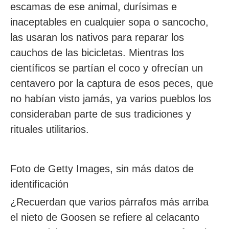
escamas de ese animal, durísimas e
inaceptables en cualquier sopa o sancocho,
las usaran los nativos para reparar los
cauchos de las bicicletas. Mientras los
científicos se partían el coco y ofrecían un
centavero por la captura de esos peces, que
no habían visto jamás, ya varios pueblos los
consideraban parte de sus tradiciones y
rituales utilitarios.
Foto de Getty Images, sin más datos de
identificación
¿Recuerdan que varios párrafos más arriba
el nieto de Goosen se refiere al celacanto