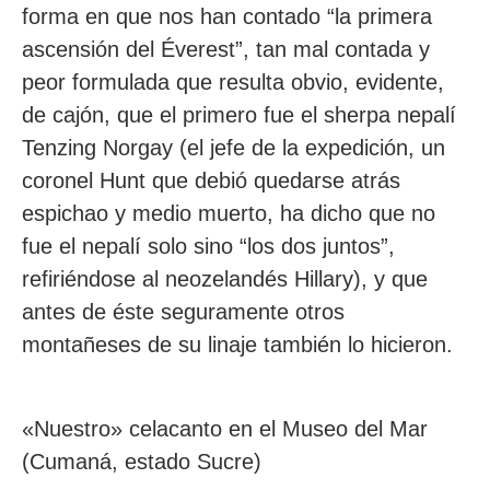
forma en que nos han contado “la primera
ascensión del Éverest”, tan mal contada y
peor formulada que resulta obvio, evidente,
de cajón, que el primero fue el sherpa nepalí
Tenzing Norgay (el jefe de la expedición, un
coronel Hunt que debió quedarse atrás
espichao y medio muerto, ha dicho que no
fue el nepalí solo sino “los dos juntos”,
refiriéndose al neozelandés Hillary), y que
antes de éste seguramente otros
montañeses de su linaje también lo hicieron.
«Nuestro» celacanto en el Museo del Mar
(Cumaná, estado Sucre)