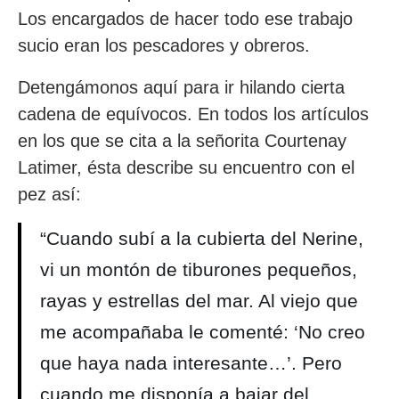
Los encargados de hacer todo ese trabajo
sucio eran los pescadores y obreros.
Detengámonos aquí para ir hilando cierta
cadena de equívocos. En todos los artículos
en los que se cita a la señorita Courtenay
Latimer, ésta describe su encuentro con el
pez así:
“Cuando subí a la cubierta del Nerine,
vi un montón de tiburones pequeños,
rayas y estrellas del mar. Al viejo que
me acompañaba le comenté: ‘No creo
que haya nada interesante…’. Pero
cuando me disponía a bajar del