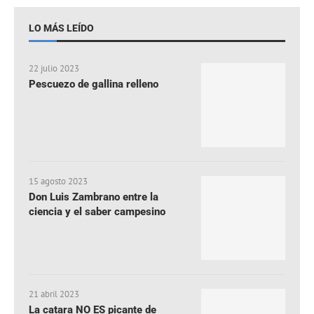
LO MÁS LEÍDO
22 julio 2023
Pescuezo de gallina relleno
15 agosto 2023
Don Luis Zambrano entre la
ciencia y el saber campesino
21 abril 2023
La catara NO ES picante de