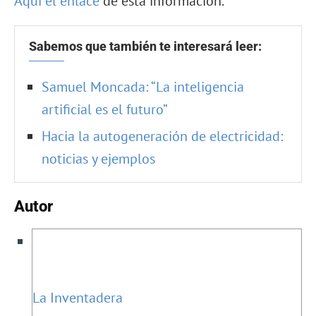
Aquí el enlace
de esta información.
Sabemos que también te interesará leer:
Samuel Moncada: “La inteligencia
artificial es el futuro”
Hacia la autogeneración de electricidad:
noticias y ejemplos
Autor
La Inventadera