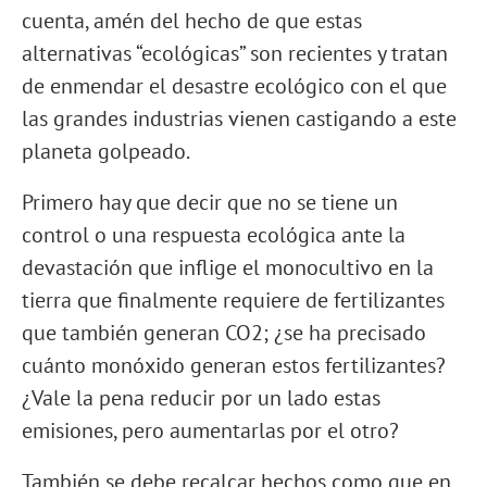
cuenta, amén del hecho de que estas
alternativas “ecológicas” son recientes y tratan
de enmendar el desastre ecológico con el que
las grandes industrias vienen castigando a este
planeta golpeado.
Primero hay que decir que no se tiene un
control o una respuesta ecológica ante la
devastación que inflige el monocultivo en la
tierra que finalmente requiere de fertilizantes
que también generan CO2; ¿se ha precisado
cuánto monóxido generan estos fertilizantes?
¿Vale la pena reducir por un lado estas
emisiones, pero aumentarlas por el otro?
También se debe recalcar hechos como que en