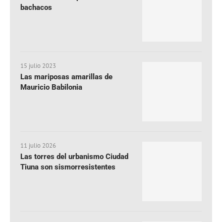
bachacos
15 julio 2023
Las mariposas amarillas de
Mauricio Babilonia
11 julio 2026
Las torres del urbanismo Ciudad
Tiuna son sismorresistentes