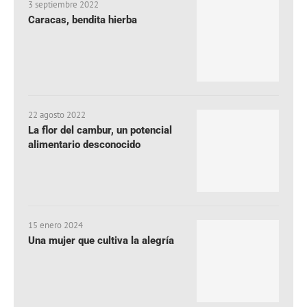
3 septiembre 2022
Caracas, bendita hierba
22 agosto 2022
La flor del cambur, un potencial
alimentario desconocido
15 enero 2024
Una mujer que cultiva la alegría