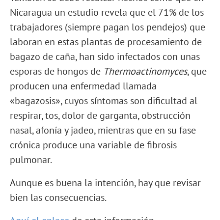
Nicaragua un estudio revela que el 71% de los
trabajadores (siempre pagan los pendejos) que
laboran en estas plantas de procesamiento de
bagazo de caña, han sido infectados con unas
esporas de hongos de
Thermoactinomyces
, que
producen una enfermedad llamada
«bagazosis», cuyos síntomas son dificultad al
respirar, tos, dolor de garganta, obstrucción
nasal, afonía y jadeo, mientras que en su fase
crónica produce una variable de fibrosis
pulmonar.
Aunque es buena la intención, hay que revisar
bien las consecuencias.