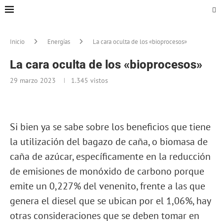
Inicio
Energías
La cara oculta de los «bioprocesos»
La cara oculta de los «bioprocesos»
29 marzo 2023
1.345
vistos
Si bien ya se sabe sobre los beneficios que tiene
la utilización del bagazo de caña, o biomasa de
caña de azúcar, específicamente en la reducción
de emisiones de monóxido de carbono porque
emite un 0,227% del venenito, frente a las que
genera el diesel que se ubican por el 1,06%, hay
otras consideraciones que se deben tomar en