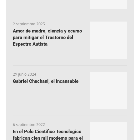
2 septiembre 2023
Amor de madre, ciencia y ocumo
para mitigar el Trastorno del
Espectro Autista
29 junio 2024
Gabriel Chuchani, el incansable
6 septiembre 2022
En el Polo Científico Tecnológico
fabrican cien mil modems para el