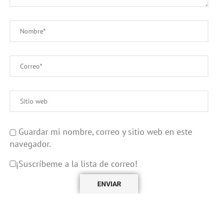
Guardar mi nombre, correo y sitio web en este
navegador.
¡Suscríbeme a la lista de correo!