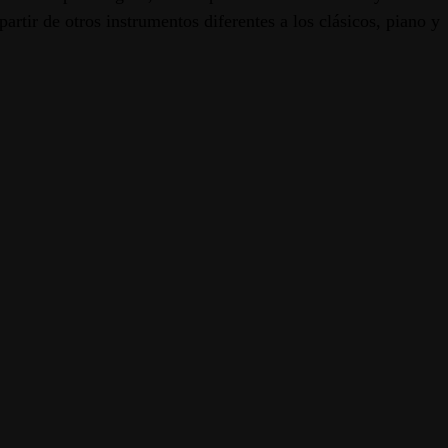
rtir de otros instrumentos diferentes a los clásicos, piano y