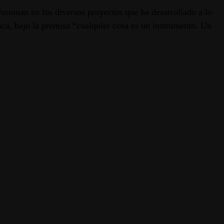
usionan en los diversos proyectos que ha desarrollado a lo
ca, bajo la premisa “cualquier cosa es un instrumento. Un