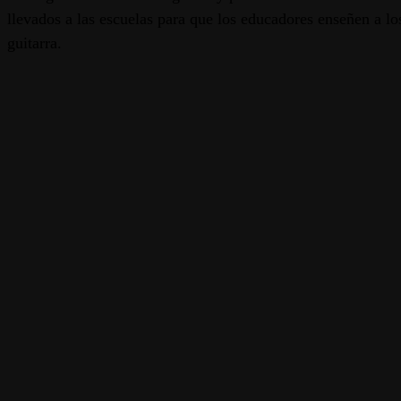
llevados a las escuelas para que los educadores enseñen a lo
guitarra.