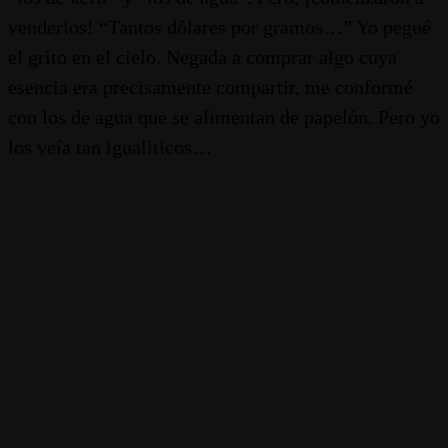
venderlos! “Tantos dólares por gramos…” Yo pegué
el grito en el cielo. Negada a comprar algo cuya
esencia era precisamente compartir, me conformé
con los de agua que se alimentan de papelón. Pero yo
los veía tan igualiticos…