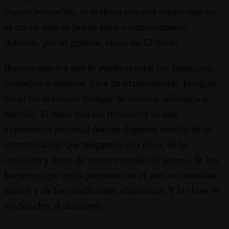
yogurt normalito, se elabora con una madre que no
se cuela, éste se puede tapar completamente.
Además, por lo general, cuaja en 12 horas.
Busque alguien que le pueda regalar los honguitos
pequeños y siéntase libre de experimentar. Imagine
hacer un delicioso vinagre de romero, albahaca o
tomillo. El tema con los fermentos es una
experiencia personal porque depende mucho de la
comunicación que tengamos con ellos, de la
intuición y hasta de nuestro estado de ánimo, de las
bacterias que estén presentes en el aire, en nuestras
manos y de las condiciones climáticas. Y la clave es
no dejarlos al abandono.