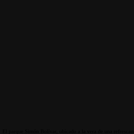
El parque Simón Bolívar, ubicado a la vera de una refrescant