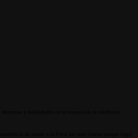
destrezas y habilidades en la reparación de teléfonos
xperiencia de asistir a la Feria fue muy buena porque logró