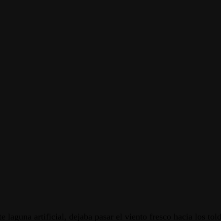
e laguna artificial, dejaba pasar el viento fresco hacia los t