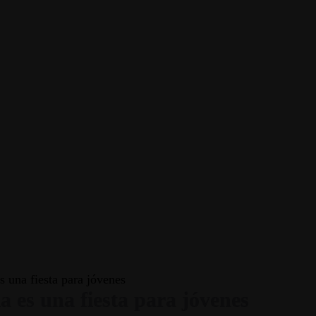
 una fiesta para jóvenes
 es una fiesta para jóvenes