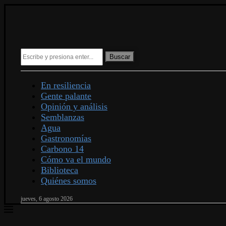
Buscar
En resiliencia
Gente palante
Opinión y análisis
Semblanzas
Agua
Gastronomías
Carbono 14
Cómo va el mundo
Biblioteca
Quiénes somos
jueves, 6 agosto 2026