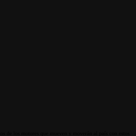
oldos de los motores que mueven y moverán al país con estos