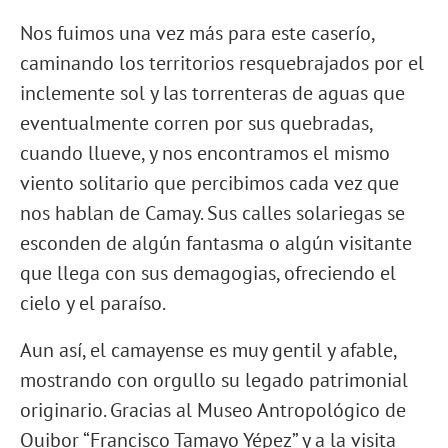
Nos fuimos una vez más para este caserío,
caminando los territorios resquebrajados por el
inclemente sol y las torrenteras de aguas que
eventualmente corren por sus quebradas,
cuando llueve, y nos encontramos el mismo
viento solitario que percibimos cada vez que
nos hablan de Camay. Sus calles solariegas se
esconden de algún fantasma o algún visitante
que llega con sus demagogias, ofreciendo el
cielo y el paraíso.
Aun así, el camayense es muy gentil y afable,
mostrando con orgullo su legado patrimonial
originario. Gracias al Museo Antropológico de
Quibor “Francisco Tamayo Yépez” y a la visita