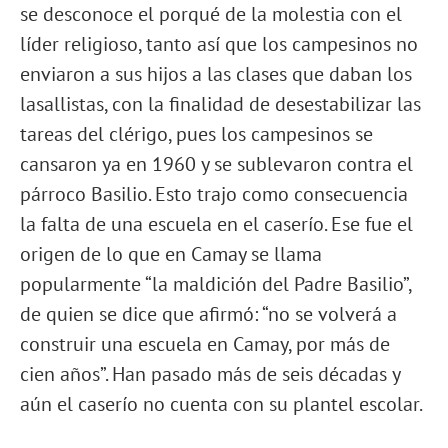
se desconoce el porqué de la molestia con el
líder religioso, tanto así que los campesinos no
enviaron a sus hijos a las clases que daban los
lasallistas, con la finalidad de desestabilizar las
tareas del clérigo, pues los campesinos se
cansaron ya en 1960 y se sublevaron contra el
párroco Basilio. Esto trajo como consecuencia
la falta de una escuela en el caserío. Ese fue el
origen de lo que en Camay se llama
popularmente “la maldición del Padre Basilio”,
de quien se dice que afirmó: “no se volverá a
construir una escuela en Camay, por más de
cien años”. Han pasado más de seis décadas y
aún el caserío no cuenta con su plantel escolar.