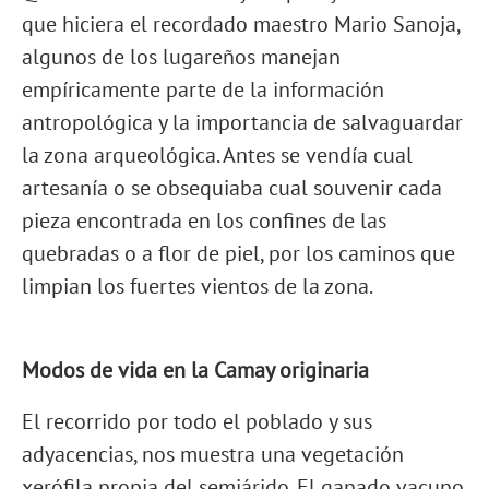
que hiciera el recordado maestro Mario Sanoja,
algunos de los lugareños manejan
empíricamente parte de la información
antropológica y la importancia de salvaguardar
la zona arqueológica. Antes se vendía cual
artesanía o se obsequiaba cual souvenir cada
pieza encontrada en los confines de las
quebradas o a flor de piel, por los caminos que
limpian los fuertes vientos de la zona.
Modos de vida en la Camay originaria
El recorrido por todo el poblado y sus
adyacencias, nos muestra una vegetación
xerófila propia del semiárido. El ganado vacuno