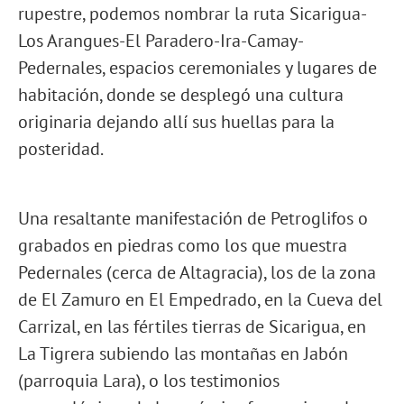
rupestre, podemos nombrar la ruta Sicarigua-
Los Arangues-El Paradero-Ira-Camay-
Pedernales, espacios ceremoniales y lugares de
habitación, donde se desplegó una cultura
originaria dejando allí sus huellas para la
posteridad.
Una resaltante manifestación de Petroglifos o
grabados en piedras como los que muestra
Pedernales (cerca de Altagracia), los de la zona
de El Zamuro en El Empedrado, en la Cueva del
Carrizal, en las fértiles tierras de Sicarigua, en
La Tigrera subiendo las montañas en Jabón
(parroquia Lara), o los testimonios