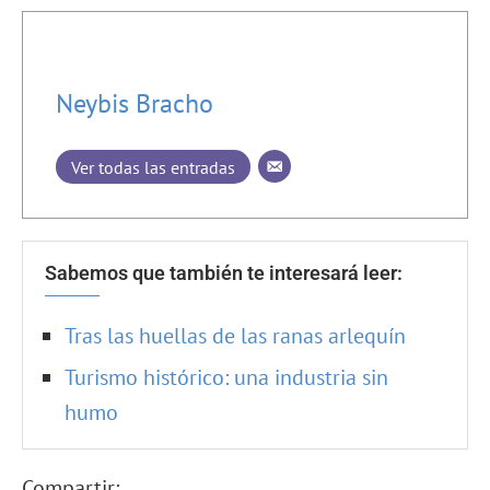
Neybis Bracho
Ver todas las entradas
Sabemos que también te interesará leer:
Tras las huellas de las ranas arlequín
Turismo histórico: una industria sin
humo
Compartir: