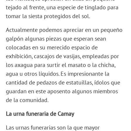
tejado al frente, una especie de tinglado para
tomar la siesta protegidos del sol.
Actualmente podemos apreciar en un pequeño
galpón algunas piezas que esperan sean
colocadas en su merecido espacio de
exhibición, cascajos de vasijas, empleadas por
los axagua para surtir el masato o la chicha,
agua u otros líquidos. Es impresionante la
cantidad de pedazos de estatuillas, ídolos que
guardan en este aposento algunos miembros
de la comunidad.
La urna funeraria de Camay
Las urnas funerarias son la que mayor