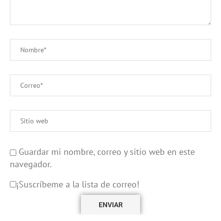
Guardar mi nombre, correo y sitio web en este
navegador.
¡Suscríbeme a la lista de correo!