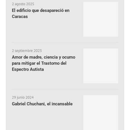
2 agosto 2025
El edificio que desapareció en
Caracas
2 septiembre 2023
Amor de madre, ciencia y ocumo
para mitigar el Trastorno del
Espectro Autista
29 junio 2024
Gabriel Chuchani, el incansable