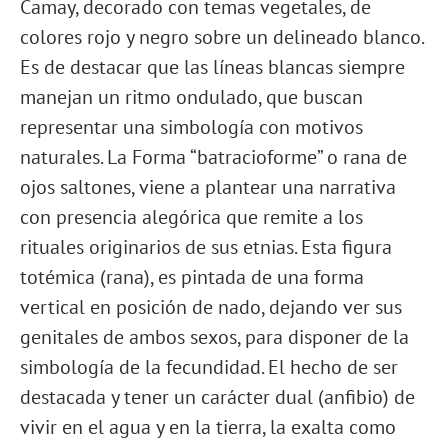
Camay, decorado con temas vegetales, de
colores rojo y negro sobre un delineado blanco.
Es de destacar que las líneas blancas siempre
manejan un ritmo ondulado, que buscan
representar una simbología con motivos
naturales. La Forma “batracioforme” o rana de
ojos saltones, viene a plantear una narrativa
con presencia alegórica que remite a los
rituales originarios de sus etnias. Esta figura
totémica (rana), es pintada de una forma
vertical en posición de nado, dejando ver sus
genitales de ambos sexos, para disponer de la
simbología de la fecundidad. El hecho de ser
destacada y tener un carácter dual (anfibio) de
vivir en el agua y en la tierra, la exalta como