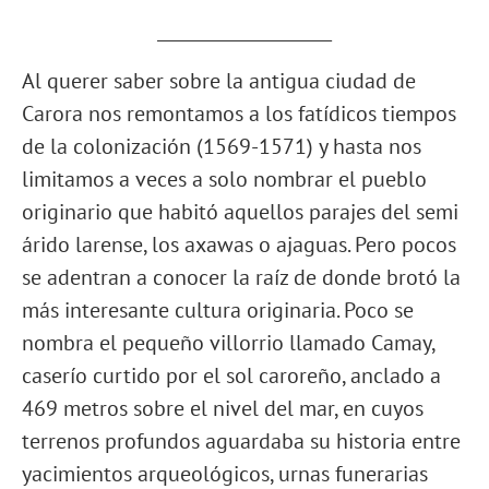
____________________
Al querer saber sobre la antigua ciudad de
Carora nos remontamos a los fatídicos tiempos
de la colonización (1569-1571) y hasta nos
limitamos a veces a solo nombrar el pueblo
originario que habitó aquellos parajes del semi
árido larense, los axawas o ajaguas. Pero pocos
se adentran a conocer la raíz de donde brotó la
más interesante cultura originaria. Poco se
nombra el pequeño villorrio llamado Camay,
caserío curtido por el sol caroreño, anclado a
469 metros sobre el nivel del mar, en cuyos
terrenos profundos aguardaba su historia entre
yacimientos arqueológicos, urnas funerarias