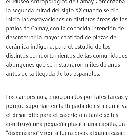
el Museo Antropológico de Camay. Comenzaba
la segunda mitad del siglo XX cuando se dio
inicio las excavaciones en distintas áreas de los
patios de Camay, con la conocida intención de
desenterrar la mayor cantidad de piezas de
cerámica indígena, para el estudio de los
distintos comportamientos de las comunidades
aborígenes que se instauraron miles de años
antes de la llegada de los españoles.
Los campesinos, emocionados por tales tareas y
porque suponían en la llegada de esta comitiva
el desarrollo para el caserío (en tanto se les
construyó una pequeña placita, una capilla, un
“dispensario” y por si fuera poco, algunas casas