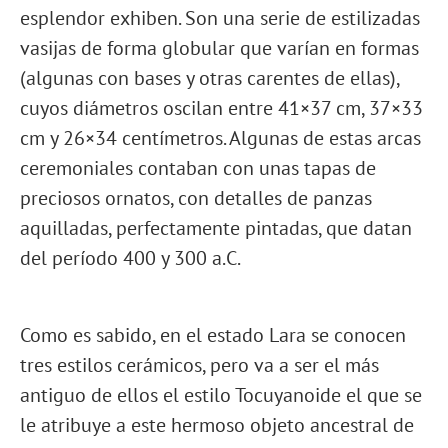
esplendor exhiben. Son una serie de estilizadas
vasijas de forma globular que varían en formas
(algunas con bases y otras carentes de ellas),
cuyos diámetros oscilan entre 41×37 cm, 37×33
cm y 26×34 centímetros. Algunas de estas arcas
ceremoniales contaban con unas tapas de
preciosos ornatos, con detalles de panzas
aquilladas, perfectamente pintadas, que datan
del período 400 y 300 a.C.
Como es sabido, en el estado Lara se conocen
tres estilos cerámicos, pero va a ser el más
antiguo de ellos el estilo Tocuyanoide el que se
le atribuye a este hermoso objeto ancestral de