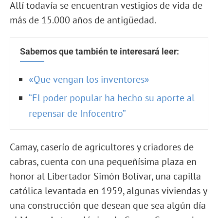
Allí todavía se encuentran vestigios de vida de
más de 15.000 años de antigüedad.
Sabemos que también te interesará leer:
«Que vengan los inventores»
“El poder popular ha hecho su aporte al
repensar de Infocentro”
Camay, caserío de agricultores y criadores de
cabras, cuenta con una pequeñísima plaza en
honor al Libertador Simón Bolívar, una capilla
católica levantada en 1959, algunas viviendas y
una construcción que desean que sea algún día