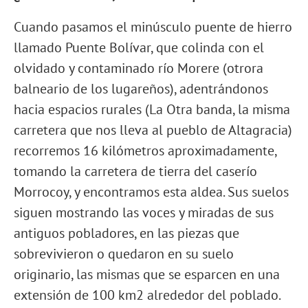
Cuando pasamos el minúsculo puente de hierro
llamado Puente Bolívar, que colinda con el
olvidado y contaminado río Morere (otrora
balneario de los lugareños), adentrándonos
hacia espacios rurales (La Otra banda, la misma
carretera que nos lleva al pueblo de Altagracia)
recorremos 16 kilómetros aproximadamente,
tomando la carretera de tierra del caserío
Morrocoy, y encontramos esta aldea. Sus suelos
siguen mostrando las voces y miradas de sus
antiguos pobladores, en las piezas que
sobrevivieron o quedaron en su suelo
originario, las mismas que se esparcen en una
extensión de 100 km2 alrededor del poblado.