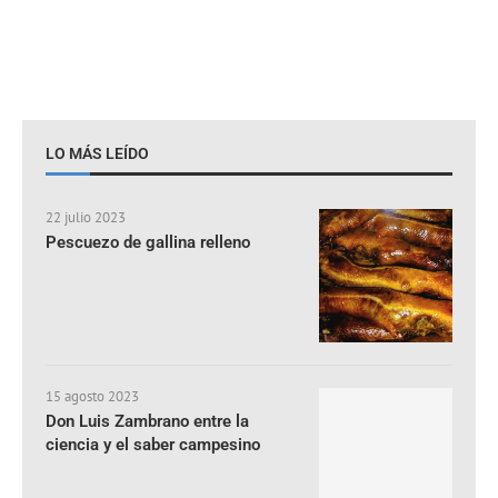
LO MÁS LEÍDO
22 julio 2023
Pescuezo de gallina relleno
15 agosto 2023
Don Luis Zambrano entre la
ciencia y el saber campesino