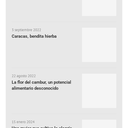
3 septiembre 2022
Caracas, bendita hierba
22 agosto 2022
La flor del cambur, un potencial
alimentario desconocido
15 enero 2024