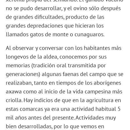
no se pudo desarrollar, y el ovino sólo después
de grandes dificultades, producto de las
grandes depredaciones que hicieran los
llamados gatos de monte o cunaguaros.
Al observar y conversar con los habitantes más
longevos de la aldea, conocemos por sus
memorias (tradición oral transmitida por
generaciones) algunas faenas del campo que se
realizaban, tanto en tiempos de los aborígenes
axawa como al inicio de la vida campesina más
criolla. Hay indicios de que en la agricultura en
estas comarcas ya era una actividad habitual 5
mil años antes del presente. Actividades muy
bien desarrolladas, por lo que vemos en