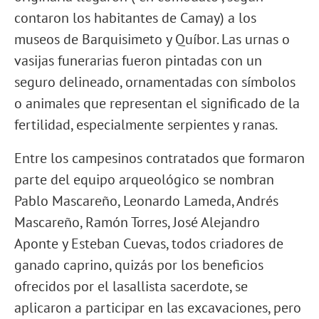
contaron los habitantes de Camay) a los
museos de Barquisimeto y Quíbor. Las urnas o
vasijas funerarias fueron pintadas con un
seguro delineado, ornamentadas con símbolos
o animales que representan el significado de la
fertilidad, especialmente serpientes y ranas.
Entre los campesinos contratados que formaron
parte del equipo arqueológico se nombran
Pablo Mascareño, Leonardo Lameda, Andrés
Mascareño, Ramón Torres, José Alejandro
Aponte y Esteban Cuevas, todos criadores de
ganado caprino, quizás por los beneficios
ofrecidos por el lasallista sacerdote, se
aplicaron a participar en las excavaciones, pero