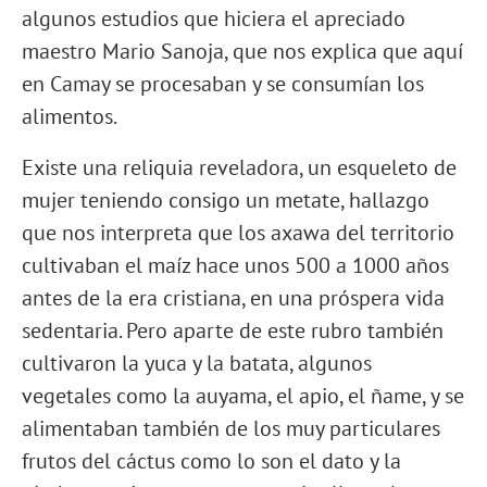
algunos estudios que hiciera el apreciado
maestro Mario Sanoja, que nos explica que aquí
en Camay se procesaban y se consumían los
alimentos.
Existe una reliquia reveladora, un esqueleto de
mujer teniendo consigo un metate, hallazgo
que nos interpreta que los axawa del territorio
cultivaban el maíz hace unos 500 a 1000 años
antes de la era cristiana, en una próspera vida
sedentaria. Pero aparte de este rubro también
cultivaron la yuca y la batata, algunos
vegetales como la auyama, el apio, el ñame, y se
alimentaban también de los muy particulares
frutos del cáctus como lo son el dato y la