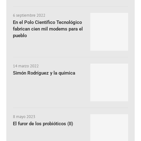
6 septiembre 2022
En el Polo Científico Tecnológico
fabrican cien mil modems para el
pueblo
14 marzo 2022
Simón Rodríguez y la química
8 mayo 2023
El furor de los probióticos (II)