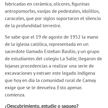
fabricadas en cerámica, olicores, figurinas
antropomorfas, vasijas de pedestales, idolillos,
caracoles, que por siglos soportaron el silencio
de la profundidad terrestre.
Se sabe que el 19 de agosto de 1952 la mano
de la iglesia católica, representada en un
sacerdote llamado Esteban Basilio, y un grupo
de estudiantes del colegio La Salle, llegaron de
lejanas procedencias a realizar una serie de
excavaciones y extraer este legado indígena
que hoy en día la comunidad rural de Camay
exige que se le devuelva. Esto apenas
comienza.
¿Descubrimiento, estudio o saqueo?