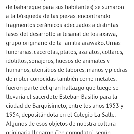
de bahareque para sus habitantes) se sumaron
a la búsqueda de las piezas, encontrando
fragmentos cerámicos adecuados a distintas
fases del desarrollo artesanal de los axawa,
grupo originario de la familia arawako. Urnas
funerarias, cacerolas, platos, azafatos, collares,
idolillos, sonajeros, huesos de animales y
humanos, utensilios de labores, manos y piedras
de moler conocidas también como metates,
fueron parte del gran hallazgo que luego se
llevaría el sacerdote Esteban Basilio para la
ciudad de Barquisimeto, entre los años 1953 y
1954, depositándola en el Colegio La Salle.
Algunos de esos objetos de nuestra cultura
originaria llegaron (“en comodato”, según