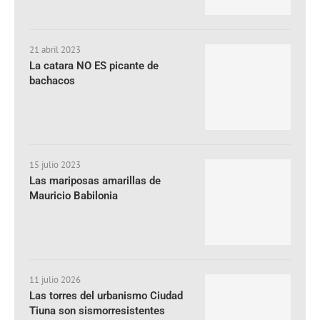
21 abril 2023
La catara NO ES picante de
bachacos
15 julio 2023
Las mariposas amarillas de
Mauricio Babilonia
11 julio 2026
Las torres del urbanismo Ciudad
Tiuna son sismorresistentes