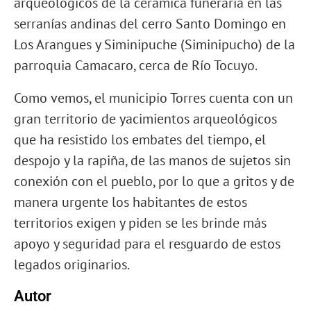
arqueológicos de la cerámica funeraria en las
serranías andinas del cerro Santo Domingo en
Los Arangues y Siminipuche (Siminipucho) de la
parroquia Camacaro, cerca de Río Tocuyo.
Como vemos, el municipio Torres cuenta con un
gran territorio de yacimientos arqueológicos
que ha resistido los embates del tiempo, el
despojo y la rapiña, de las manos de sujetos sin
conexión con el pueblo, por lo que a gritos y de
manera urgente los habitantes de estos
territorios exigen y piden se les brinde más
apoyo y seguridad para el resguardo de estos
legados originarios.
Autor