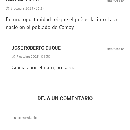
RESPUESTA
6 octubre 2023 - 15:24
En una oportunidad lei que el prócer Jacinto Lara
nació en el poblado de Camay.
JOSE ROBERTO DUQUE
RESPUESTA
7 octubre 2023 - 08:30
Gracias por el dato, no sabía
DEJA UN COMENTARIO