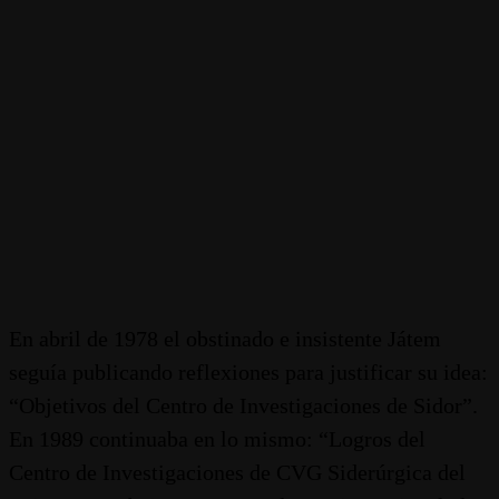
En abril de 1978 el obstinado e insistente Játem
seguía publicando reflexiones para justificar su idea:
“Objetivos del Centro de Investigaciones de Sidor”.
En 1989 continuaba en lo mismo: “Logros del
Centro de Investigaciones de CVG Siderúrgica del