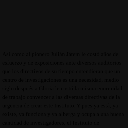
Así como al pionero Julián Játem le costó años de
esfuerzo y de exposiciones ante diversos auditorios
que los directivos de su tiempo entendieran que un
centro de investigaciones es una necesidad, medio
siglo después a Gloria le costó la misma enormidad
de trabajo convencer a las diversas directivas de la
urgencia de crear este Instituto. Y pues ya está, ya
existe, ya funciona y ya alberga y ocupa a una buena
cantidad de investigadores, el Instituto de