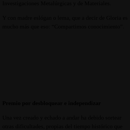
Investigaciones Metalúrgicas y de Materiales.
Y con madre eslógan o lema, que a decir de Gloria es
mucho más que eso: “Compartimos conocimiento”.
Premio por desbloquear e independizar
Una vez creado y echado a andar ha debido sortear
otras dificultades, propias del tiempo histórico que