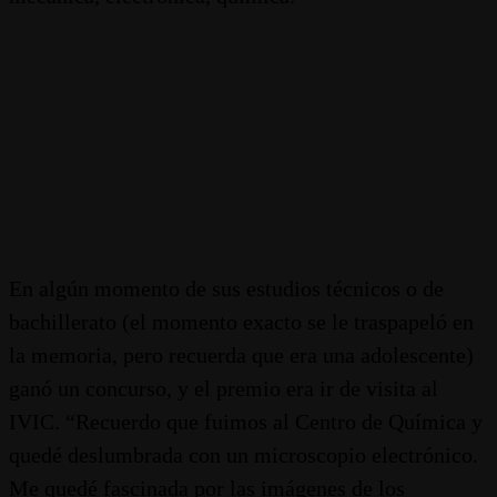
En algún momento de sus estudios técnicos o de
bachillerato (el momento exacto se le traspapeló en
la memoria, pero recuerda que era una adolescente)
ganó un concurso, y el premio era ir de visita al
IVIC. “Recuerdo que fuimos al Centro de Química y
quedé deslumbrada con un microscopio electrónico.
Me quedé fascinada por las imágenes de los