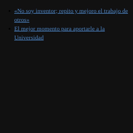
«No soy inventor; repito y mejoro el trabajo de
otros»
El mejor momento para aportarle a la
Universidad