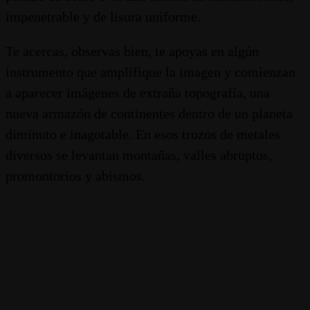
impenetrable y de lisura uniforme.
Te acercas, observas bien, te apoyas en algún
instrumento que amplifique la imagen y comienzan
a aparecer imágenes de extraña topografía, una
nueva armazón de continentes dentro de un planeta
diminuto e inagotable. En esos trozos de metales
diversos se levantan montañas, valles abruptos,
promontorios y abismos.