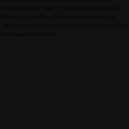
Tecnológicas de Sidor”. Al parecer ese centro tuvo
más bajos que altos y fue echado varias veces al
abandono, mediante el simple trámite de no prestarle
más apoyo ni recursos.