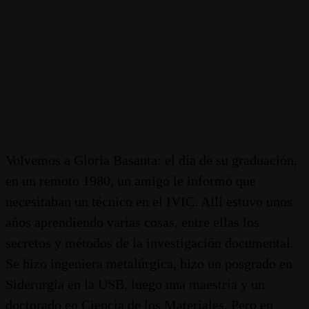
Volvemos a Gloria Basanta: el día de su graduación,
en un remoto 1980, un amigo le informó que
necesitaban un técnico en el IVIC. Allí estuvo unos
años aprendiendo varias cosas, entre ellas los
secretos y métodos de la investigación documental.
Se hizo ingeniera metalúrgica, hizo un posgrado en
Siderurgia en la USB, luego una maestría y un
doctorado en Ciencia de los Materiales. Pero en