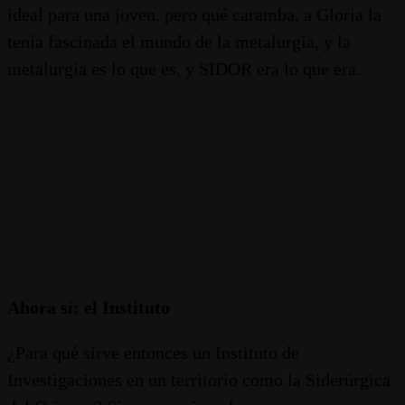
ideal para una joven, pero qué caramba, a Gloria la
tenía fascinada el mundo de la metalurgia, y la
metalurgia es lo que es, y SIDOR era lo que era.
Ahora sí: el Instituto
¿Para qué sirve entonces un Instituto de
Investigaciones en un territorio como la Siderúrgica