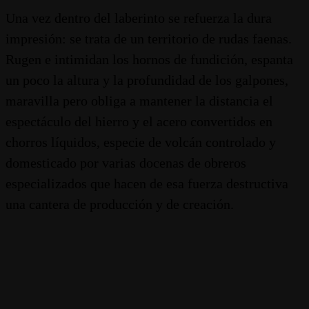
Una vez dentro del laberinto se refuerza la dura
impresión: se trata de un territorio de rudas faenas.
Rugen e intimidan los hornos de fundición, espanta
un poco la altura y la profundidad de los galpones,
maravilla pero obliga a mantener la distancia el
espectáculo del hierro y el acero convertidos en
chorros líquidos, especie de volcán controlado y
domesticado por varias docenas de obreros
especializados que hacen de esa fuerza destructiva
una cantera de producción y de creación.