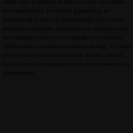
Desde lejos el aspecto de Sidor es el de una ciudad
post apocalíptica: las acerías gigantescas, el
hervidero de la gente de la metalurgia, las torres y
estructuras colosales, barnizadas con una pátina que
(nos enteramos allí) es un óxido que no corroe las
edificaciones sino que más bien las protege. El óxido
protege contra diversas formas de erosión, pero el
color del óxido no protege contra ciertas sensaciones
abrumadoras.