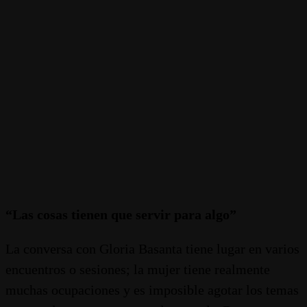
“Las cosas tienen que servir para algo”
La conversa con Gloria Basanta tiene lugar en varios
encuentros o sesiones; la mujer tiene realmente
muchas ocupaciones y es imposible agotar los temas