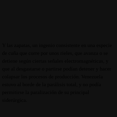
Y las zapatas, un ingenio consistente en una especie
de cuña que corre por unos rieles, que avanza o se
detiene según ciertas señales electromagnéticas, y
que al desgastarse o partirse podían detener y hacer
colapsar los procesos de producción. Venezuela
estuvo al borde de la parálisis total, y no podía
permitirse la paralización de su principal
siderúrgica.