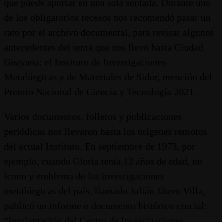
que puede aportar en una sola sentada. Durante uno
de los obligatorios recesos nos recomendó pasar un
rato por el archivo documental, para revisar algunos
antecedentes del tema que nos llevó hasta Ciudad
Guayana: el Instituto de Investigaciones
Metalúrgicas y de Materiales de Sidor, mención del
Premio Nacional de Ciencia y Tecnología 2021.
Varios documentos, folletos y publicaciones
periódicas nos llevaron hasta los orígenes remotos
del actual Instituto. En septiembre de 1973, por
ejemplo, cuando Gloria tenía 12 años de edad, un
ícono y emblema de las investigaciones
metalúrgicas del país, llamado Julián Játem Villa,
publicó un informe o documento histórico crucial:
“Implantación del Centro de Investigaciones