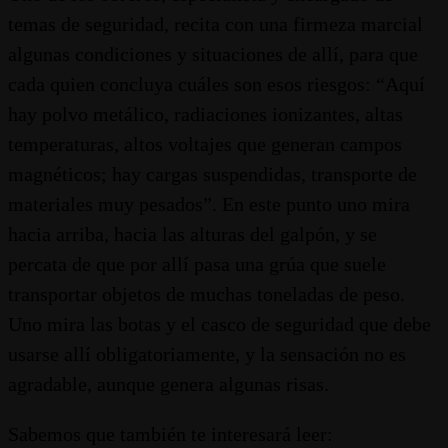
temas de seguridad, recita con una firmeza marcial
algunas condiciones y situaciones de allí, para que
cada quien concluya cuáles son esos riesgos: “Aquí
hay polvo metálico, radiaciones ionizantes, altas
temperaturas, altos voltajes que generan campos
magnéticos; hay cargas suspendidas, transporte de
materiales muy pesados”. En este punto uno mira
hacia arriba, hacia las alturas del galpón, y se
percata de que por allí pasa una grúa que suele
transportar objetos de muchas toneladas de peso.
Uno mira las botas y el casco de seguridad que debe
usarse allí obligatoriamente, y la sensación no es
agradable, aunque genera algunas risas.
Sabemos que también te interesará leer: