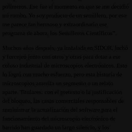
polímeros. Ese fue el momento en que se me decidió
mi rumbo. Yo soy producto de un semillero, por eso
me parece tan hermoso y extraordinario ese
programa de ahora, los Semilleros Científicos”.
Muchos años después, ya instalada en SIDOR, luchó
y forcejeó junto con otros y otras para dotar a ese
coloso industrial de microscopios electrónicos. Esto
lo logró con mucho esfuerzo, pero esta historia de
microscopios amerita un segmento o un relato
aparte. Titulares: con el pretexto o la justificación
del bloqueo, las casas comerciales responsables de
suministrar la actualización del software para el
funcionamiento del microscopio electrónico de
barrido han guardado un largo silencio, y los