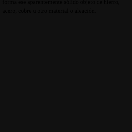
forma ese aparentemente sólido objeto de hierro,
acero, cobre u otro material o aleación.