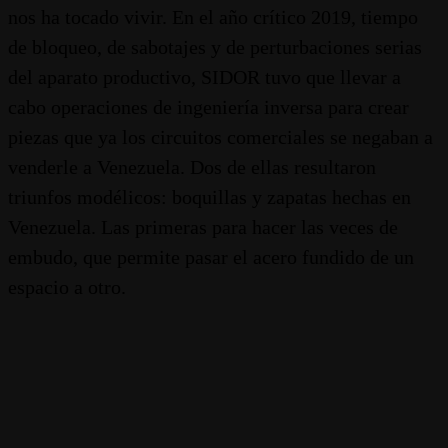
nos ha tocado vivir. En el año crítico 2019, tiempo
de bloqueo, de sabotajes y de perturbaciones serias
del aparato productivo, SIDOR tuvo que llevar a
cabo operaciones de ingeniería inversa para crear
piezas que ya los circuitos comerciales se negaban a
venderle a Venezuela. Dos de ellas resultaron
triunfos modélicos: boquillas y zapatas hechas en
Venezuela. Las primeras para hacer las veces de
embudo, que permite pasar el acero fundido de un
espacio a otro.