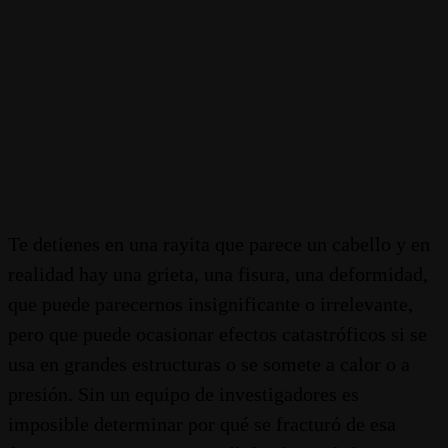
Te detienes en una rayita que parece un cabello y en
realidad hay una grieta, una fisura, una deformidad,
que puede parecernos insignificante o irrelevante,
pero que puede ocasionar efectos catastróficos si se
usa en grandes estructuras o se somete a calor o a
presión. Sin un equipo de investigadores es
imposible determinar por qué se fracturó de esa