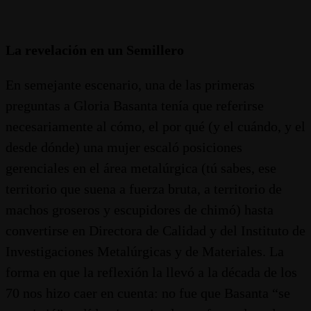
La revelación en un Semillero
En semejante escenario, una de las primeras
preguntas a Gloria Basanta tenía que referirse
necesariamente al cómo, el por qué (y el cuándo, y el
desde dónde) una mujer escaló posiciones
gerenciales en el área metalúrgica (tú sabes, ese
territorio que suena a fuerza bruta, a territorio de
machos groseros y escupidores de chimó) hasta
convertirse en Directora de Calidad y del Instituto de
Investigaciones Metalúrgicas y de Materiales. La
forma en que la reflexión la llevó a la década de los
70 nos hizo caer en cuenta: no fue que Basanta “se