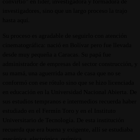
convirtió” en líder, investigadora y formadora de
investigadores, sino que un largo proceso la trajo
hasta aquí.
Su proceso es agradable de seguirlo con atención
cinematográfica: nació en Bolívar pero fue llevada
desde muy pequeña a Caracas. Su papá fue
administrador de empresas del sector construcción, y
su mamá, una aguerrida ama de casa que no se
conformó con ese rótulo sino que se hizo licenciada
en educación en la Universidad Nacional Abierta. De
sus estudios tempranos e intermedios recuerda haber
estudiado en el Fermín Toro y en el Instituto
Universitario de Tecnología. De esta institución
recuerda que era buena y exigente, allí se estudiaba
mecánica, electrónica, química.