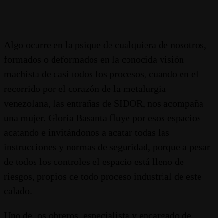
Algo ocurre en la psique de cualquiera de nosotros,
formados o deformados en la conocida visión
machista de casi todos los procesos, cuando en el
recorrido por el corazón de la metalurgia
venezolana, las entrañas de SIDOR, nos acompaña
una mujer. Gloria Basanta fluye por esos espacios
acatando e invitándonos a acatar todas las
instrucciones y normas de seguridad, porque a pesar
de todos los controles el espacio está lleno de
riesgos, propios de todo proceso industrial de este
calado.
Uno de los obreros, especialista y encargado de