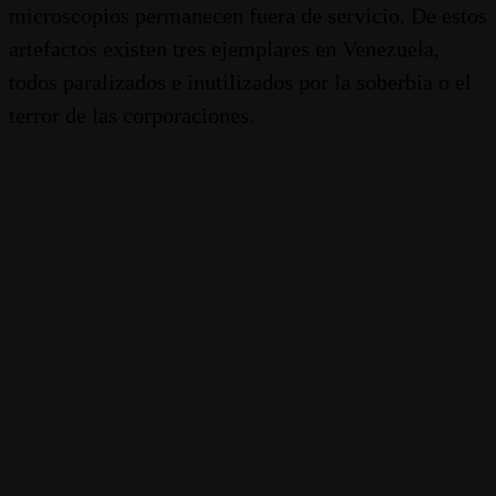
microscopios permanecen fuera de servicio. De estos
artefactos existen tres ejemplares en Venezuela,
todos paralizados e inutilizados por la soberbia o el
terror de las corporaciones.