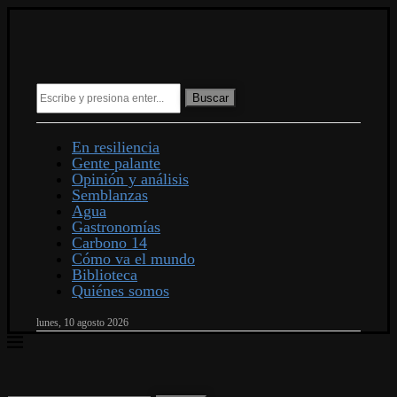
Buscar
En resiliencia
Gente palante
Opinión y análisis
Semblanzas
Agua
Gastronomías
Carbono 14
Cómo va el mundo
Biblioteca
Quiénes somos
lunes, 10 agosto 2026