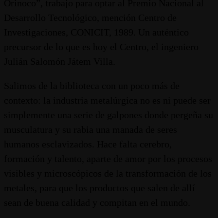
Orinoco”, trabajo para optar al Premio Nacional al
Desarrollo Tecnológico, mención Centro de
Investigaciones, CONICIT, 1989. Un auténtico
precursor de lo que es hoy el Centro, el ingeniero
Julián Salomón Játem Villa.
Salimos de la biblioteca con un poco más de
contexto: la industria metalúrgica no es ni puede ser
simplemente una serie de galpones donde pergeña su
musculatura y su rabia una manada de seres
humanos esclavizados. Hace falta cerebro,
formación y talento, aparte de amor por los procesos
visibles y microscópicos de la transformación de los
metales, para que los productos que salen de allí
sean de buena calidad y compitan en el mundo.