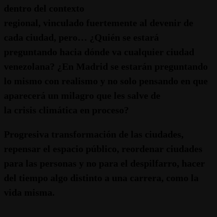
dentro del contexto
regional, vinculado fuertemente al devenir de
cada ciudad, pero… ¿Quién se estará
preguntando hacia dónde va cualquier ciudad
venezolana? ¿En Madrid se estarán preguntando
lo mismo con realismo y no solo pensando en que
aparecerá un milagro que les salve de
la crisis climática en proceso?
Progresiva transformación de las ciudades,
repensar el espacio público, reordenar ciudades
para las personas y no para el despilfarro, hacer
del tiempo algo distinto a una carrera, como la
vida misma.