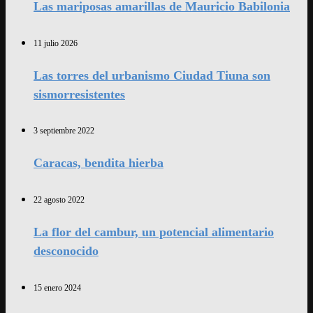
Las mariposas amarillas de Mauricio Babilonia
11 julio 2026
Las torres del urbanismo Ciudad Tiuna son
sismorresistentes
3 septiembre 2022
Caracas, bendita hierba
22 agosto 2022
La flor del cambur, un potencial alimentario
desconocido
15 enero 2024