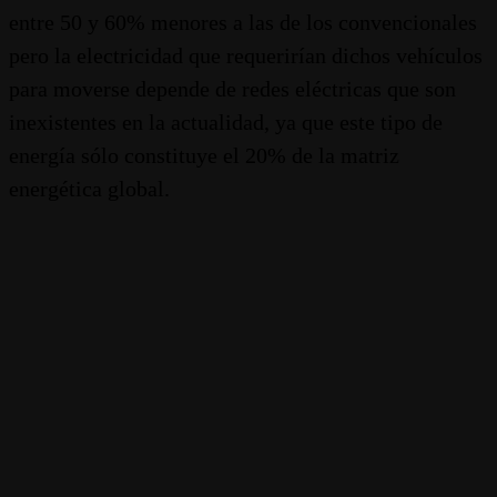
entre 50 y 60% menores a las de los convencionales
pero la electricidad que requerirían dichos vehículos
para moverse depende de redes eléctricas que son
inexistentes en la actualidad, ya que este tipo de
energía sólo constituye el 20% de la matriz
energética global.