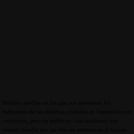
Muchos medios en los que nos movemos los
habitantes de las distintas ciudades de Venezuela son
colectivos, pero no públicos. Los autobuses que
vemos circular por las vías no pertenecen al Estado