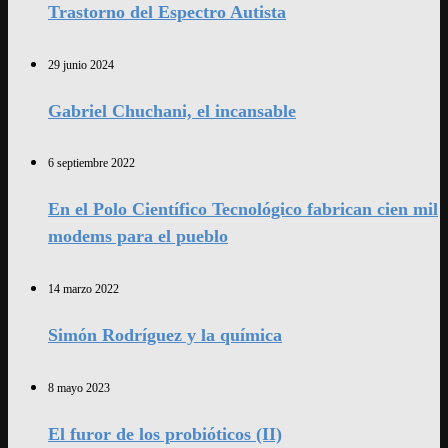
Trastorno del Espectro Autista
29 junio 2024
Gabriel Chuchani, el incansable
6 septiembre 2022
En el Polo Científico Tecnológico fabrican cien mil
modems para el pueblo
14 marzo 2022
Simón Rodríguez y la química
8 mayo 2023
El furor de los probióticos (II)