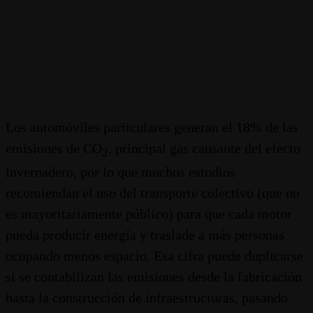
Los automóviles particulares generan el 18% de las
emisiones de CO
, principal gas causante del efecto
2
invernadero, por lo que muchos estudios
recomiendan el uso del transporte colectivo (que no
es mayoritariamente público) para que cada motor
pueda producir energía y traslade a más personas
ocupando menos espacio. Esa cifra puede duplicarse
si se contabilizan las emisiones desde la fabricación
hasta la construcción de infraestructuras, pasando