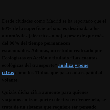
Desde ciudades como Madrid se ha reportado que
el
60% de la superficie urbana es destinada a los
automóviles (eléctricos o no) a pesar de que más
del 90% del tiempo permanecen
estacionados. Además, un estudio realizado por
Ecologistas en Acción y titulado “Las cuentas
ecológicas del transporte”
analiza y pone
cifras
como los 11 días que pasa cada español al
volante.
Quizás dicha cifra aumente para quienes
viajamos en transporte colectivo en Venezuela, se
trata de un sistema que requiere ser pensado