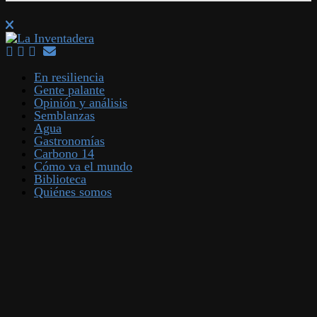
En resiliencia
Gente palante
Opinión y análisis
Semblanzas
Agua
Gastronomías
Carbono 14
Cómo va el mundo
Biblioteca
Quiénes somos