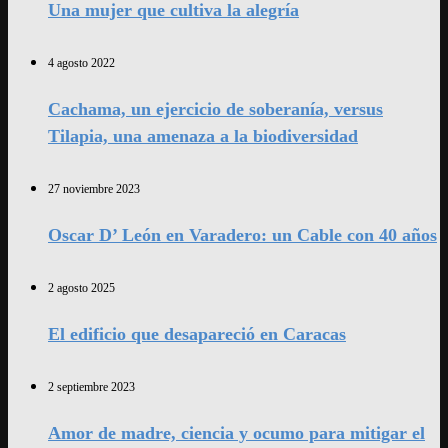
Una mujer que cultiva la alegría
4 agosto 2022
Cachama, un ejercicio de soberanía, versus
Tilapia, una amenaza a la biodiversidad
27 noviembre 2023
Oscar D’ León en Varadero: un Cable con 40 años
2 agosto 2025
El edificio que desapareció en Caracas
2 septiembre 2023
Amor de madre, ciencia y ocumo para mitigar el