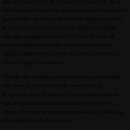
que el transporte es el “sistema circulatorio” de la
movilidad pero también de todo proceso humano. En
las ciudades no solo es importante llegar temprano
al destino o que las mercancías lleguen a tiempo,
sino que ocupamos los territorios en función de
cómo podemos movernos a nuestros centros de
trabajo, también en función del acceso a recursos
como el agua y la energía.
Cuando una ciudad, como casi todas, está pensada
solo para la acumulación de unos pocos, la
ocupación de su territorio y la movilidad generan
más fragmentación, segregación y marginación.
Ahora, sería bueno preguntarse cuántas ciudades no
están pensadas de esa manera…