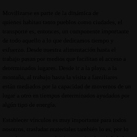
Movilizarse es parte de la dinámica de
quienes habitan tanto pueblos como ciudades, el
transporte es, entonces, un componente importante
de todo aquello a lo que dedicamos tiempo y
esfuerzo. Desde nuestra alimentación hasta el
trabajo pasan por medios que facilitan el acceso a
determinados lugares. Desde ir a la playa, a la
montaña, al trabajo hasta la visita a familiares
están mediados por la capacidad de movernos de un
lugar a otro en tiempos determinados ayudados por
algún tipo de energía.
Establecer vínculos es muy importante para todos
nosotros, trasladar materiales también lo es, por lo