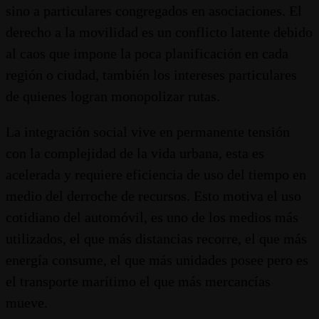
sino a particulares congregados en asociaciones. El
derecho a la movilidad es un conflicto latente debido
al caos que impone la poca planificación en cada
región o ciudad, también los intereses particulares
de quienes logran monopolizar rutas.
La integración social vive en permanente tensión
con la complejidad de la vida urbana, esta es
acelerada y requiere eficiencia de uso del tiempo en
medio del derroche de recursos. Esto motiva el uso
cotidiano del automóvil, es uno de los medios más
utilizados, el que más distancias recorre, el que más
energía consume, el que más unidades posee pero es
el transporte marítimo el que más mercancías
mueve.