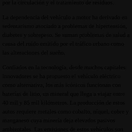
por la circulación y el tratamiento de residuos.
La dependencia del vehículo a motor ha derivado en
sedentarismo asociado a problemas de hipertensión,
diabetes y sobrepeso. Se suman problemas de salud a
causa del ruido emitido por el tráfico urbano como
las alteraciones del sueño.
Confiados en la tecnología, desde muchos capitales
innovadores se ha propuesto el vehículo eléctrico
como alternativa, los más icónicos funcionan con
baterías de litio, un mineral que llega a viajar entre
40 mil y 85 mil kilómetros. La producción de estos
autos requiere metales como cobalto, níquel, cobre y
manganeso cuya minería deja elevados pasivos
ambientales. Las emisiones de estos vehículos son