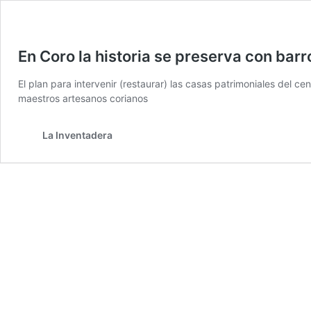
En Coro la historia se preserva con barr
El plan para intervenir (restaurar) las casas patrimoniales del 
maestros artesanos corianos
La Inventadera