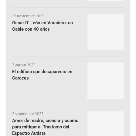
27 noviembre 2023
Oscar D’ León en Varadero: un
Cable con 40 años
2 agosto 2025
El edificio que desapareció en
Caracas
2 septiembre 2023
Amor de madre, ciencia y ocumo
para mitigar el Trastorno del
Espectro Autista