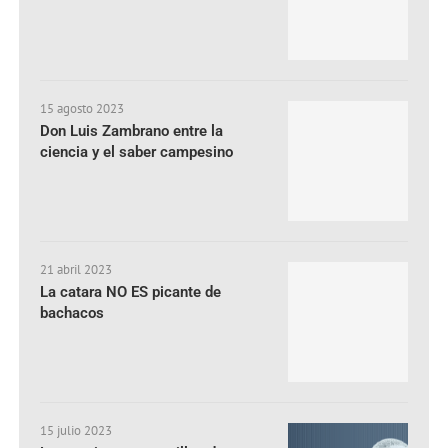
15 agosto 2023
Don Luis Zambrano entre la
ciencia y el saber campesino
21 abril 2023
La catara NO ES picante de
bachacos
15 julio 2023