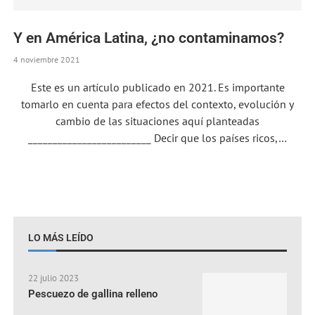
Y en América Latina, ¿no contaminamos?
4 noviembre 2021
Este es un artículo publicado en 2021. Es importante
tomarlo en cuenta para efectos del contexto, evolución y
cambio de las situaciones aquí planteadas
_________________________ Decir que los países ricos,…
LO MÁS LEÍDO
22 julio 2023
Pescuezo de gallina relleno