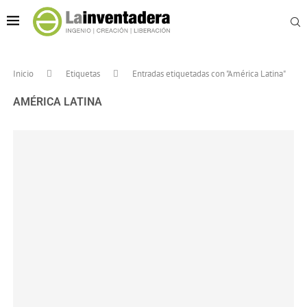
Inicio
Etiquetas
Entradas etiquetadas con "América Latina"
AMÉRICA LATINA