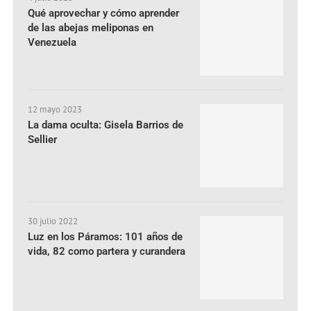
Qué aprovechar y cómo aprender
de las abejas meliponas en
Venezuela
12 mayo 2023
La dama oculta: Gisela Barrios de
Sellier
30 julio 2022
Luz en los Páramos: 101 años de
vida, 82 como partera y curandera