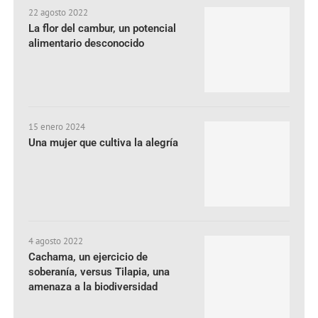
22 agosto 2022
La flor del cambur, un potencial
alimentario desconocido
15 enero 2024
Una mujer que cultiva la alegría
4 agosto 2022
Cachama, un ejercicio de
soberanía, versus Tilapia, una
amenaza a la biodiversidad