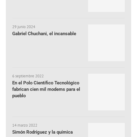
29 junio 2024
Gabriel Chuchani, el incansable
6 septiembre 2022
En el Polo Científico Tecnológico
fabrican cien mil modems para el
pueblo
14 marzo 2022
Simón Rodríguez y la química