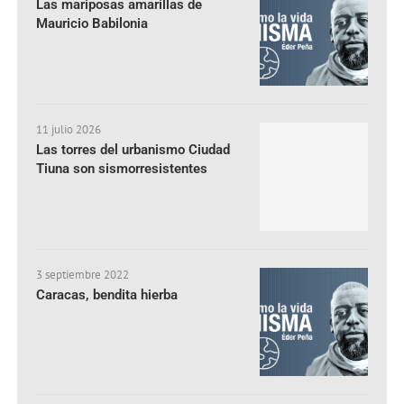
Las mariposas amarillas de
Mauricio Babilonia
11 julio 2026
Las torres del urbanismo Ciudad
Tiuna son sismorresistentes
3 septiembre 2022
Caracas, bendita hierba