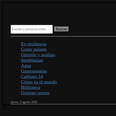
Buscar
En resiliencia
Gente palante
Opinión y análisis
Semblanzas
Agua
Gastronomías
Carbono 14
Cómo va el mundo
Biblioteca
Quiénes somos
jueves, 6 agosto 2026