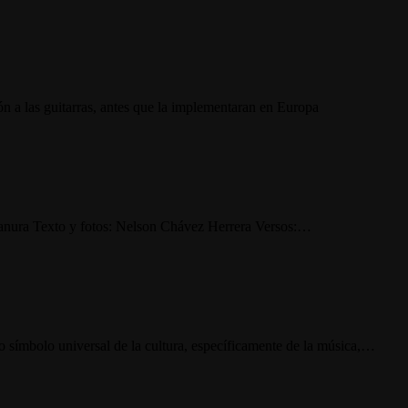
ón a las guitarras, antes que la implementaran en Europa
 llanura Texto y fotos: Nelson Chávez Herrera Versos:…
 símbolo universal de la cultura, específicamente de la música,…