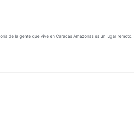
ayoría de la gente que vive en Caracas Amazonas es un lugar remoto.