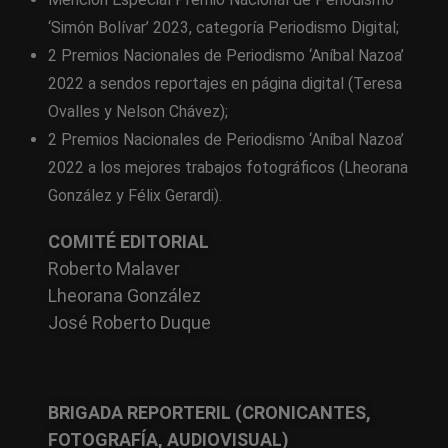
‘Simón Bolívar’ 2023, categoría Periodismo Digital;
2 Premios Nacionales de Periodismo ‘Aníbal Nazoa’
2022 a sendos reportajes en página digital (Teresa
Ovalles y Nelson Chávez);
2 Premios Nacionales de Periodismo ‘Aníbal Nazoa’
2022 a los mejores trabajos fotográficos (Lheorana
González y Félix Gerardi).
COMITÉ EDITORIAL
Roberto Malaver
Lheorana González
José Roberto Duque
BRIGADA REPORTERIL (CRONICANTES,
FOTOGRAFÍA, AUDIOVISUAL)