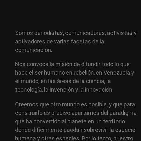
Somos periodistas, comunicadores, activistas y
activadores de varias facetas de la
comunicación.
Nos convoca la misión de difundir todo lo que
hace el ser humano en rebelión, en Venezuela y
el mundo, en las áreas de la ciencia,
la
tecnología, la invención y la innovación.
Creemos que otro mundo es posible, y que para
construirlo es preciso apartarnos del paradigma
que ha convertido al planeta en un territorio
donde difícilmente puedan sobrevivir la especie
humana y otras especies. Por lo tanto, nuestro