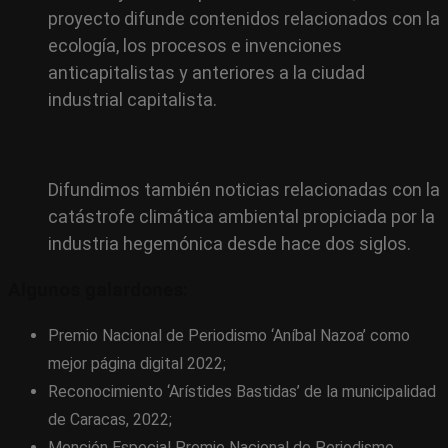
proyecto difunde contenidos relacionados con la
ecología, los procesos e invenciones
anticapitalistas y anteriores a la ciudad
industrial capitalista.
Difundimos también noticias relacionadas con la
catástrofe climática ambiental propiciada por la
industria hegemónica desde hace dos siglos.
Algunos galardones:
Premio Nacional de Periodismo ‘Aníbal Nazoa’ como
mejor página digital 2022;
Reconocimiento ‘Arístides Bastidas’ de la municipalidad
de Caracas, 2022;
Mención Especial Premio Nacional de Periodismo