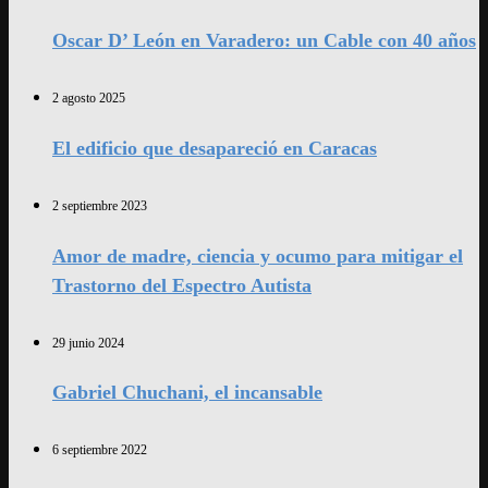
Oscar D’ León en Varadero: un Cable con 40 años
2 agosto 2025
El edificio que desapareció en Caracas
2 septiembre 2023
Amor de madre, ciencia y ocumo para mitigar el
Trastorno del Espectro Autista
29 junio 2024
Gabriel Chuchani, el incansable
6 septiembre 2022