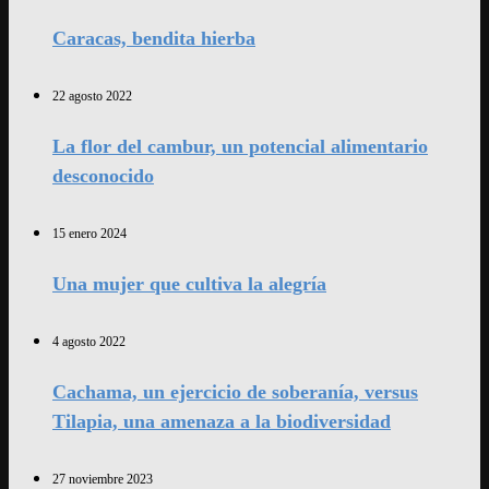
Caracas, bendita hierba
22 agosto 2022
La flor del cambur, un potencial alimentario
desconocido
15 enero 2024
Una mujer que cultiva la alegría
4 agosto 2022
Cachama, un ejercicio de soberanía, versus
Tilapia, una amenaza a la biodiversidad
27 noviembre 2023