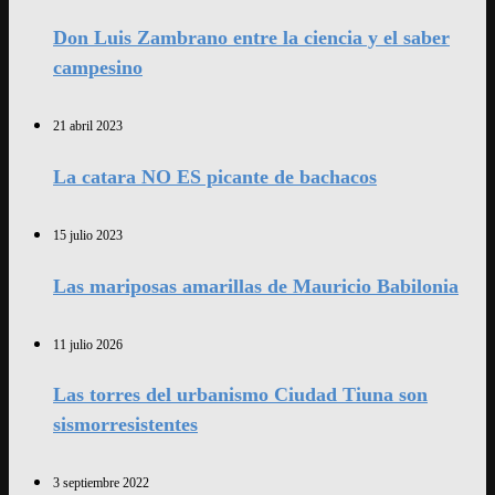
Don Luis Zambrano entre la ciencia y el saber
campesino
21 abril 2023
La catara NO ES picante de bachacos
15 julio 2023
Las mariposas amarillas de Mauricio Babilonia
11 julio 2026
Las torres del urbanismo Ciudad Tiuna son
sismorresistentes
3 septiembre 2022