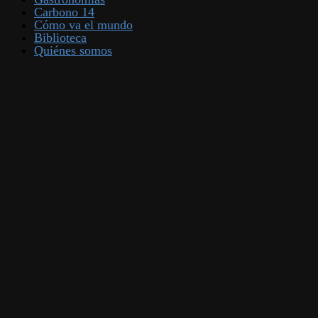
Carbono 14
Cómo va el mundo
Biblioteca
Quiénes somos