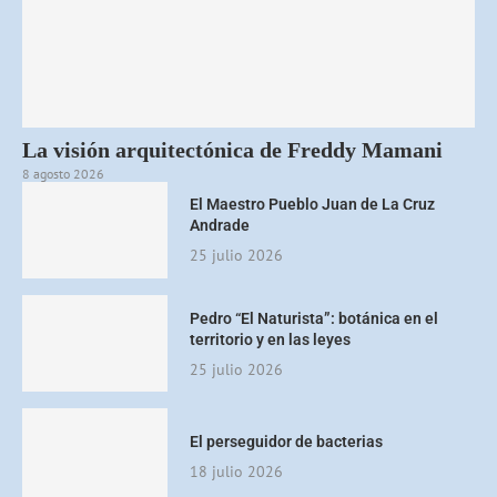
La visión arquitectónica de Freddy Mamani
8 agosto 2026
El Maestro Pueblo Juan de La Cruz
Andrade
25 julio 2026
Pedro “El Naturista”: botánica en el
territorio y en las leyes
25 julio 2026
El perseguidor de bacterias
18 julio 2026