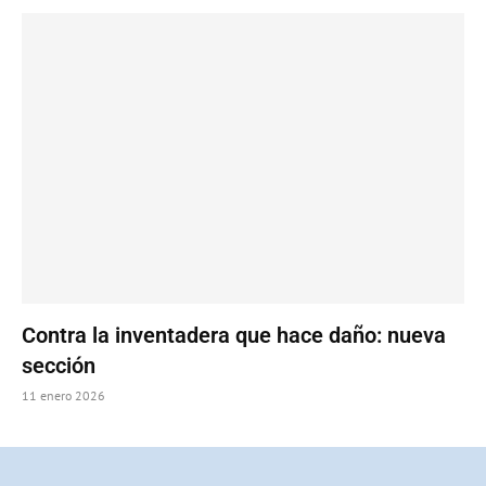
Contra la inventadera que hace daño: nueva
sección
11 enero 2026