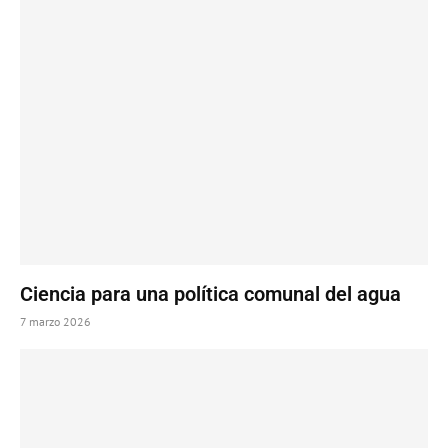
Ciencia para una política comunal del agua
7 marzo 2026