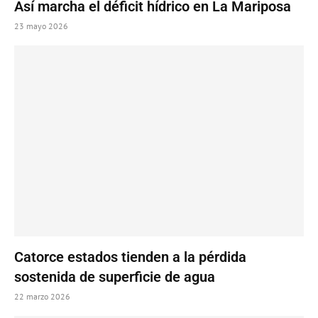
Así marcha el déficit hídrico en La Mariposa
23 mayo 2026
Catorce estados tienden a la pérdida
sostenida de superficie de agua
22 marzo 2026