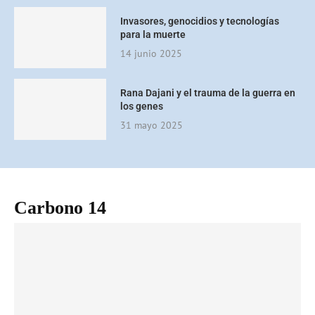
Invasores, genocidios y tecnologías
para la muerte
14 junio 2025
Rana Dajani y el trauma de la guerra en
los genes
31 mayo 2025
Carbono 14