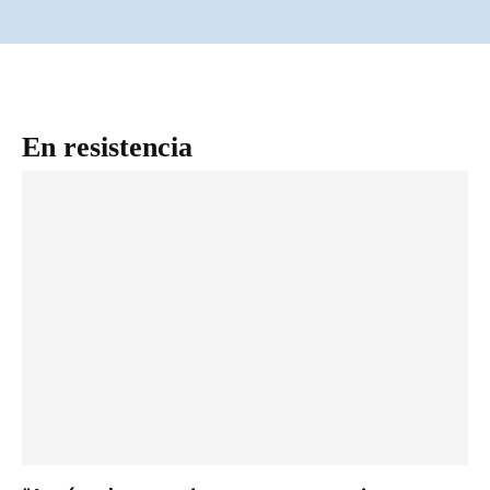
En resistencia