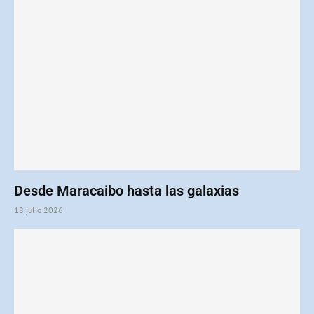
Desde Maracaibo hasta las galaxias
18 julio 2026