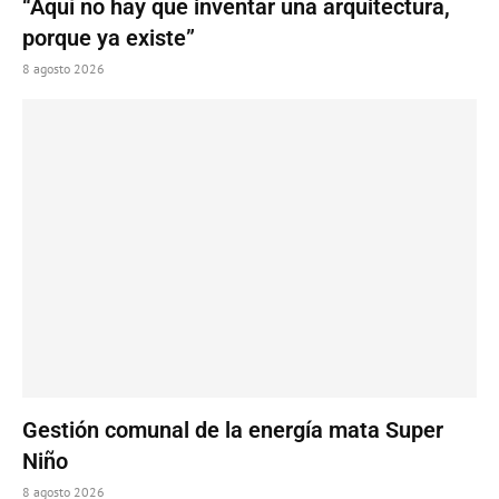
“Aquí no hay que inventar una arquitectura,
porque ya existe”
8 agosto 2026
Gestión comunal de la energía mata Super
Niño
8 agosto 2026