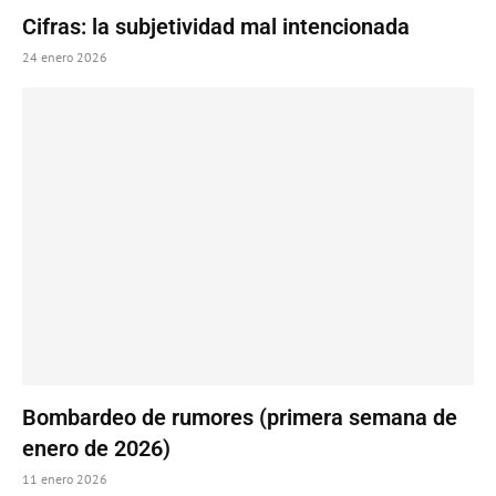
Cifras: la subjetividad mal intencionada
24 enero 2026
Bombardeo de rumores (primera semana de
enero de 2026)
11 enero 2026