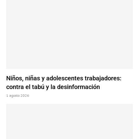
Niños, niñas y adolescentes trabajadores:
contra el tabú y la desinformación
1 agosto 2026