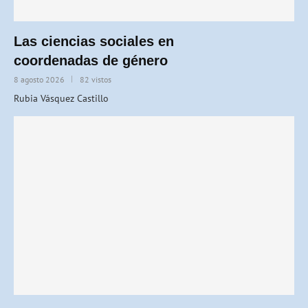
Las ciencias sociales en
coordenadas de género
8 agosto 2026
82 vistos
Rubia Vásquez Castillo