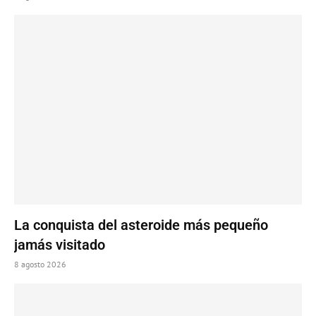
La conquista del asteroide más pequeño
jamás visitado
8 agosto 2026