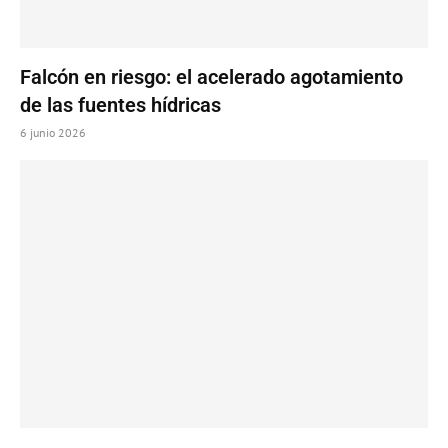
Falcón en riesgo: el acelerado agotamiento
de las fuentes hídricas
6 junio 2026