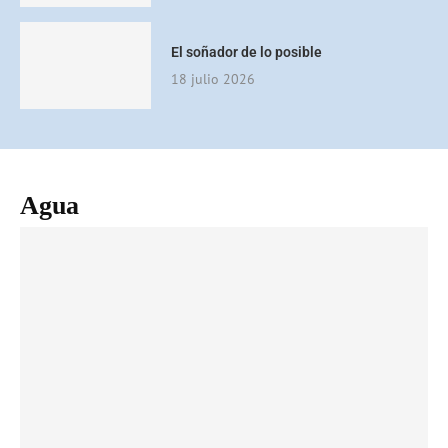
El soñador de lo posible
18 julio 2026
Agua