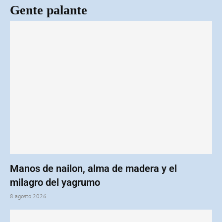
Gente palante
Manos de nailon, alma de madera y el
milagro del yagrumo
8 agosto 2026