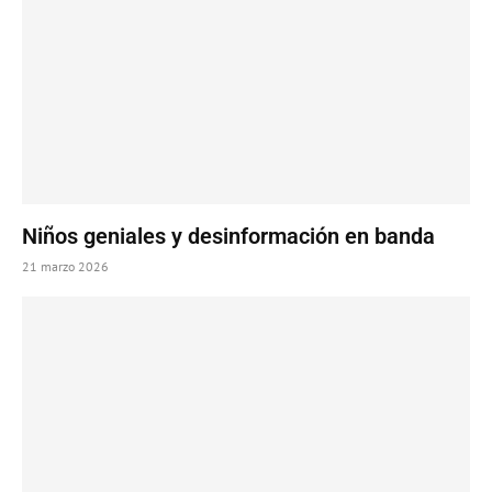
Niños geniales y desinformación en banda
21 marzo 2026