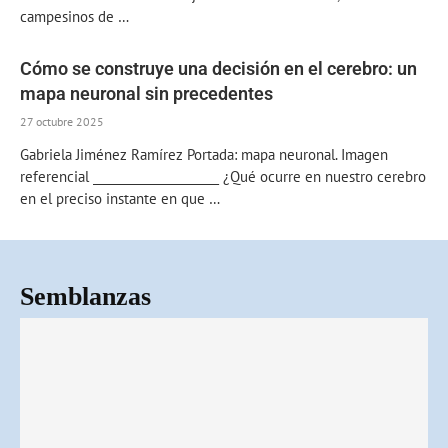
campesinos de …
Cómo se construye una decisión en el cerebro: un
mapa neuronal sin precedentes
27 octubre 2025
Gabriela Jiménez Ramírez Portada: mapa neuronal. Imagen
referencial _____________________ ¿Qué ocurre en nuestro cerebro
en el preciso instante en que …
Semblanzas