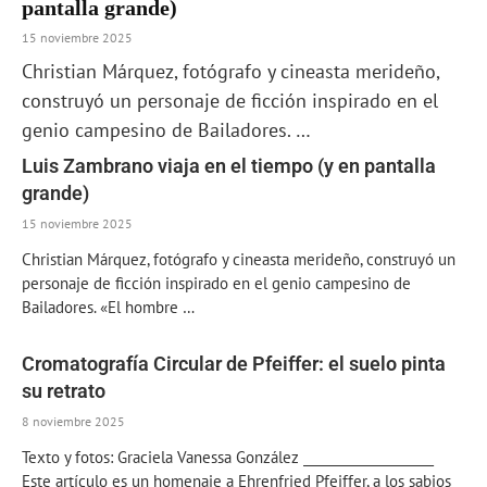
pantalla grande)
15 noviembre 2025
Christian Márquez, fotógrafo y cineasta merideño,
construyó un personaje de ficción inspirado en el
genio campesino de Bailadores. …
Luis Zambrano viaja en el tiempo (y en pantalla
grande)
15 noviembre 2025
Christian Márquez, fotógrafo y cineasta merideño, construyó un
personaje de ficción inspirado en el genio campesino de
Bailadores. «El hombre …
Cromatografía Circular de Pfeiffer: el suelo pinta
su retrato
8 noviembre 2025
Texto y fotos: Graciela Vanessa González ____________________
Este artículo es un homenaje a Ehrenfried Pfeiffer, a los sabios