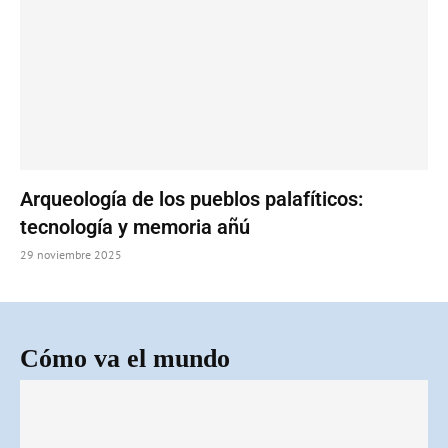
Arqueología de los pueblos palafíticos:
tecnología y memoria añú
29 noviembre 2025
Cómo va el mundo