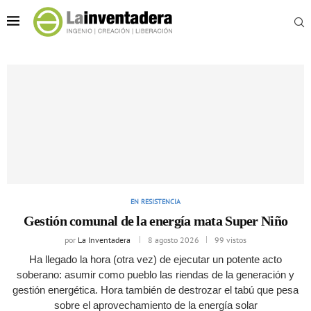
EN RESISTENCIA
Gestión comunal de la energía mata Super Niño
por
La Inventadera
8 agosto 2026
99 vistos
Ha llegado la hora (otra vez) de ejecutar un potente acto
soberano: asumir como pueblo las riendas de la generación y
gestión energética. Hora también de destrozar el tabú que pesa
sobre el aprovechamiento de la energía solar