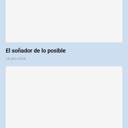
El soñador de lo posible
18 julio 2026