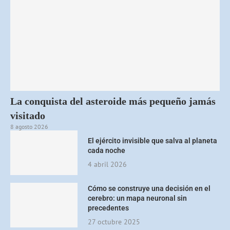
La conquista del asteroide más pequeño jamás
visitado
8 agosto 2026
El ejército invisible que salva al planeta
cada noche
4 abril 2026
Cómo se construye una decisión en el
cerebro: un mapa neuronal sin
precedentes
27 octubre 2025