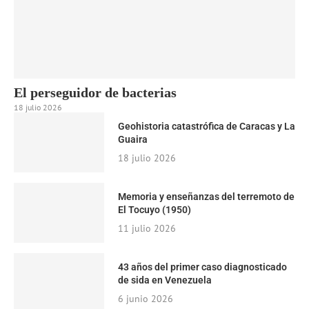
El perseguidor de bacterias
18 julio 2026
Geohistoria catastrófica de Caracas y La
Guaira
18 julio 2026
Memoria y enseñanzas del terremoto de
El Tocuyo (1950)
11 julio 2026
43 años del primer caso diagnosticado
de sida en Venezuela
6 junio 2026