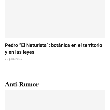
Pedro “El Naturista”: botánica en el territorio
y en las leyes
25 julio 2026
Anti-Rumor