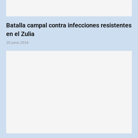
Batalla campal contra infecciones resistentes
en el Zulia
20 junio 2026