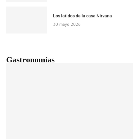
Los latidos de la casa Nirvana
30 mayo 2026
Gastronomías