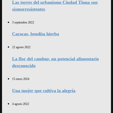
Las torres del urbanismo Ciudad Tiuna son
sismorresistentes
3 septiembre 2022
Caracas, bendita hierba
22 agosto 2022
La flor del cambur, un potencial alimentario
desconocido
15 enero 2024
Una mujer que cultiva la alegría
4 agosto 2022