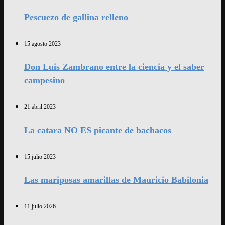
Pescuezo de gallina relleno
15 agosto 2023
Don Luis Zambrano entre la ciencia y el saber
campesino
21 abril 2023
La catara NO ES picante de bachacos
15 julio 2023
Las mariposas amarillas de Mauricio Babilonia
11 julio 2026