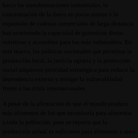
hacia las transformaciones industriales, la
concentración de la tierra en pocas manos y la
expansión de cadenas comerciales de larga distancia
han erosionado la capacidad de garantizar dietas
nutritivas y accesibles para los más vulnerables. En
este marco, las políticas nacionales que priorizan la
producción local, la justicia agraria y la protección
social adquieren prioridad estratégica para reducir la
dependencia externa y mitigar la vulnerabilidad
frente a las crisis internacionales.
A pesar de la afirmación de que el mundo produce
más alimentos de los que necesitaría para alimentar
a toda la población, pues se reporta que la
producción actual es suficiente para alimentar a unos