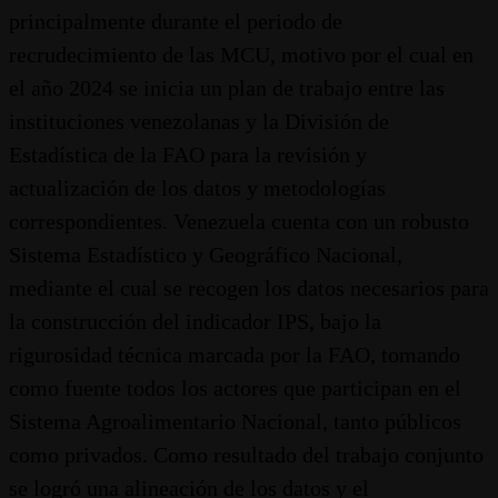
principalmente durante el periodo de
recrudecimiento de las MCU, motivo por el cual en
el año 2024 se inicia un plan de trabajo entre las
instituciones venezolanas y la División de
Estadística de la FAO para la revisión y
actualización de los datos y metodologías
correspondientes. Venezuela cuenta con un robusto
Sistema Estadístico y Geográfico Nacional,
mediante el cual se recogen los datos necesarios para
la construcción del indicador IPS, bajo la
rigurosidad técnica marcada por la FAO, tomando
como fuente todos los actores que participan en el
Sistema Agroalimentario Nacional, tanto públicos
como privados. Como resultado del trabajo conjunto
se logró una alineación de los datos y el