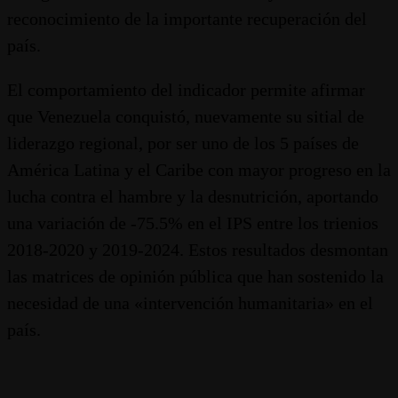
reconocimiento de la importante recuperación del
país.
El comportamiento del indicador permite afirmar
que Venezuela conquistó, nuevamente su sitial de
liderazgo regional, por ser uno de los 5 países de
América Latina y el Caribe con mayor progreso en la
lucha contra el hambre y la desnutrición, aportando
una variación de -75.5% en el IPS entre los trienios
2018-2020 y 2019-2024. Estos resultados desmontan
las matrices de opinión pública que han sostenido la
necesidad de una «intervención humanitaria» en el
país.