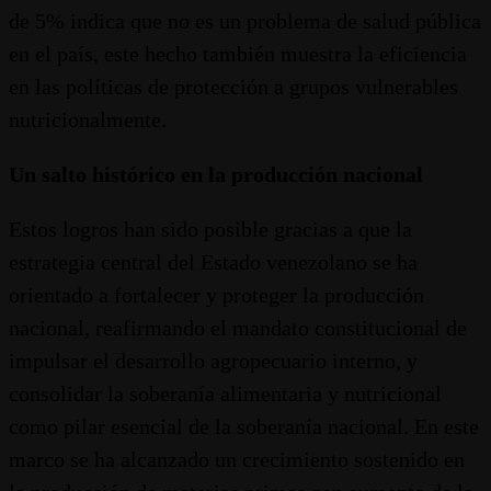
de 5% indica que no es un problema de salud pública
en el país, este hecho también muestra la eficiencia
en las políticas de protección a grupos vulnerables
nutricionalmente.
Un salto histórico en la producción nacional
Estos logros han sido posible gracias a que la
estrategia central del Estado venezolano se ha
orientado a fortalecer y proteger la producción
nacional, reafirmando el mandato constitucional de
impulsar el desarrollo agropecuario interno, y
consolidar la soberanía alimentaria y nutricional
como pilar esencial de la soberanía nacional. En este
marco se ha alcanzado un crecimiento sostenido en