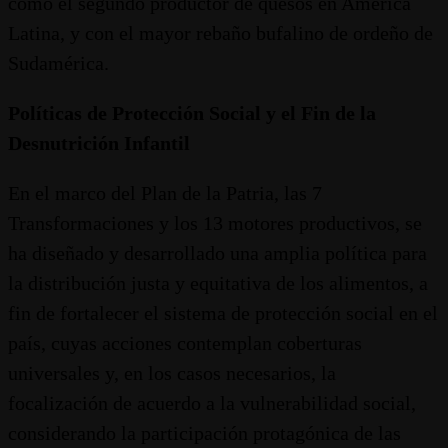
como el segundo productor de quesos en América
Latina, y con el mayor rebaño bufalino de ordeño de
Sudamérica.
Políticas de Protección Social y el Fin de la
Desnutrición Infantil
En el marco del Plan de la Patria, las 7
Transformaciones y los 13 motores productivos, se
ha diseñado y desarrollado una amplia política para
la distribución justa y equitativa de los alimentos, a
fin de fortalecer el sistema de protección social en el
país, cuyas acciones contemplan coberturas
universales y, en los casos necesarios, la
focalización de acuerdo a la vulnerabilidad social,
considerando la participación protagónica de las