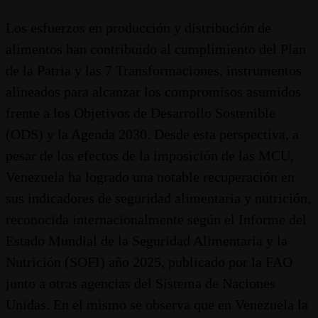
Los esfuerzos en producción y distribución de
alimentos han contribuido al cumplimiento del Plan
de la Patria y las 7 Transformaciones, instrumentos
alineados para alcanzar los compromisos asumidos
frente a los Objetivos de Desarrollo Sostenible
(ODS) y la Agenda 2030. Desde esta perspectiva, a
pesar de los efectos de la imposición de las MCU,
Venezuela ha logrado una notable recuperación en
sus indicadores de seguridad alimentaria y nutrición,
reconocida internacionalmente según el Informe del
Estado Mundial de la Seguridad Alimentaria y la
Nutrición (SOFI) año 2025, publicado por la FAO
junto a otras agencias del Sistema de Naciones
Unidas. En el mismo se observa que en Venezuela la