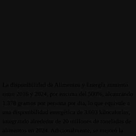
La disponibilidad de Alimentos y Energía aumentó
entre 2016 y 2024, por encima del 500%, alcanzando
1.378 gramos por persona por día, lo que equivale a
una disponibilidad energética de 3.093 kilocalorías,
integrando alrededor de 20 millones de toneladas de
alimentos en 2024. Adicionalmente, se mejoró la