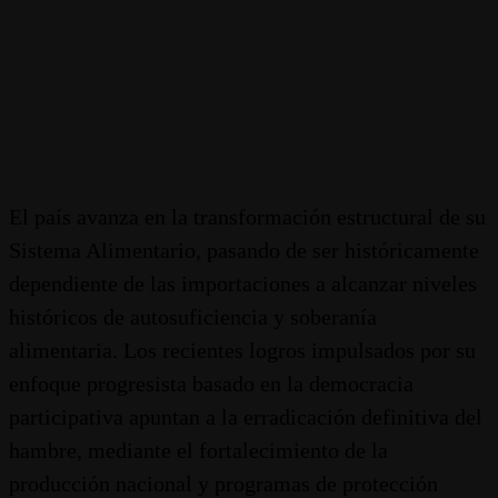
El país avanza en la transformación estructural de su
Sistema Alimentario, pasando de ser históricamente
dependiente de las importaciones a alcanzar niveles
históricos de autosuficiencia y soberanía
alimentaria. Los recientes logros impulsados por su
enfoque progresista basado en la democracia
participativa apuntan a la erradicación definitiva del
hambre, mediante el fortalecimiento de la
producción nacional y programas de protección