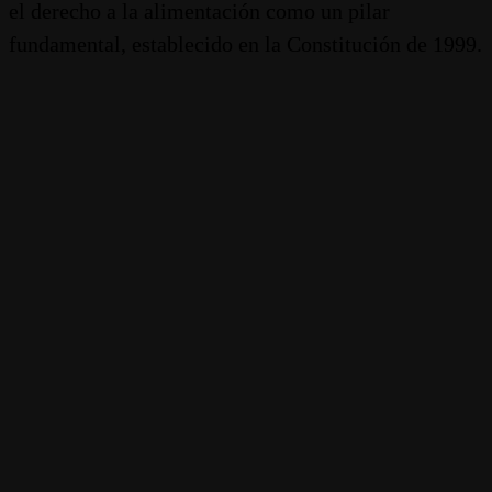
el derecho a la alimentación como un pilar
fundamental, establecido en la Constitución de 1999.