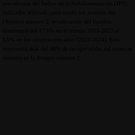
prevalencia del Índice de la Subalimentación (IPS),
indicador utilizado para medir los avances del
Objetivo numero 2: erradicación del hambre,
disminuyó del 17.6% en el trienio 2021-2023 al
5.9% en los últimos tres años (2022-2024). Esto
representa más del 66% de recuperación, tal como se
muestra en la Imagen número 1.