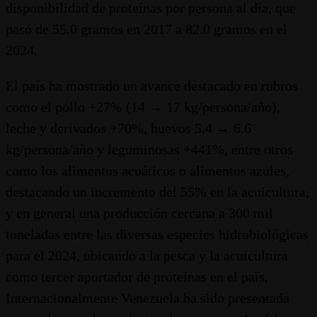
disponibilidad de proteínas por persona al día, que
pasó de 55.0 gramos en 2017 a 82.0 gramos en el
2024.
El país ha mostrado un avance destacado en rubros
como el pollo +27% (14 → 17 kg/persona/año),
leche y derivados +70%, huevos 5.4 → 6.6
kg/persona/año y leguminosas +441%, entre otros
como los alimentos acuáticos o alimentos azules,
destacando un incremento del 55% en la acuicultura,
y en general una producción cercana a 300 mil
toneladas entre las diversas especies hidrobiológicas
para el 2024, ubicando a la pesca y la acuicultura
como tercer aportador de proteínas en el país.
Internacionalmente Venezuela ha sido presentada