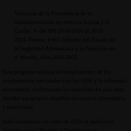
Variación de la Prevalencia de la
Subalimentación en América Latina y el
Caribe. % del IPS 2018-2020 al 2019-
2024. Fuente: FAO. Informe del Estado de
la Seguridad Alimentaria y la Nutrición en
el Mundo, años 2004-2025
Este progreso subraya el cumplimiento de los
compromisos nacionales con los ODS y la soberanía
alimentaria, reafirmando la capacidad del país para
abordar sus propios desafíos en materia alimentaria
y nutricional.
Adicionalmente, en Julio de 2025 se publicó el
Informe anual ″Niveles y Tendencias en