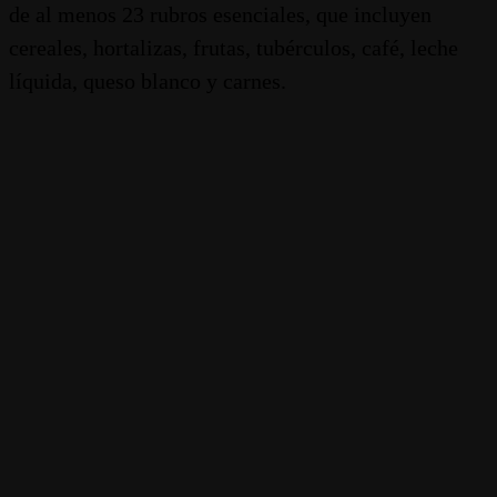
de al menos 23 rubros esenciales, que incluyen
cereales, hortalizas, frutas, tubérculos, café, leche
líquida, queso blanco y carnes.