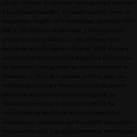
10 mil millones de personas, una capacidad superior
a la población mundial, el hambre persiste como un
desgarrador flagelo de la humanidad, afectando entre
638 y 720 millones de personas, y la inseguridad
alimentaria grave abarca a 2.330 millones en el
mundo de acuerdo con las cifras del 2024. Frente a
esta realidad internacional la República Bolivariana
de Venezuela emerge como un caso excepcional de
resiliencia y éxito en la gestión política, pues aún
asediada económica y financieramente de manera
sostenida, mediante la aplicación ilegal de las
Medidas Coercitivas Unilaterales (MCU), ha
consolidado un modelo de soberanía-seguridad
alimentaria y nutricional que ha logrado una notable
recuperación en el área agroalimentaria, reafirmando