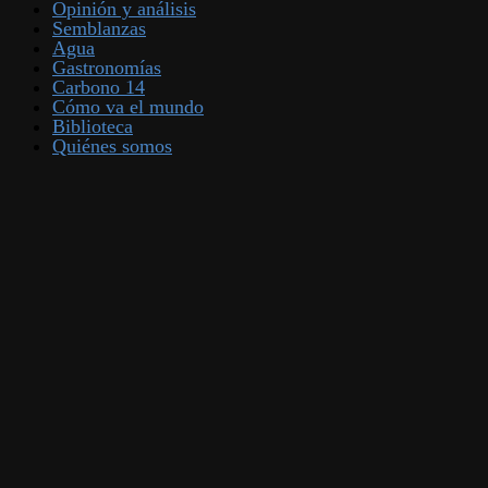
Opinión y análisis
Semblanzas
Agua
Gastronomías
Carbono 14
Cómo va el mundo
Biblioteca
Quiénes somos