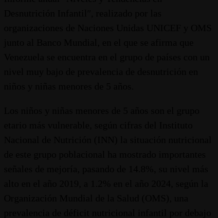
Desnutrición Infantil″, realizado por las
organizaciones de Naciones Unidas UNICEF y OMS
junto al Banco Mundial, en el que se afirma que
Venezuela se encuentra en el grupo de países con un
nivel muy bajo de prevalencia de desnutrición en
niños y niñas menores de 5 años.
Los niños y niñas menores de 5 años son el grupo
etario más vulnerable, según cifras del Instituto
Nacional de Nutrición (INN) la situación nutricional
de este grupo poblacional ha mostrado importantes
señales de mejoría, pasando de 14.8%, su nivel más
alto en el año 2019, a 1.2% en el año 2024, según la
Organización Mundial de la Salud (OMS), una
prevalencia de déficit nutricional infantil por debajo