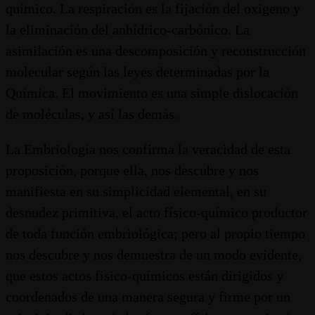
químico. La respiración es la fijación del oxigeno y
la eliminación del anhídrico-carbónico. La
asimilación es una descomposición y reconstrucción
molecular según las leyes determinadas por la
Química. El movimiento es una simple dislocación
de moléculas, y así las demás.
La Embriología nos confirma la veracidad de esta
proposición, porque ella, nos descubre y nos
manifiesta en su simplicidad elemental, en su
desnudez primitiva, el acto físico-químico productor
de toda función embriológica; pero al propio tiempo
nos descubre y nos demuestra de un modo evidente,
que estos actos fisico-químicos están dirigidos y
coordenados de una manera segura y firme por un