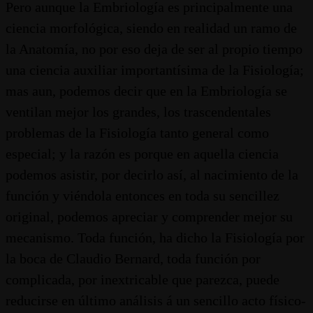
Pero aunque la Embriología es principalmente una
ciencia morfológica, siendo en realidad un ramo de
la Anatomía, no por eso deja de ser al propio tiempo
una ciencia auxiliar importantísima de la Fisiología;
mas aun, podemos decir que en la Embriología se
ventilan mejor los grandes, los trascendentales
problemas de la Fisiología tanto general como
especial; y la razón es porque en aquella ciencia
podemos asistir, por decirlo así, al nacimiento de la
función y viéndola entonces en toda su sencillez
original, podemos apreciar y comprender mejor su
mecanismo. Toda función, ha dicho la Fisiología por
la boca de Claudio Bernard, toda función por
complicada, por inextricable que parezca, puede
reducirse en último análisis á un sencillo acto físico-