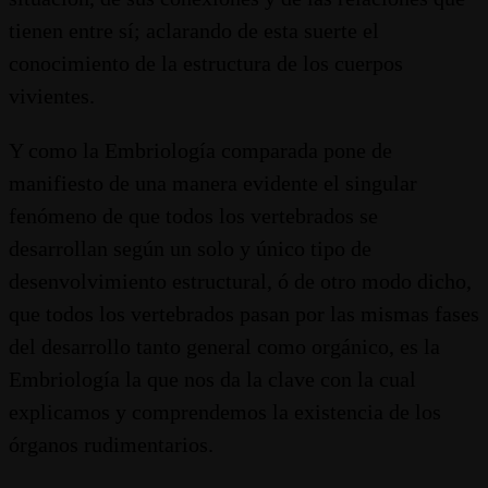
tienen entre sí; aclarando de esta suerte el
conocimiento de la estructura de los cuerpos
vivientes.
Y como la Embriología comparada pone de
manifiesto de una manera evidente el singular
fenómeno de que todos los vertebrados se
desarrollan según un solo y único tipo de
desenvolvimiento estructural, ó de otro modo dicho,
que todos los vertebrados pasan por las mismas fases
del desarrollo tanto general como orgánico, es la
Embriología la que nos da la clave con la cual
explicamos y comprendemos la existencia de los
órganos rudimentarios.