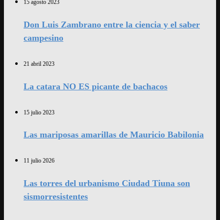
15 agosto 2023
Don Luis Zambrano entre la ciencia y el saber
campesino
21 abril 2023
La catara NO ES picante de bachacos
15 julio 2023
Las mariposas amarillas de Mauricio Babilonia
11 julio 2026
Las torres del urbanismo Ciudad Tiuna son
sismorresistentes