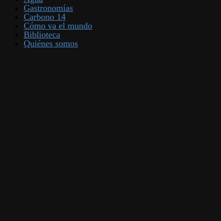
Gastronomías
Carbono 14
Cómo va el mundo
Biblioteca
Quiénes somos