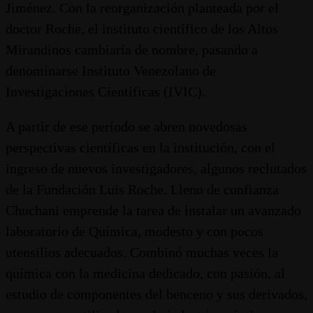
Jiménez. Con la reorganización planteada por el
doctor Roche, el instituto científico de los Altos
Mirandinos cambiaría de nombre, pasando a
denominarse Instituto Venezolano de
Investigaciones Científicas (IVIC).
A partir de ese período se abren novedosas
perspectivas científicas en la institución, con el
ingreso de nuevos investigadores, algunos reclutados
de la Fundación Luis Roche. Lleno de confianza
Chuchani emprende la tarea de instalar un avanzado
laboratorio de Química, modesto y con pocos
utensilios adecuados. Combinó muchas veces la
química con la medicina dedicado, con pasión, al
estudio de componentes del benceno y sus derivados,