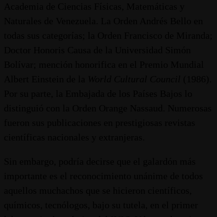
Academia de Ciencias Físicas, Matemáticas y
Naturales de Venezuela. La Orden Andrés Bello en
todas sus categorías; la Orden Francisco de Miranda;
Doctor Honoris Causa de la Universidad Simón
Bolívar; mención honorifica en el Premio Mundial
Albert Einstein de la
World Cultural Council
(1986).
Por su parte, la Embajada de los Países Bajos lo
distinguió con la Orden Orange Nassaud. Numerosas
fueron sus publicaciones en prestigiosas revistas
científicas nacionales y extranjeras.
Sin embargo, podría decirse que el galardón más
importante es el reconocimiento unánime de todos
aquellos muchachos que se hicieron científicos,
químicos, tecnólogos, bajo su tutela, en el primer