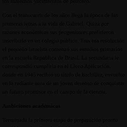
los inmensos yacimientos de petróleo.
Con el transcurrir de los años llega la época de las
primeras letras a la vida de Gabriel. Quizá por
razones económicas sus progenitores prefirieron
inscribirlo en un colegio público. Tras esa resolución
el pequeño israelita comenzó sus estudios primarios
en la escuela República de Brasil. La secundaria le
correspondió cumplirla en el Liceo Aplicación,
donde en 1945 recibió su título de bachiller, envuelto
en la radiante aura de un joven deseoso de conquistar
un futuro promisor en el campo de la ciencia.
Ambiciones académicas
Terminada la primera etapa de preparación pronto