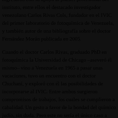
instituto, entre ellos el destacado investigador
venezolano Carlos Rivas Cols, fundador en el IVIC
del primer laboratorio de fotoquímica de Venezuela,
y también autor de una bibliografía sobre el doctor
Fernández Morán publicada en 2005.
Cuando el doctor Carlos Rivas, graduado PhD en
fotoquímica la Universidad de Chicago –aseveró él
mismo– vino a Venezuela en 1965 a pasar unas
vacaciones, tuvo un encuentro con el doctor
Chuchani, y exploró con él las posibilidades de
incorporarse al IVIC. Entre ambos surgieron
compromisos de trabajos, los cuales se cumplieron a
cabalidad. Un gesto a favor de la bondad del químico
judío, sin duda. Pero este no sería el único caso a