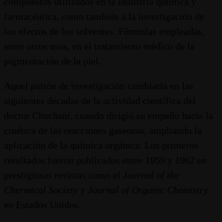
compuestos utilizados en la industria química y
farmacéutica, como también a la investigación de
los efectos de los solventes. Fórmulas empleadas,
entre otros usos, en el tratamiento médico de la
pigmentación de la piel.
Aquel patrón de investigación cambiaría en las
siguientes décadas de la actividad científica del
doctor Chuchani, cuando dirigió su empeño hacia la
cinética de las reacciones gaseosas, ampliando la
aplicación de la química orgánica. Los primeros
resultados fueron publicados entre 1959 y 1962 en
prestigiosas revistas como el
Journal of the
Chermical Society
y
Journal of Organic Chemistry
en Estados Unidos.