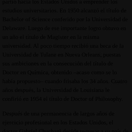
partió hacia los Estados Unidos a emprender los
estudios universitarios. En 1950 alcanzó el título de
Bachelor of Science conferido por la Universidad de
Delaware. Luego de ese importante logro obtuvo en
un año el título de Magister en la misma
universidad. Al poco tiempo recibió una beca de la
Universidad de Tulane en Nueva Orleans, puestas
sus ambiciones en la consecución del título de
Doctor en Química, obtenido –acaso como se lo
había propuesto– cuando frisaba los 34 años. Cuatro
años después, la Universidad de Louisiana le
confirió en 1954 el título de Doctor of Philosophy.
Después de una permanencia de largos años de
ejercicio profesional en los Estados Unidos, el
doctor Gabriel Chuchani decide regresar a su país de