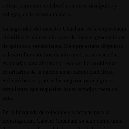
referir, asimismo colaboró con otros discípulos y
colegas, de la misma manera.
La seguridad del maestro Chuchani en la experiencia
científica lo sujetó a la tarea de formar generaciones
de químicos venezolanos. Siempre estaba dispuesto
a desarrollar estudios de alto nivel, crear escuelas
graduadas para afrontar y resolver los problemas
prioritarios de la nación en el campo científico.
Solicitó becas, y no se las negaron para algunos
estudiantes que requerían hacer estudios fuera del
país.
En la búsqueda de relaciones prácticas para la
investigación, Gabriel Chuchani se alzó como unos