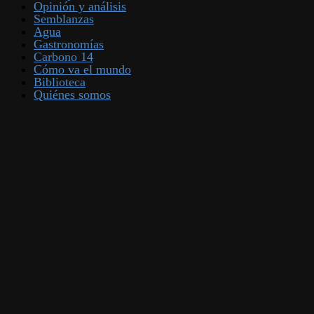
Opinión y análisis
Semblanzas
Agua
Gastronomías
Carbono 14
Cómo va el mundo
Biblioteca
Quiénes somos