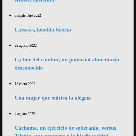
3 septiembre 2022
Caracas, bendita hierba
22 agosto 2022
La flor del cambur, un potencial alimentario
desconocido
15 enero 2024
Una mujer que cultiva la alegría
4 agosto 2022
Cachama, un ejercicio de soberanía, versus