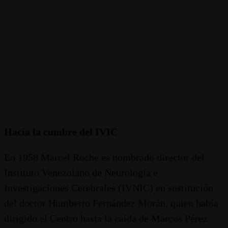
Hacia la cumbre del IVIC
En 1958 Marcel Roche es nombrado director del
Instituto Venezolano de Neurología e
Investigaciones Cerebrales (IVNIC) en sustitución
del doctor Humberto Fernández Morán, quien había
dirigido el Centro hasta la caída de Marcos Pérez