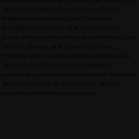
doctor Marcel Roche. Estos lo convencieron de
integrar el equipo científico del Instituto de
Investigaciones Médicas de la Fundación Luis
Roche, ubicada alrededor de la plaza Morelos. En los
tres años de tareas en la fundación, el doctor
Chuchani aportó sus conocimientos químicos en la
lucha contra la bilharzia y la leishmaniasis,
consagrado a la síntesis de compuestos de antimonio
destinados a la cura de estas temibles endemias
tropicales, común entonces en el país.