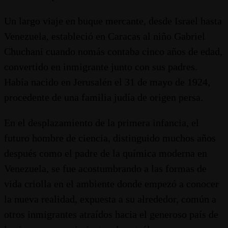
Un largo viaje en buque mercante, desde Israel hasta
Venezuela, estableció en Caracas al niño Gabriel
Chuchani cuando nomás contaba cinco años de edad,
convertido en inmigrante junto con sus padres.
Había nacido en Jerusalén el 31 de mayo de 1924,
procedente de una familia judía de origen persa.
En el desplazamiento de la primera infancia, el
futuro hombre de ciencia, distinguido muchos años
después como el padre de la química moderna en
Venezuela, se fue acostumbrando a las formas de
vida criolla en el ambiente donde empezó a conocer
la nueva realidad, expuesta a su alrededor, común a
otros inmigrantes atraídos hacia el generoso país de