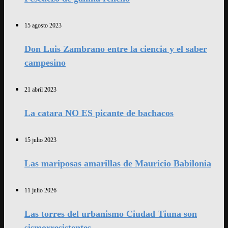
15 agosto 2023
Don Luis Zambrano entre la ciencia y el saber
campesino
21 abril 2023
La catara NO ES picante de bachacos
15 julio 2023
Las mariposas amarillas de Mauricio Babilonia
11 julio 2026
Las torres del urbanismo Ciudad Tiuna son
sismorresistentes