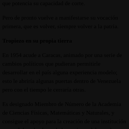
que potencia su capacidad de corte.
Pero de pronto vuelve a manifestarse su vocación
primera, que es volver, siempre volver a la patria.
Tropiezo en su propia tierra
En 1954 acude a Caracas, animado por una serie de
cambios políticos que pudieran permitirle
desarrollar en el país alguna experiencia modelo;
esto le abriría algunas puertas dentro de Venezuela
pero con el tiempo le cerraría otras.
Es designado Miembro de Número de la Academia
de Ciencias Físicas, Matemáticas y Naturales, y
consigue el apoyo para la creación de una institución