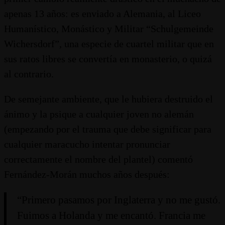
apenas 13 años: es enviado a Alemania, al Liceo
Humanístico, Monástico y Militar “Schulgemeinde
Wichersdorf”, una especie de cuartel militar que en
sus ratos libres se convertía en monasterio, o quizá
al contrario.
De semejante ambiente, que le hubiera destruido el
ánimo y la psique a cualquier joven no alemán
(empezando por el trauma que debe significar para
cualquier maracucho intentar pronunciar
correctamente el nombre del plantel) comentó
Fernández-Morán muchos años después:
“Primero pasamos por Inglaterra y no me gustó.
Fuimos a Holanda y me encantó. Francia me