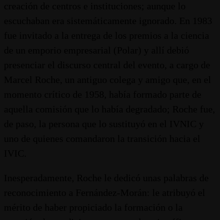
creación de centros e instituciones; aunque lo
escuchaban era sistemáticamente ignorado. En 1983
fue invitado a la entrega de los premios a la ciencia
de un emporio empresarial (Polar) y allí debió
presenciar el discurso central del evento, a cargo de
Marcel Roche, un antiguo colega y amigo que, en el
momento crítico de 1958, había formado parte de
aquella comisión que lo había degradado; Roche fue,
de paso, la persona que lo sustituyó en el IVNIC y
uno de quienes comandaron la transición hacia el
IVIC.
Inesperadamente, Roche le dedicó unas palabras de
reconocimiento a Fernández-Morán: le atribuyó el
mérito de haber propiciado la formación o la