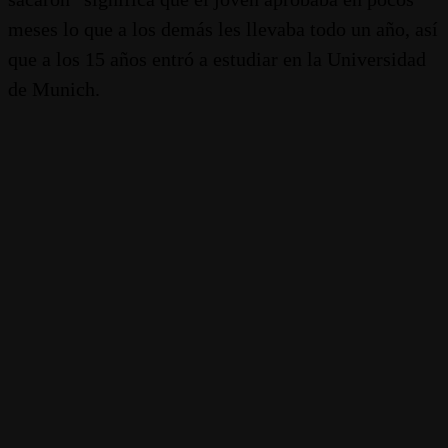
meses lo que a los demás les llevaba todo un año, así
que a los 15 años entró a estudiar en la Universidad
de Munich.