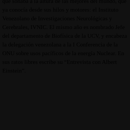
que soñaba a la altura de las mejores del mundo, que
ya conocía desde sus hilos y motores: el Instituto
Venezolano de Investigaciones Neurológicas y
Cerebrales, IVNIC. El mismo año es nombrado Jefe
del departamento de Biofísica de la UCV, y encabeza
la delegación venezolana a la I Conferencia de la
ONU sobre usos pacíficos de la energía Nuclear. En
sus ratos libres escribe su “Entrevista con Albert
Einstein”.