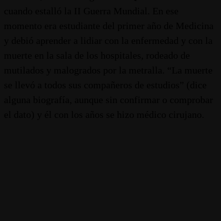
cuando estalló la II Guerra Mundial. En ese
momento era estudiante del primer año de Medicina
y debió aprender a lidiar con la enfermedad y con la
muerte en la sala de los hospitales, rodeado de
mutilados y malogrados por la metralla. “La muerte
se llevó a todos sus compañeros de estudios” (dice
alguna biografía, aunque sin confirmar o comprobar
el dato) y él con los años se hizo médico cirujano.