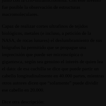
fue posible la observación de estructuras
macromoleculares.
Capaz de realizar cortes ultrafinos de tejidos
biológicos, metales (e incluso, a petición de la
NASA, de rocas lunares) el deslumbramiento de sus
biógrafos ha permitido que se propague una
imprecisión que puede ser microscópica o
gigantesca, según sea genuino el interés de quien lea
el dato: de esa cuchilla se dice que puede partir un
cabello longitudinalmente en 40.000 partes, mientras
otros autores dicen que “solamente” puede dividir
ese cabello en 20.000.
Dice otra descripción: