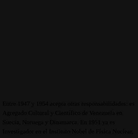
Entre 1947 y 1954 acepta otras responsabilidades: es
Agregado Cultural y Científico de Venezuela en
Suecia, Noruega y Dinamarca. En 1951 ya es
Investigador en el Instituto Nobel de Física Nuclear,