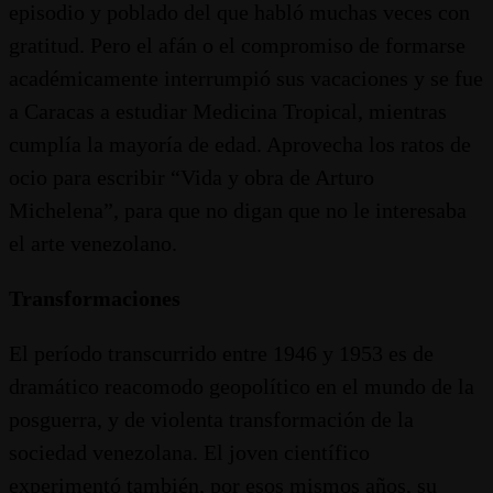
episodio y poblado del que habló muchas veces con
gratitud. Pero el afán o el compromiso de formarse
académicamente interrumpió sus vacaciones y se fue
a Caracas a estudiar Medicina Tropical, mientras
cumplía la mayoría de edad. Aprovecha los ratos de
ocio para escribir “Vida y obra de Arturo
Michelena”, para que no digan que no le interesaba
el arte venezolano.
Transformaciones
El período transcurrido entre 1946 y 1953 es de
dramático reacomodo geopolítico en el mundo de la
posguerra, y de violenta transformación de la
sociedad venezolana. El joven científico
experimentó también, por esos mismos años, su