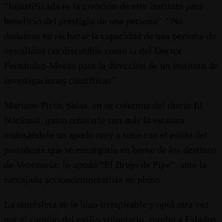
“Injustificada es la creación de este instituto para
beneficio del prestigio de una persona”. “No
dudamos en rechazar la capacidad de una persona de
moralidad tan discutible como la del Doctor
Fernández-Morán para la dirección de un instituto de
investigaciones científicas”.
Mariano Picón Salas, en su columna del diario El
Nacional, quiso rebajarle aun más la estatura
endosándole un apodo muy a tono con el estilo del
presidente que se encargaría en breve de los destinos
de Venezuela: lo apodó “El Brujo de Pipe”, ante la
carcajada acciondemocratista en pleno.
La atmósfera se le hizo irrespirable y optó otra vez
por el camino del exilio voluntario, rumbo a Estados