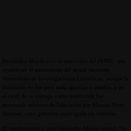
Fernández-Morán creó la estructura del IVNIC, que
resultó ser el antecedente del actual Instituto
Venezolano de Investigaciones Científicas, aunque la
transición no fue para nada apacible o amable, y en
el cénit de su entrega a esta institución fue
nombrado ministro de Educación por Marcos Pérez
Jiménez, cuyo gobierno naufragaba sin remedio.
El nombramiento, que Fernández-Morán aceptó, fue