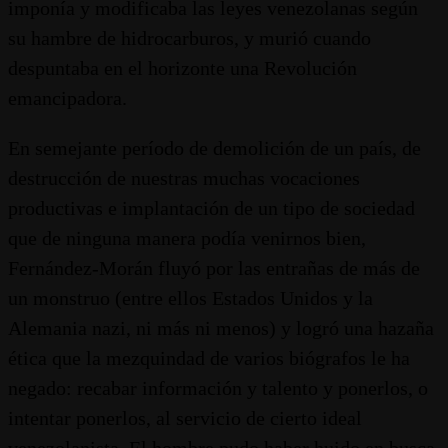
imponía y modificaba las leyes venezolanas según
su hambre de hidrocarburos, y murió cuando
despuntaba en el horizonte una Revolución
emancipadora.
En semejante período de demolición de un país, de
destrucción de nuestras muchas vocaciones
productivas e implantación de un tipo de sociedad
que de ninguna manera podía venirnos bien,
Fernández-Morán fluyó por las entrañas de más de
un monstruo (entre ellos Estados Unidos y la
Alemania nazi, ni más ni menos) y logró una hazaña
ética que la mezquindad de varios biógrafos le ha
negado: recabar información y talento y ponerlos, o
intentar ponerlos, al servicio de cierto ideal