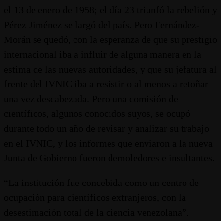
el 13 de enero de 1958; el día 23 triunfó la rebelión y
Pérez Jiménez se largó del país. Pero Fernández-
Morán se quedó, con la esperanza de que su prestigio
internacional iba a influir de alguna manera en la
estima de las nuevas autoridades, y que su jefatura al
frente del IVNIC iba a resistir o al menos a retoñar
una vez descabezada. Pero una comisión de
científicos, algunos conocidos suyos, se ocupó
durante todo un año de revisar y analizar su trabajo
en el IVNIC, y los informes que enviaron a la nueva
Junta de Gobierno fueron demoledores e insultantes.
“La institución fue concebida como un centro de
ocupación para científicos extranjeros, con la
desestimación total de la ciencia venezolana”.