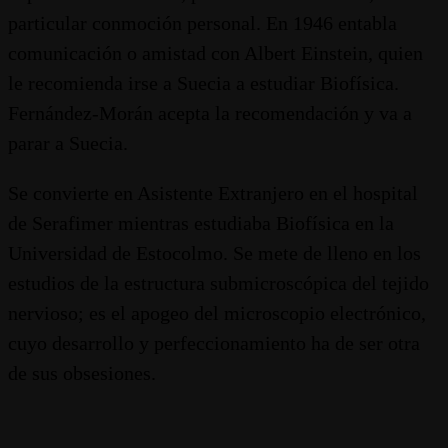
particular conmoción personal. En 1946 entabla
comunicación o amistad con Albert Einstein, quien
le recomienda irse a Suecia a estudiar Biofísica.
Fernández-Morán acepta la recomendación y va a
parar a Suecia.
Se convierte en Asistente Extranjero en el hospital
de Serafimer mientras estudiaba Biofísica en la
Universidad de Estocolmo. Se mete de lleno en los
estudios de la estructura submicroscópica del tejido
nervioso; es el apogeo del microscopio electrónico,
cuyo desarrollo y perfeccionamiento ha de ser otra
de sus obsesiones.