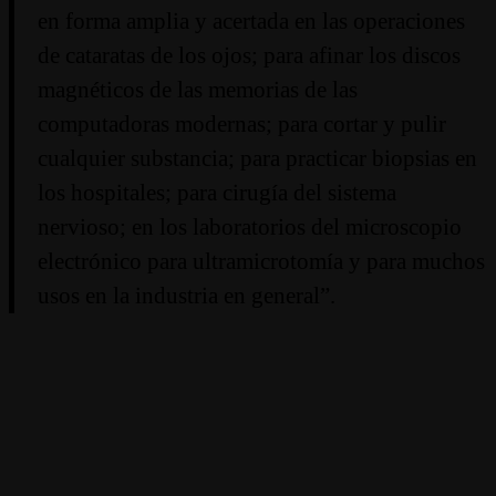
en forma amplia y acertada en las operaciones
de cataratas de los ojos; para afinar los discos
magnéticos de las memorias de las
computadoras modernas; para cortar y pulir
cualquier substancia; para practicar biopsias en
los hospitales; para cirugía del sistema
nervioso; en los laboratorios del microscopio
electrónico para ultramicrotomía y para muchos
usos en la industria en general”.