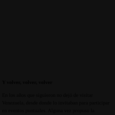
Y volver, volver, volver
En los años que siguieron no dejó de visitar
Venezuela, desde donde lo invitaban para participar
en eventos puntuales. Alguna vez propuso la