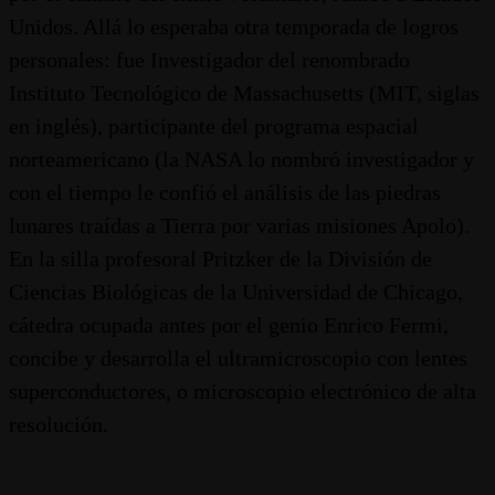
Unidos. Allá lo esperaba otra temporada de logros
personales: fue Investigador del renombrado
Instituto Tecnológico de Massachusetts (MIT, siglas
en inglés), participante del programa espacial
norteamericano (la NASA lo nombró investigador y
con el tiempo le confió el análisis de las piedras
lunares traídas a Tierra por varias misiones Apolo).
En la silla profesoral Pritzker de la División de
Ciencias Biológicas de la Universidad de Chicago,
cátedra ocupada antes por el genio Enrico Fermi,
concibe y desarrolla el ultramicroscopio con lentes
superconductores, o microscopio electrónico de alta
resolución.