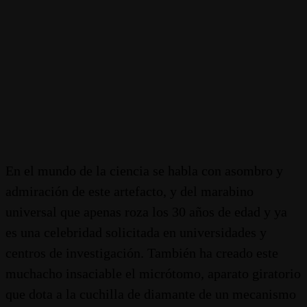
En el mundo de la ciencia se habla con asombro y
admiración de este artefacto, y del marabino
universal que apenas roza los 30 años de edad y ya
es una celebridad solicitada en universidades y
centros de investigación. También ha creado este
muchacho insaciable el micrótomo, aparato giratorio
que dota a la cuchilla de diamante de un mecanismo