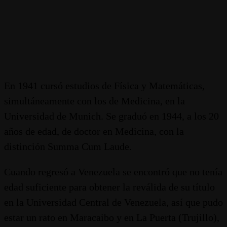
En 1941 cursó estudios de Física y Matemáticas,
simultáneamente con los de Medicina, en la
Universidad de Munich. Se graduó en 1944, a los 20
años de edad, de doctor en Medicina, con la
distinción Summa Cum Laude.
Cuando regresó a Venezuela se encontró que no tenía
edad suficiente para obtener la reválida de su título
en la Universidad Central de Venezuela, así que pudo
estar un rato en Maracaibo y en La Puerta (Trujillo),