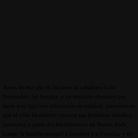
Antes de ese año le iba bien al caballero Luis
Fernández. Su fortuna, y un empeño obsesivo por
darle a su hijo una educación de calidad, permitieron
que el niño Humberto cursara sus primeros estudios
(primaria y parte del bachillerato) en Nueva York.
Luego la familia emigró a Londres y a Francia, y no