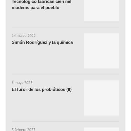
Tecnológico fabrican cien mil
modems para el pueblo
14 marzo 2022
Simón Rodríguez y la química
8 mayo 2023
El furor de los probióticos (II)
5 febrero 2023