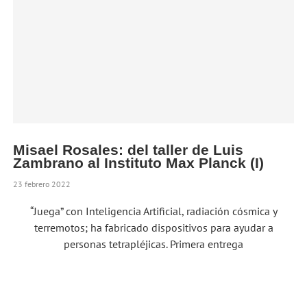
Misael Rosales: del taller de Luis
Zambrano al Instituto Max Planck (I)
23 febrero 2022
“Juega” con Inteligencia Artificial, radiación cósmica y
terremotos; ha fabricado dispositivos para ayudar a
personas tetrapléjicas. Primera entrega