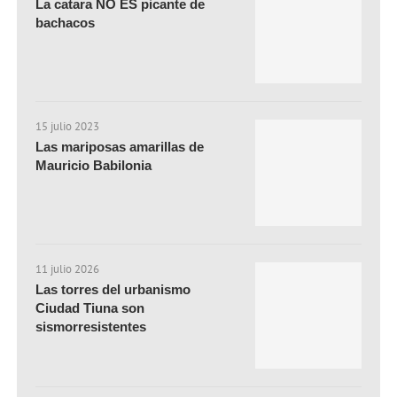
La catara NO ES picante de
bachacos
15 julio 2023
Las mariposas amarillas de
Mauricio Babilonia
11 julio 2026
Las torres del urbanismo
Ciudad Tiuna son
sismorresistentes