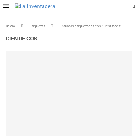
Inicio
Etiquetas
Entradas etiquetadas con "Científicos"
CIENTÍFICOS