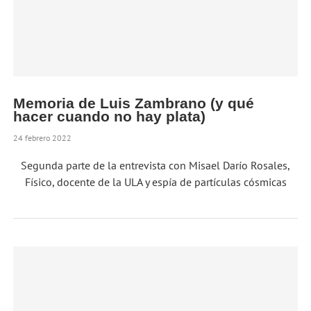
Memoria de Luis Zambrano (y qué
hacer cuando no hay plata)
24 febrero 2022
Segunda parte de la entrevista con Misael Darío Rosales,
Físico, docente de la ULA y espía de partículas cósmicas