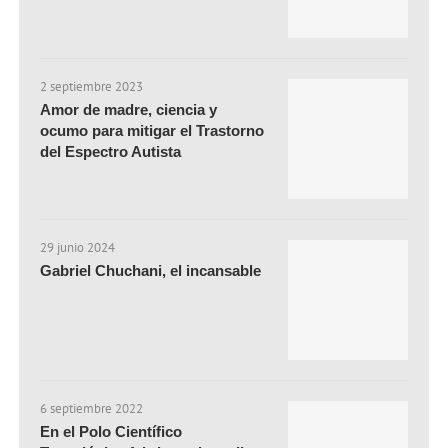
2 septiembre 2023
Amor de madre, ciencia y
ocumo para mitigar el Trastorno
del Espectro Autista
29 junio 2024
Gabriel Chuchani, el incansable
6 septiembre 2022
En el Polo Científico