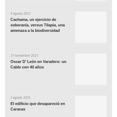
4 agosto 2022
Cachama, un ejercicio de
soberanía, versus Tilapia, una
amenaza a la biodiversidad
27 noviembre 2023
Oscar D’ León en Varadero: un
Cable con 40 años
2 agosto 2025
El edificio que desapareció en
Caracas