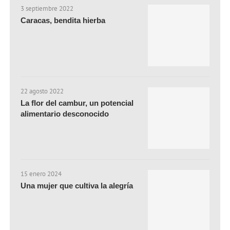
3 septiembre 2022
Caracas, bendita hierba
22 agosto 2022
La flor del cambur, un potencial
alimentario desconocido
15 enero 2024
Una mujer que cultiva la alegría