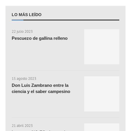
LO MÁS LEÍDO
22 julio 2023
Pescuezo de gallina relleno
15 agosto 2023
Don Luis Zambrano entre la
ciencia y el saber campesino
21 abril 2023