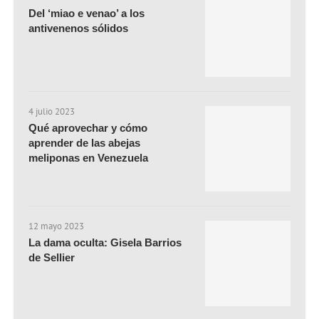
Del ‘miao e venao’ a los
antivenenos sólidos
4 julio 2023
Qué aprovechar y cómo
aprender de las abejas
meliponas en Venezuela
12 mayo 2023
La dama oculta: Gisela Barrios
de Sellier