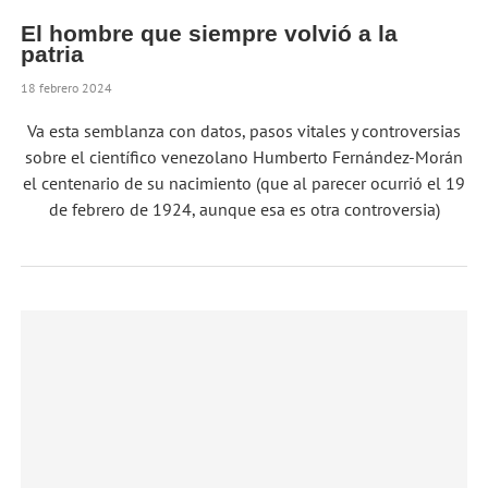
El hombre que siempre volvió a la
patria
18 febrero 2024
Va esta semblanza con datos, pasos vitales y controversias
sobre el científico venezolano Humberto Fernández-Morán
el centenario de su nacimiento (que al parecer ocurrió el 19
de febrero de 1924, aunque esa es otra controversia)