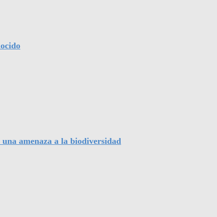
nocido
, una amenaza a la biodiversidad