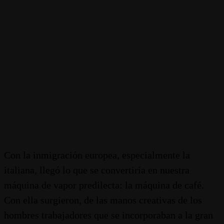
Con la inmigración europea, especialmente la
italiana, llegó lo que se convertiría en nuestra
máquina de vapor predilecta: la máquina de café.
Con ella surgieron, de las manos creativas de los
hombres trabajadores que se incorporaban a la gran