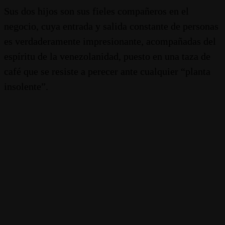
Sus dos hijos son sus fieles compañeros en el
negocio, cuya entrada y salida constante de personas
es verdaderamente impresionante, acompañadas del
espíritu de la venezolanidad, puesto en una taza de
café que se resiste a perecer ante cualquier “planta
insolente”.