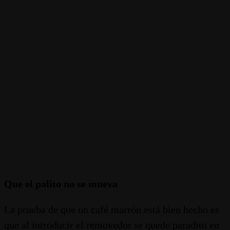
Que el palito no se mueva
La prueba de que un café marrón está bien hecho es
que al introducir el removedor se quede paradito en