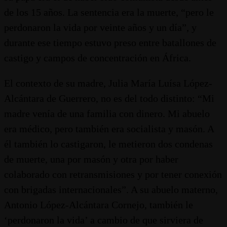
de los 15 años. La sentencia era la muerte, “pero le
perdonaron la vida por veinte años y un día”, y
durante ese tiempo estuvo preso entre batallones de
castigo y campos de concentración en África.
El contexto de su madre, Julia María Luísa López-
Alcántara de Guerrero, no es del todo distinto: “Mi
madre venía de una familia con dinero. Mi abuelo
era médico, pero también era socialista y masón. A
él también lo castigaron, le metieron dos condenas
de muerte, una por masón y otra por haber
colaborado con retransmisiones y por tener conexión
con brigadas internacionales”. A su abuelo materno,
Antonio López-Alcántara Cornejo, también le
‘perdonaron la vida’ a cambio de que sirviera de