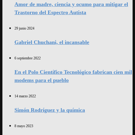
Amor de madre, ciencia y ocumo para mitigar el
Trastorno del Espectro Autista
29 junio 2024
Gabriel Chuchani, el incansable
6 septiembre 2022
En el Polo Científico Tecnológico fabrican cien mil
modems para el pueblo
14 marzo 2022
Simón Rodríguez y la química
8 mayo 2023