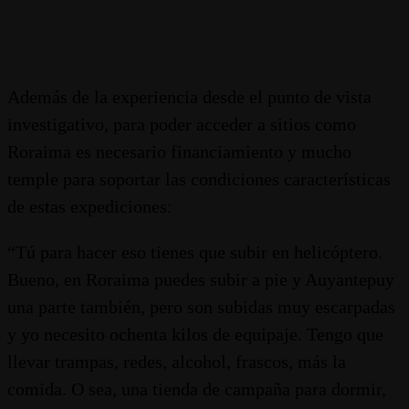
Además de la experiencia desde el punto de vista
investigativo, para poder acceder a sitios como
Roraima es necesario financiamiento y mucho
temple para soportar las condiciones características
de estas expediciones:
“Tú para hacer eso tienes que subir en helicóptero.
Bueno, en Roraima puedes subir a pie y Auyantepuy
una parte también, pero son subidas muy escarpadas
y yo necesito ochenta kilos de equipaje. Tengo que
llevar trampas, redes, alcohol, frascos, más la
comida. O sea, una tienda de campaña para dormir,