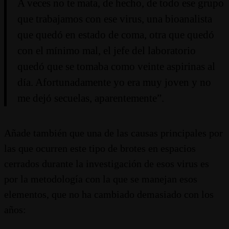
A veces no te mata, de hecho, de todo ese grupo
que trabajamos con ese virus, una bioanalista
que quedó en estado de coma, otra que quedó
con el mínimo mal, el jefe del laboratorio
quedó que se tomaba como veinte aspirinas al
día. Afortunadamente yo era muy joven y no
me dejó secuelas, aparentemente”.
Añade también que una de las causas principales por
las que ocurren este tipo de brotes en espacios
cerrados durante la investigación de esos virus es
por la metodología con la que se manejan esos
elementos, que no ha cambiado demasiado con los
años: