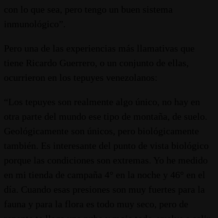
con lo que sea, pero tengo un buen sistema
inmunológico”.
Pero una de las experiencias más llamativas que
tiene Ricardo Guerrero, o un conjunto de ellas,
ocurrieron en los tepuyes venezolanos:
“Los tepuyes son realmente algo único, no hay en
otra parte del mundo ese tipo de montaña, de suelo.
Geológicamente son únicos, pero biológicamente
también. Es interesante del punto de vista biológico
porque las condiciones son extremas. Yo he medido
en mi tienda de campaña 4° en la noche y 46° en el
día. Cuando esas presiones son muy fuertes para la
fauna y para la flora es todo muy seco, pero de