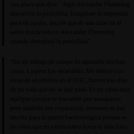
una placa que dice: ‘Aquí Alexander Flemming
descubrió la penicilina. Imagínate la impresión
para mi madre, decirle que di una clase en el
salón donde estuvo Alexander Flemming
cuando descubrió la penicilina”.
“En mi trabajo de campo he agarrado muchas
cosas. La peor fue encefalitis. Me infecté con
virus de encefalitis en el IVIC, fueron tres días
de mi vida que no sé qué pasó. Es un virus muy
maligno porque se transmite por mosquitos,
pero también por respiración, entonces se usa
mucho para la guerra bacteriológica porque es
un virus que en veinticuatro horas te deja listo.