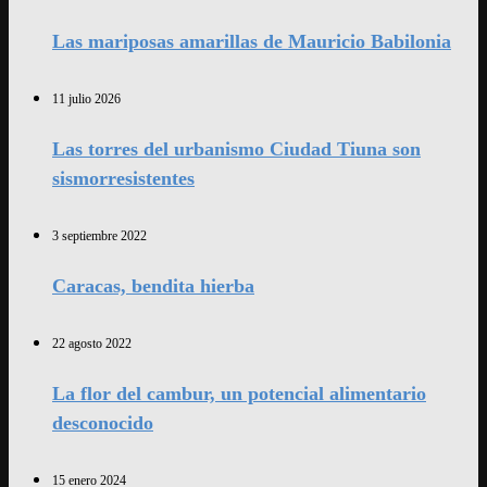
Las mariposas amarillas de Mauricio Babilonia
11 julio 2026
Las torres del urbanismo Ciudad Tiuna son
sismorresistentes
3 septiembre 2022
Caracas, bendita hierba
22 agosto 2022
La flor del cambur, un potencial alimentario
desconocido
15 enero 2024