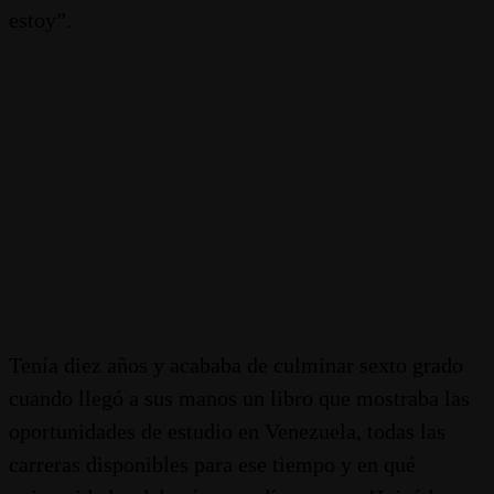
estoy”.
Tenía diez años y acababa de culminar sexto grado
cuando llegó a sus manos un libro que mostraba las
oportunidades de estudio en Venezuela, todas las
carreras disponibles para ese tiempo y en qué