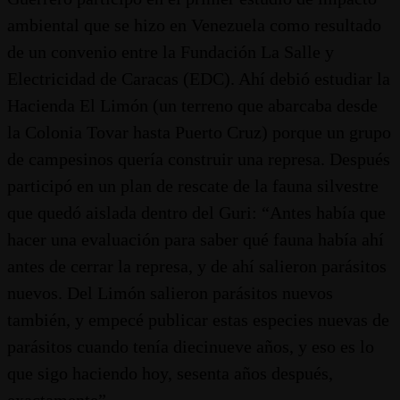
ambiental que se hizo en Venezuela como resultado
de un convenio entre la Fundación La Salle y
Electricidad de Caracas (EDC). Ahí debió estudiar la
Hacienda El Limón (un terreno que abarcaba desde
la Colonia Tovar hasta Puerto Cruz) porque un grupo
de campesinos quería construir una represa. Después
participó en un plan de rescate de la fauna silvestre
que quedó aislada dentro del Guri: “Antes había que
hacer una evaluación para saber qué fauna había ahí
antes de cerrar la represa, y de ahí salieron parásitos
nuevos. Del Limón salieron parásitos nuevos
también, y empecé publicar estas especies nuevas de
parásitos cuando tenía diecinueve años, y eso es lo
que sigo haciendo hoy, sesenta años después,