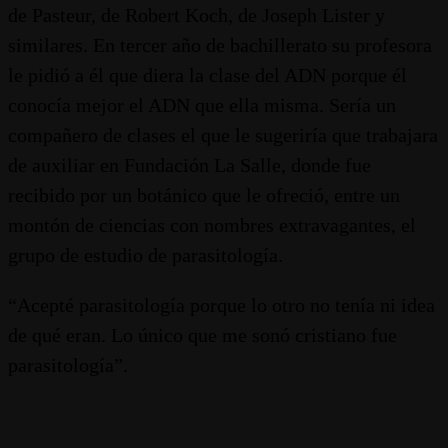
de Pasteur, de Robert Koch, de Joseph Lister y
similares. En tercer año de bachillerato su profesora
le pidió a él que diera la clase del ADN porque él
conocía mejor el ADN que ella misma. Sería un
compañero de clases el que le sugeriría que trabajara
de auxiliar en Fundación La Salle, donde fue
recibido por un botánico que le ofreció, entre un
montón de ciencias con nombres extravagantes, el
grupo de estudio de parasitología.
“Acepté parasitología porque lo otro no tenía ni idea
de qué eran. Lo único que me sonó cristiano fue
parasitología”.