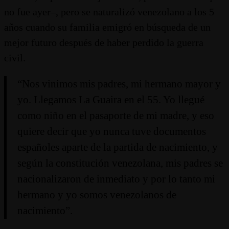
no fue ayer–, pero se naturalizó venezolano a los 5
años cuando su familia emigró en búsqueda de un
mejor futuro después de haber perdido la guerra
civil.
“Nos vinimos mis padres, mi hermano mayor y
yo. Llegamos La Guaira en el 55. Yo llegué
como niño en el pasaporte de mi madre, y eso
quiere decir que yo nunca tuve documentos
españoles aparte de la partida de nacimiento, y
según la constitución venezolana, mis padres se
nacionalizaron de inmediato y por lo tanto mi
hermano y yo somos venezolanos de
nacimiento”.