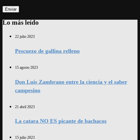
Lo más leído
22 julio 2023
Pescuezo de gallina relleno
15 agosto 2023
Don Luis Zambrano entre la ciencia y el saber
campesino
21 abril 2023
La catara NO ES picante de bachacos
15 julio 2023