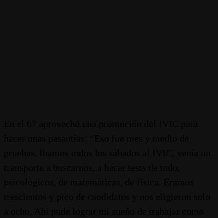
En el 67 aprovechó una promoción del IVIC para
hacer unas pasantías: “Eso fue mes y medio de
pruebas. Íbamos todos los sábados al IVIC, venía un
transporte a buscarnos, a hacer tests de todo,
psicológicos, de matemáticas, de física. Éramos
trescientos y pico de candidatos y nos eligieron solo
a ocho. Ahí pude lograr mi sueño de trabajar como