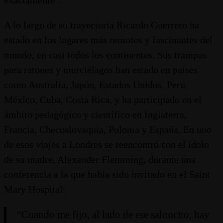
exactamente”.
A lo largo de su trayectoria Ricardo Guerrero ha
estado en los lugares más remotos y fascinantes del
mundo, en casi todos los continentes. Sus trampas
para ratones y murciélagos han estado en países
como Australia, Japón, Estados Unidos, Perú,
México, Cuba, Costa Rica, y ha participado en el
ámbito pedagógico y científico en Inglaterra,
Francia, Checoslovaquia, Polonia y España. En uno
de esos viajes a Londres se reencontró con el ídolo
de su madre, Alexander Flemming, durante una
conferencia a la que había sido invitado en el Saint
Mary Hospital:
“Cuando me fijo, al lado de ese saloncito, hay