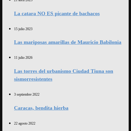
La catara NO ES picante de bachacos
15 julio 2023
Las mariposas amarillas de Mauricio Babilonia
11 julio 2026
Las torres del urbanismo Ciudad Tiuna son
sismorresistentes
3 septiembre 2022
Caracas, bendita hierba
22 agosto 2022