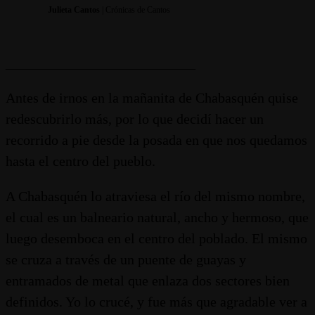
Julieta Cantos
| Crónicas de Cantos
___________________________
Antes de irnos en la mañanita de Chabasquén quise
redescubrirlo más, por lo que decidí hacer un
recorrido a pie desde la posada en que nos quedamos
hasta el centro del pueblo.
A Chabasquén lo atraviesa el río del mismo nombre,
el cual es un balneario natural, ancho y hermoso, que
luego desemboca en el centro del poblado. El mismo
se cruza a través de un puente de guayas y
entramados de metal que enlaza dos sectores bien
definidos. Yo lo crucé, y fue más que agradable ver a