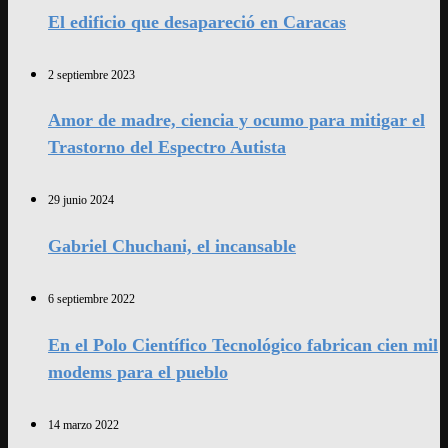
El edificio que desapareció en Caracas
2 septiembre 2023
Amor de madre, ciencia y ocumo para mitigar el
Trastorno del Espectro Autista
29 junio 2024
Gabriel Chuchani, el incansable
6 septiembre 2022
En el Polo Científico Tecnológico fabrican cien mil
modems para el pueblo
14 marzo 2022