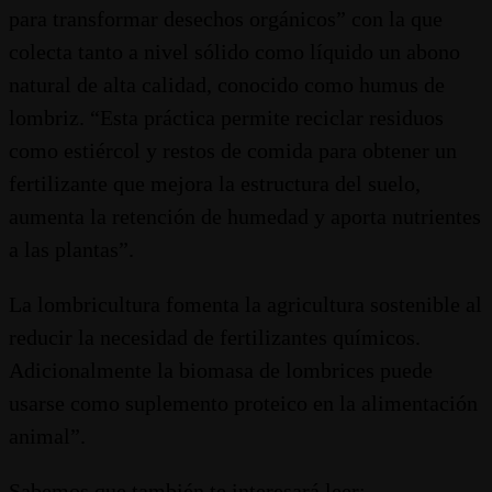
para transformar desechos orgánicos” con la que
colecta tanto a nivel sólido como líquido un abono
natural de alta calidad, conocido como humus de
lombriz. “Esta práctica permite reciclar residuos
como estiércol y restos de comida para obtener un
fertilizante que mejora la estructura del suelo,
aumenta la retención de humedad y aporta nutrientes
a las plantas”.
La lombricultura fomenta la agricultura sostenible al
reducir la necesidad de fertilizantes químicos.
Adicionalmente la biomasa de lombrices puede
usarse como suplemento proteico en la alimentación
animal”.
Sabemos que también te interesará leer: