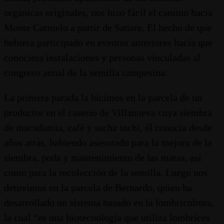
orgánicas originales, nos hizo fácil el camino hacia
Monte Carmelo a partir de Sanare. El hecho de que
hubiera participado en eventos anteriores hacía que
conociera instalaciones y personas vinculadas al
congreso anual de la semilla campesina.
La primera parada la hicimos en la parcela de un
productor en el caserío de Villanueva cuya siembra
de macadamia, café y sacha inchi, él conocía desde
años atrás, habiendo asesorado para la mejora de la
siembra, poda y mantenimiento de las matas, así
como para la recolección de la semilla. Luego nos
detuvimos en la parcela de Bernardo, quien ha
desarrollado un sistema basado en la lombricultura,
la cual “es una biotecnología que utiliza lombrices