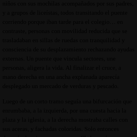
niños con sus mochilas acompañados por sus padres,
y a grupos de liceístas, todos transitando el puente
corriendo porque iban tarde para el colegio… en
contraste, personas con movilidad reducida que se
trasladaban en sillas de ruedas con tranquilidad y
consciencia de su desplazamiento rechazando ayudas
externas. Un puente que vincula sectores, une
personas, aligera la vida. Al finalizar el cruce, a
mano derecha en una ancha explanada aparecía
desplegado un mercado de verduras y pescado.
Luego de un corto tramo seguía una bifurcación que
enrumbaba, a la izquierda, por una cuesta hacia la
plaza y la iglesia, a la derecha mostraba calles con
sus aceras, y fachadas coloridas. Solo entonces