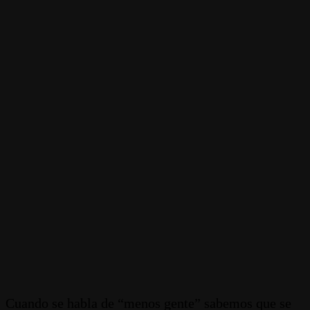
Cuando se habla de “menos gente” sabemos que se