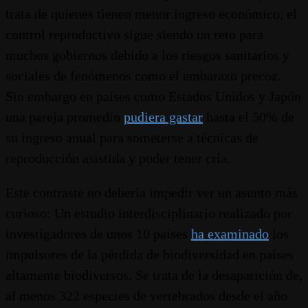
trata de quienes tienen menor ingreso económico, el
control reproductivo sigue siendo un reto para
muchos gobiernos debido a los riesgos sanitarios y
sociales de fenómenos como el embarazo precoz.
Sin embargo en países como Estados Unidos y Japón
una pareja promedio
pudiera gastar
hasta el 50% de
su ingreso anual para someterse a técnicas de
reproducción asistida y poder tener cría.
Este contraste no debería impedir ver un asunto más
curioso: Un estudio interdisciplinario realizado por
investigadores de unos 10 países
ha examinado
los
impulsores de la pérdida de biodiversidad en países
altamente biodiversos. Se trata de la desaparición de,
al menos 322 especies de vertebrados desde el año