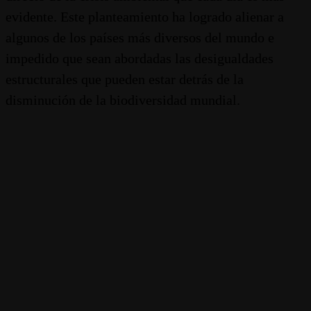
evidente. Este planteamiento ha logrado alienar a
algunos de los países más diversos del mundo e
impedido que sean abordadas las desigualdades
estructurales que pueden estar detrás de la
disminución de la biodiversidad mundial.