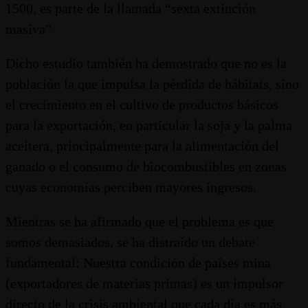
1500, es parte de la llamada “sexta extinción
masiva”.
Dicho estudio también ha demostrado que no es la
población la que impulsa la pérdida de hábitats, sino
el crecimiento en el cultivo de productos básicos
para la exportación, en particular la soja y la palma
aceitera, principalmente para la alimentación del
ganado o el consumo de biocombustibles en zonas
cuyas economías perciben mayores ingresos.
Mientras se ha afirmado que el problema es que
somos demasiados, se ha distraído un debate
fundamental: Nuestra condición de países mina
(exportadores de materias primas) es un impulsor
directo de la crisis ambiental que cada día es más