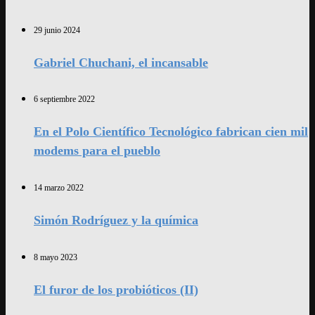
29 junio 2024
Gabriel Chuchani, el incansable
6 septiembre 2022
En el Polo Científico Tecnológico fabrican cien mil
modems para el pueblo
14 marzo 2022
Simón Rodríguez y la química
8 mayo 2023
El furor de los probióticos (II)