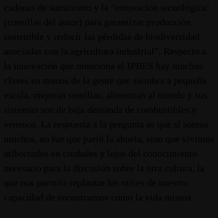
cadenas de suministro y la ‘innovación tecnológica’
(comillas del autor) para garantizar producción
sostenible y reducir las pérdidas de biodiversidad
asociadas con la agricultura industrial”. Respecto a
la innovación que menciona el IPBES hay muchas
claves en manos de la gente que siembra a pequeña
escala, mejoran semillas, alimentan al mundo y sus
sistemas son de baja demanda de combustibles y
venenos. La respuesta a la pregunta es que sí somos
muchos, no fue que parió la abuela, sino que vivimos
atiborrados en ciudades y lejos del conocimiento
necesario para la discusión sobre la otra cultura, la
que nos permita replantar las raíces de nuestra
capacidad de encontrarnos como la vida misma.