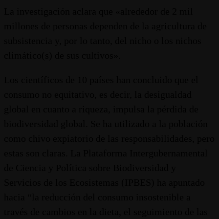
La investigación aclara que «alrededor de 2 mil
millones de personas dependen de la agricultura de
subsistencia y, por lo tanto, del nicho o los nichos
climático(s) de sus cultivos».
Los científicos de 10 países han concluido que el
consumo no equitativo, es decir, la desigualdad
global en cuanto a riqueza, impulsa la pérdida de
biodiversidad global. Se ha utilizado a la población
como chivo expiatorio de las responsabilidades, pero
estas son claras. La Plataforma Intergubernamental
de Ciencia y Política sobre Biodiversidad y
Servicios de los Ecosistemas (IPBES) ha apuntado
hacia “la reducción del consumo insostenible a
través de cambios en la dieta, el seguimiento de las