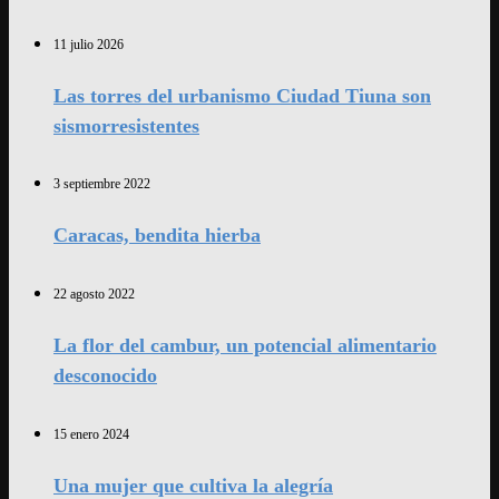
11 julio 2026
Las torres del urbanismo Ciudad Tiuna son
sismorresistentes
3 septiembre 2022
Caracas, bendita hierba
22 agosto 2022
La flor del cambur, un potencial alimentario
desconocido
15 enero 2024
Una mujer que cultiva la alegría