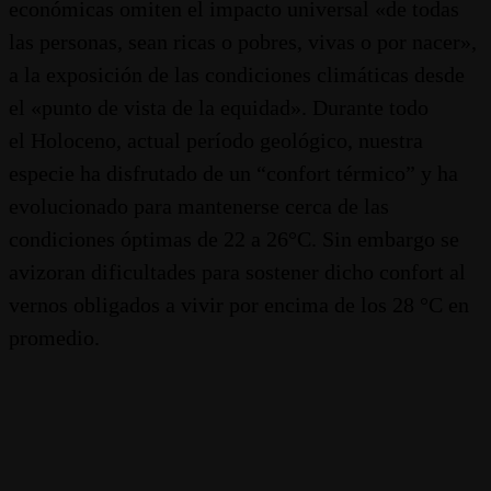
económicas omiten el impacto universal «de todas
las personas, sean ricas o pobres, vivas o por nacer»,
a la exposición de las condiciones climáticas desde
el «punto de vista de la equidad». Durante todo
el Holoceno, actual período geológico, nuestra
especie ha disfrutado de un “confort térmico” y ha
evolucionado para mantenerse cerca de las
condiciones óptimas de 22 a 26°C. Sin embargo se
avizoran dificultades para sostener dicho confort al
vernos obligados a vivir por encima de los 28 °C en
promedio.