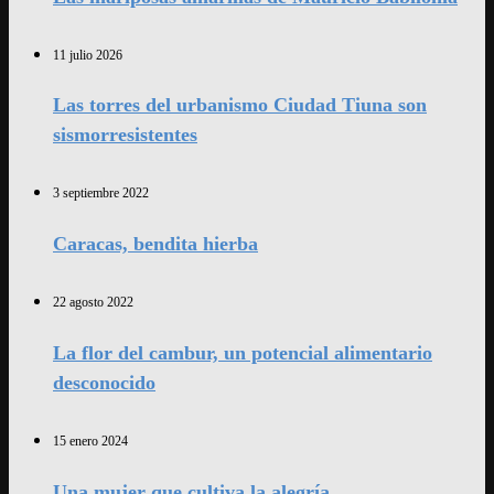
11 julio 2026
Las torres del urbanismo Ciudad Tiuna son
sismorresistentes
3 septiembre 2022
Caracas, bendita hierba
22 agosto 2022
La flor del cambur, un potencial alimentario
desconocido
15 enero 2024
Una mujer que cultiva la alegría