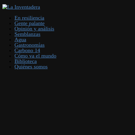
En resiliencia
Gente palante
Opinión y análisis
Semblanzas
Agua
Gastronomías
Carbono 14
Cómo va el mundo
Biblioteca
Quiénes somos