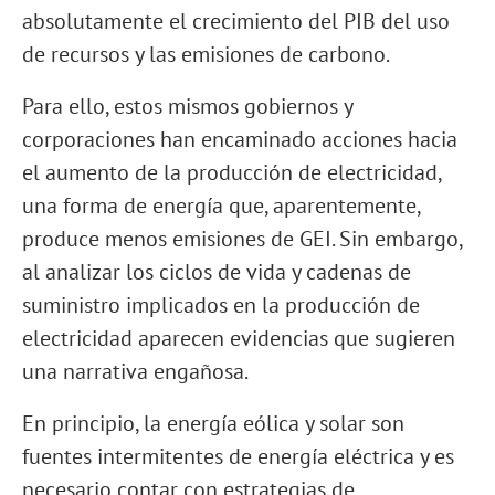
absolutamente el crecimiento del PIB del uso
de recursos y las emisiones de carbono.
Para ello, estos mismos gobiernos y
corporaciones han encaminado acciones hacia
el aumento de la producción de electricidad,
una forma de energía que, aparentemente,
produce menos emisiones de GEI. Sin embargo,
al analizar los ciclos de vida y cadenas de
suministro implicados en la producción de
electricidad aparecen evidencias que sugieren
una narrativa engañosa.
En principio, la energía eólica y solar son
fuentes intermitentes de energía eléctrica y es
necesario contar con estrategias de