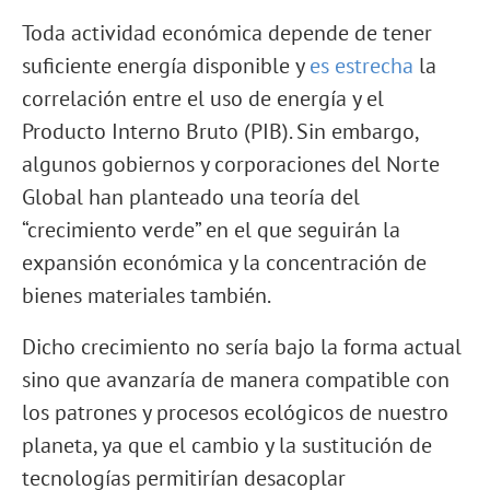
Toda actividad económica depende de tener
suficiente energía disponible y
es estrecha
la
correlación entre el uso de energía y el
Producto Interno Bruto (PIB). Sin embargo,
algunos gobiernos y corporaciones del Norte
Global han planteado una teoría del
“crecimiento verde” en el que seguirán la
expansión económica y la concentración de
bienes materiales también.
Dicho crecimiento no sería bajo la forma actual
sino que avanzaría de manera compatible con
los patrones y procesos ecológicos de nuestro
planeta, ya que el cambio y la sustitución de
tecnologías permitirían desacoplar