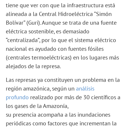
tiene que ver con que la infraestructura está
alineada a la Central Hidroeléctrica “Simón
Bolívar” (Guri). Aunque se trata de una fuente
eléctrica sostenible, es demasiado
“centralizada”, por lo que el sistema eléctrico
nacional es ayudado con fuentes fósiles
(centrales termoeléctricas) en los lugares más
alejados de la represa.
Las represas ya constituyen un problema en la
región amazónica, según un
análisis
profundo
realizado por más de 30 científicos a
los gases de la Amazonía,
su presencia acompaña a las inundaciones
periódicas como factores que incrementan la