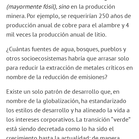
(mayormente fósil), sino
en la producción
minera. Por ejemplo, se requerirían 250 años de
producción anual de cobre para el alambre y 4
mil veces la producción anual de litio.
¿Cuántas fuentes de agua, bosques, pueblos y
otros socioecosistemas habría que arrasar solo
para reducir la extracción de metales críticos en
nombre de la reducción de emisiones?
Existe un solo patrón de desarrollo que, en
nombre de la globalización, ha estandarizado
los estilos de desarrollo y ha alineado la vida a
los intereses corporativos. La transición “verde”
está siendo decretada como lo ha sido el
crecimiento hasta la actualidad: de manera