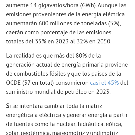
aumente 14 gigavatios/hora (GWh). Aunque las
emisiones provenientes de la energía eléctrica
aumentarán 600 millones de toneladas (5%),
caerán como porcentaje de las emisiones
totales del 35% en 2023 al 32% en 2050.
La realidad es que más del 80% de la
generación actual de energía primaria proviene
de combustibles fósiles y que los países de la
OCDE (37 en total) consumieron
casi el 45%
del
suministro mundial de petróleo en 2023.
S
i se intentara cambiar toda la matriz
energética a eléctrica y generar energía a partir
de fuentes como la nuclear, hidráulica, eólica,
solar, geotérmica, mareomotriz y undimotriz