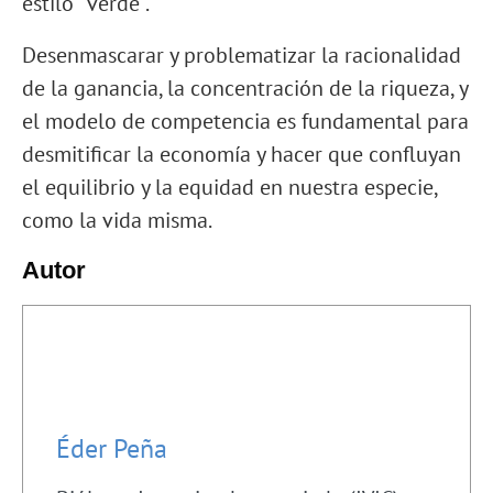
estilo “verde”.
Desenmascarar y problematizar la racionalidad
de la ganancia, la concentración de la riqueza, y
el modelo de competencia es fundamental para
desmitificar la economía y hacer que confluyan
el equilibrio y la equidad en nuestra especie,
como la vida misma.
Autor
Éder Peña