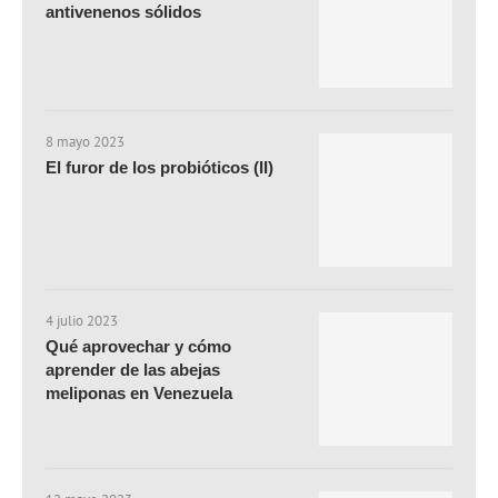
antivenenos sólidos
8 mayo 2023
El furor de los probióticos (II)
4 julio 2023
Qué aprovechar y cómo
aprender de las abejas
meliponas en Venezuela