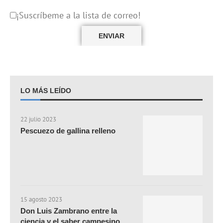
¡Suscríbeme a la lista de correo!
LO MÁS LEÍDO
22 julio 2023
Pescuezo de gallina relleno
15 agosto 2023
Don Luis Zambrano entre la
ciencia y el saber campesino