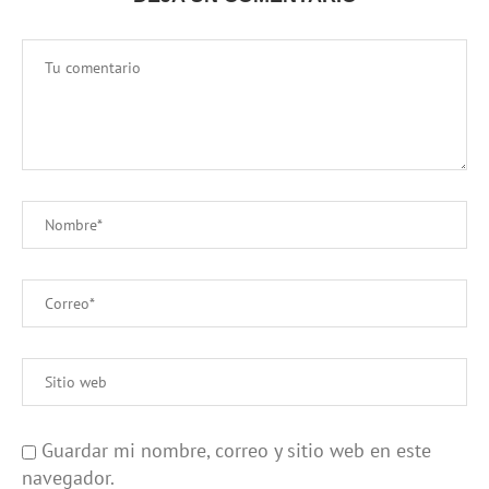
Guardar mi nombre, correo y sitio web en este
navegador.