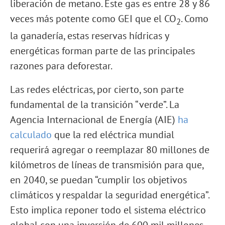
liberación de metano. Este gas es entre 28 y 86
veces más potente como GEI que el CO
. Como
2
la ganadería, estas reservas hídricas y
energéticas forman parte de las principales
razones para deforestar.
Las redes eléctricas, por cierto, son parte
fundamental de la transición “verde”. La
Agencia Internacional de Energía (AIE)
ha
calculado
que la red eléctrica mundial
requerirá agregar o reemplazar 80 millones de
kilómetros de líneas de transmisión para que,
en 2040, se puedan “cumplir los objetivos
climáticos y respaldar la seguridad energética”.
Esto implica reponer todo el sistema eléctrico