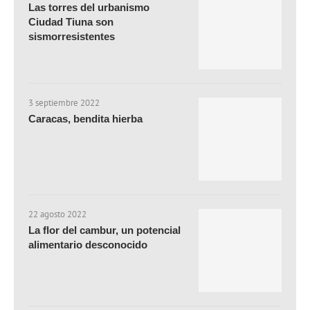
Las torres del urbanismo
Ciudad Tiuna son
sismorresistentes
3 septiembre 2022
Caracas, bendita hierba
22 agosto 2022
La flor del cambur, un potencial
alimentario desconocido