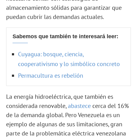
almacenamiento sólidas para garantizar que
puedan cubrir las demandas actuales.
Sabemos que también te interesará leer:
Cuyagua: bosque, ciencia,
cooperativismo y lo simbólico concreto
Permacultura es rebelión
La energía hidroeléctrica, que también es
considerada renovable,
abastece
cerca del 16%
de la demanda global. Pero Venezuela es un
ejemplo de algunas de sus limitaciones, gran
parte de la problemática eléctrica venezolana