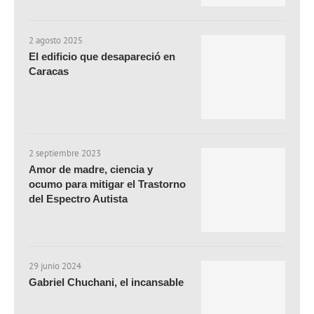
2 agosto 2025
El edificio que desapareció en
Caracas
2 septiembre 2023
Amor de madre, ciencia y
ocumo para mitigar el Trastorno
del Espectro Autista
29 junio 2024
Gabriel Chuchani, el incansable