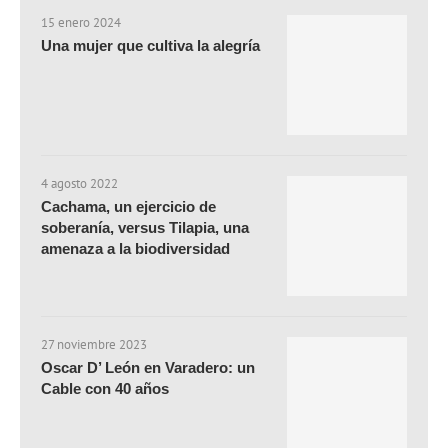
15 enero 2024
Una mujer que cultiva la alegría
4 agosto 2022
Cachama, un ejercicio de
soberanía, versus Tilapia, una
amenaza a la biodiversidad
27 noviembre 2023
Oscar D’ León en Varadero: un
Cable con 40 años