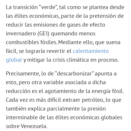
La transición “verde”, tal como se plantea desde
las élites económicas, parte de la pretensión de
reducir las emisiones de gases de efecto
invernadero (GEI) quemando menos
combustibles fósiles. Mediante ello, que suena
fácil, se lograría revertir el
calentamiento
global
y mitigar la crisis climática en proceso.
Precisamente, lo de “descarbonizar” apunta a
esto, pero otra variable asociada a dicha
reducción es el agotamiento de la energía fósil.
Cada vez es más difícil extraer petróleo, lo que
también explica parcialmente la presión
interminable de las élites económicas globales
sobre Venezuela.