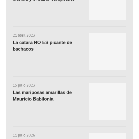
21 abril 2023
La catara NO ES picante de
bachacos
15 julio 2023
Las mariposas amarillas de
Mauricio Babilonia
11 julio 2026