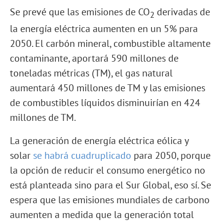
Se prevé que las emisiones de CO
derivadas de
2
la energía eléctrica aumenten en un 5% para
2050. El carbón mineral, combustible altamente
contaminante, aportará 590 millones de
toneladas métricas (TM), el gas natural
aumentará 450 millones de TM y las emisiones
de combustibles líquidos disminuirían en 424
millones de TM.
La generación de energía eléctrica eólica y
solar
se habrá cuadruplicado
para 2050, porque
la opción de reducir el consumo energético no
está planteada sino para el Sur Global, eso sí. Se
espera que las emisiones mundiales de carbono
aumenten a medida que la generación total