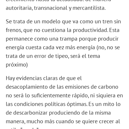
autoritaria, transnacional y mercantilista.
Se trata de un modelo que va como un tren sin
frenos, que no cuestiona la productividad. Esta
permanece como una trampa porque producir
energía cuesta cada vez más energía (no, no se
trata de un error de tipeo, será el tema
próximo)
Hay evidencias claras de que el
desacoplamiento de las emisiones de carbono
no será lo suficientemente rápido, ni siquiera en
las condiciones políticas óptimas. Es un mito lo
de descarbonizar produciendo de la misma
manera, mucho más cuando se quiere crecer al