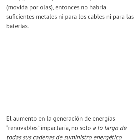
(movida por olas), entonces no habría
suficientes metales ni para los cables ni para las
baterías.
El aumento en la generación de energías
“renovables” impactaría, no solo
a lo largo de
todas sus cadenas de suministro energético