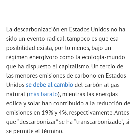
La descarbonización en Estados Unidos no ha
sido un evento radical, tampoco es que esa
posibilidad exista, por lo menos, bajo un
régimen energívoro como la ecología-mundo
que ha dispuesto el capitalismo. Un tercio de
las menores emisiones de carbono en Estados
Unidos
se debe al cambio
del carbón al gas
natural (
más barato
), mientras las energías
eólica y solar han contribuido a la reducción de
emisiones en 19% y 4%, respectivamente. Antes
que “descarbonizar” se ha “transcarbonizado”, si
se permite el término.