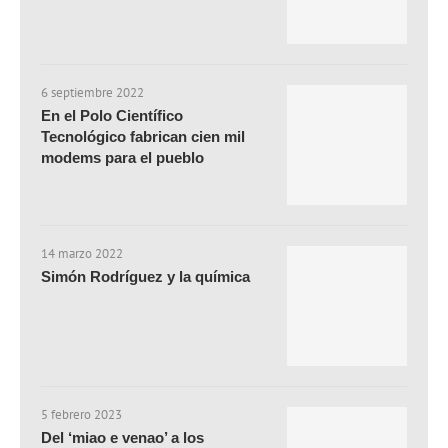
6 septiembre 2022
En el Polo Científico
Tecnológico fabrican cien mil
modems para el pueblo
14 marzo 2022
Simón Rodríguez y la química
5 febrero 2023
Del ‘miao e venao’ a los