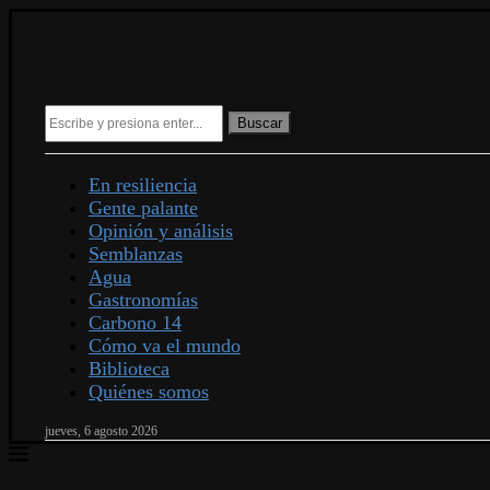
Buscar
En resiliencia
Gente palante
Opinión y análisis
Semblanzas
Agua
Gastronomías
Carbono 14
Cómo va el mundo
Biblioteca
Quiénes somos
jueves, 6 agosto 2026