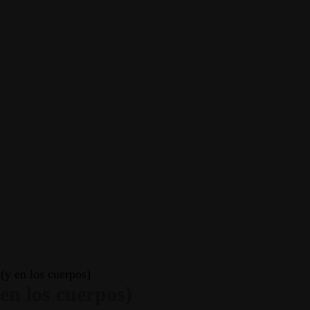
 (y en los cuerpos)
 en los cuerpos)