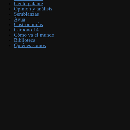
Gente palante
Opinión y análisis
Semblanzas
Agua
Gastronomías
Carbono 14
Cómo va el mundo
Biblioteca
Quiénes somos