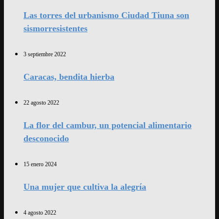
Las torres del urbanismo Ciudad Tiuna son
sismorresistentes
3 septiembre 2022
Caracas, bendita hierba
22 agosto 2022
La flor del cambur, un potencial alimentario
desconocido
15 enero 2024
Una mujer que cultiva la alegría
4 agosto 2022