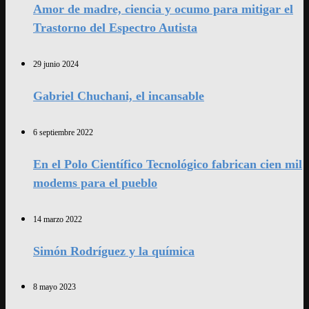
Amor de madre, ciencia y ocumo para mitigar el
Trastorno del Espectro Autista
29 junio 2024
Gabriel Chuchani, el incansable
6 septiembre 2022
En el Polo Científico Tecnológico fabrican cien mil
modems para el pueblo
14 marzo 2022
Simón Rodríguez y la química
8 mayo 2023