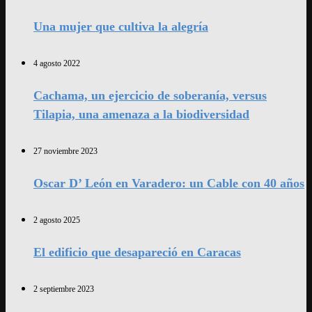
Una mujer que cultiva la alegría
4 agosto 2022
Cachama, un ejercicio de soberanía, versus
Tilapia, una amenaza a la biodiversidad
27 noviembre 2023
Oscar D’ León en Varadero: un Cable con 40 años
2 agosto 2025
El edificio que desapareció en Caracas
2 septiembre 2023