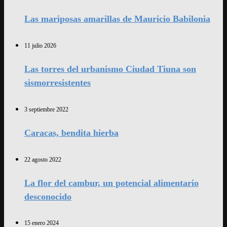
Las mariposas amarillas de Mauricio Babilonia
11 julio 2026
Las torres del urbanismo Ciudad Tiuna son
sismorresistentes
3 septiembre 2022
Caracas, bendita hierba
22 agosto 2022
La flor del cambur, un potencial alimentario
desconocido
15 enero 2024