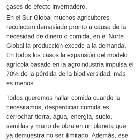
gases de efecto invernadero.
En el Sur Global muchos agricultores
recolectan demasiado pronto a causa de la
necesidad de dinero o comida, en el Norte
Global la producción excede a la demanda.
En todos los casos la expansión del modelo
agrícola basado en la agroindustria impulsa el
70% de la pérdida de la biodiversidad, más
es menos.
Todos queremos hallar comida cuando la
necesitamos, desperdiciar comida es
derrochar tierra, agua, energía, suelo,
semillas y mano de obra en un planeta que
ya demuestra no ser ilimitado. Además, ese