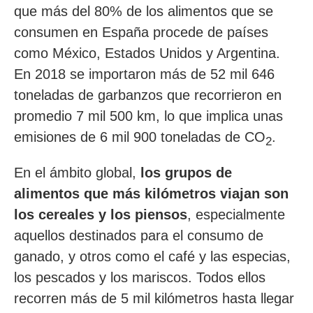
que más del 80% de los alimentos que se
consumen en España procede de países
como México, Estados Unidos y Argentina.
En 2018 se importaron más de 52 mil 646
toneladas de garbanzos que recorrieron en
promedio 7 mil 500 km, lo que implica unas
emisiones de 6 mil 900 toneladas de CO
.
2
En el ámbito global,
los grupos de
alimentos que más kilómetros viajan son
los cereales y los piensos
, especialmente
aquellos destinados para el consumo de
ganado, y otros como el café y las especias,
los pescados y los mariscos. Todos ellos
recorren más de 5 mil kilómetros hasta llegar