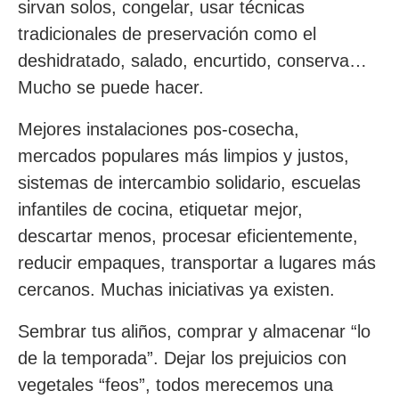
sirvan solos, congelar, usar técnicas
tradicionales de preservación como el
deshidratado, salado, encurtido, conserva…
Mucho se puede hacer.
Mejores instalaciones pos-cosecha,
mercados populares más limpios y justos,
sistemas de intercambio solidario, escuelas
infantiles de cocina, etiquetar mejor,
descartar menos, procesar eficientemente,
reducir empaques, transportar a lugares más
cercanos. Muchas iniciativas ya existen.
Sembrar tus aliños, comprar y almacenar “lo
de la temporada”. Dejar los prejuicios con
vegetales “feos”, todos merecemos una