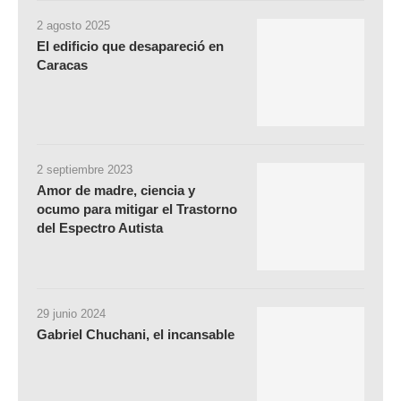
2 agosto 2025
El edificio que desapareció en
Caracas
2 septiembre 2023
Amor de madre, ciencia y
ocumo para mitigar el Trastorno
del Espectro Autista
29 junio 2024
Gabriel Chuchani, el incansable