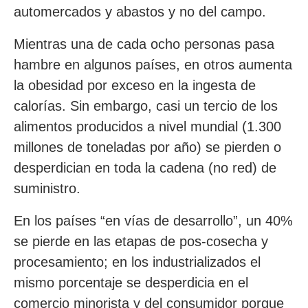
automercados y abastos y no del campo.
Mientras una de cada ocho personas pasa
hambre en algunos países, en otros aumenta
la obesidad por exceso en la ingesta de
calorías. Sin embargo, casi un tercio de los
alimentos producidos a nivel mundial (1.300
millones de toneladas por año) se pierden o
desperdician en toda la cadena (no red) de
suministro.
En los países “en vías de desarrollo”, un 40%
se pierde en las etapas de pos-cosecha y
procesamiento; en los industrializados el
mismo porcentaje se desperdicia en el
comercio minorista y del consumidor porque