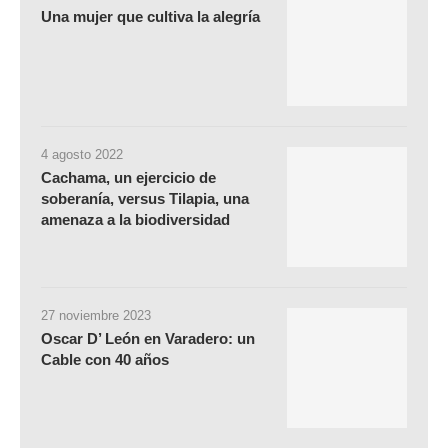
Una mujer que cultiva la alegría
4 agosto 2022
Cachama, un ejercicio de
soberanía, versus Tilapia, una
amenaza a la biodiversidad
27 noviembre 2023
Oscar D’ León en Varadero: un
Cable con 40 años