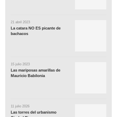
21 abril 2023
La catara NO ES picante de
bachacos
15 julio 2023
Las mariposas amarillas de
Mauricio Babilonia
11 julio 2026
Las torres del urbanismo