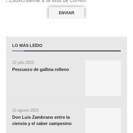
¡Suscríbeme a la lista de correo!
LO MÁS LEÍDO
22 julio 2023
Pescuezo de gallina relleno
15 agosto 2023
Don Luis Zambrano entre la
ciencia y el saber campesino