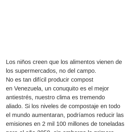
Los niños creen que los alimentos vienen de
los supermercados, no del campo.
No es tan difícil producir compost
en Venezuela, un conuquito es el mejor
antiestrés, nuestro clima es tremendo
aliado. Si los niveles de compostaje en todo
el mundo aumentaran, podríamos reducir las
emisiones en 2 mil 100 millones de toneladas