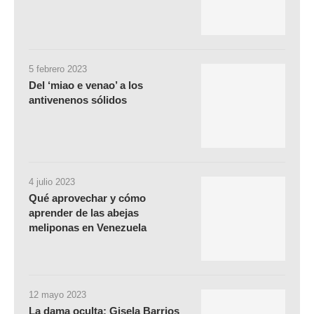
5 febrero 2023
Del ‘miao e venao’ a los
antivenenos sólidos
4 julio 2023
Qué aprovechar y cómo
aprender de las abejas
meliponas en Venezuela
12 mayo 2023
La dama oculta: Gisela Barrios