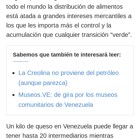
todo el mundo la distribución de alimentos
está atada a grandes intereses mercantiles a
los que les importa más el control y la
acumulación que cualquier transición “verde”.
Sabemos que también te interesará leer:
La Creolina no proviene del petróleo
(aunque parezca)
Museos.VE: de gira por los museos
comunitarios de Venezuela
Un kilo de queso en Venezuela puede llegar a
tener hasta 20 intermediarios mientras