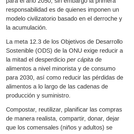
para el año 2050, sin embargo la primera
responsabilidad es de quienes imponen un
modelo civilizatorio basado en el derroche y
la acumulación.
La meta 12.3 de los Objetivos de Desarrollo
Sostenible (ODS) de la ONU exige reducir a
la mitad el desperdicio
per cápita
de
alimentos a nivel minorista y de consumo
para 2030, así como reducir las pérdidas de
alimentos a lo largo de las cadenas de
producción y suministro.
Compostar, reutilizar, planificar las compras
de manera realista, compartir, donar, dejar
que los comensales (niños y adultos) se