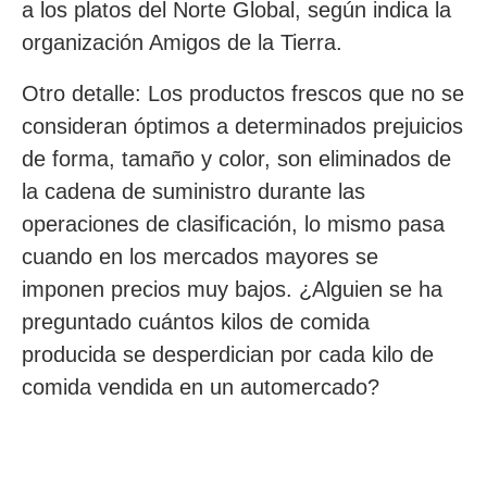
a los platos del Norte Global, según indica la
organización Amigos de la Tierra.
Otro detalle: Los productos frescos que no se
consideran óptimos a determinados prejuicios
de forma, tamaño y color, son eliminados de
la cadena de suministro durante las
operaciones de clasificación, lo mismo pasa
cuando en los mercados mayores se
imponen precios muy bajos. ¿Alguien se ha
preguntado cuántos kilos de comida
producida se desperdician por cada kilo de
comida vendida en un automercado?