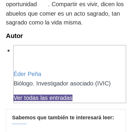
oportunidad
. Compartir es vivir, dicen los
abuelos que comer es un acto sagrado, tan
sagrado como la vida misma.
Autor
Éder Peña
Biólogo. Investigador asociado (IVIC)
Ver todas las entradas
Sabemos que también te interesará leer: