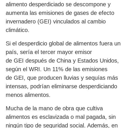
alimento desperdiciado se descompone y
aumenta las emisiones de gases de efecto
invernadero (GEI) vinculados al cambio
climático.
Si el desperdicio global de alimentos fuera un
país, sería el tercer mayor emisor
de GEI después de China y Estados Unidos,
según el WRI. Un 11% de las emisiones
de GEI, que producen lluvias y sequías más
intensas, podrían eliminarse desperdiciando
menos alimentos.
Mucha de la mano de obra que cultiva
alimentos es esclavizada o mal pagada, sin
ningún tipo de seguridad social. Además, en