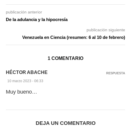
publicación anterior
De la adulancia y la hipocresía
publicación siguiente
Venezuela en Ciencia (resumen: 6 al 10 de febrero)
1 COMENTARIO
HÉCTOR ABACHE
RESPUESTA
10 marzo 2023 - 06:33
Muy bueno…
DEJA UN COMENTARIO