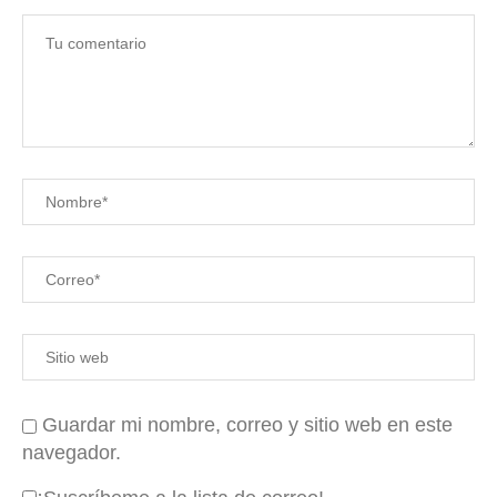
Guardar mi nombre, correo y sitio web en este
navegador.