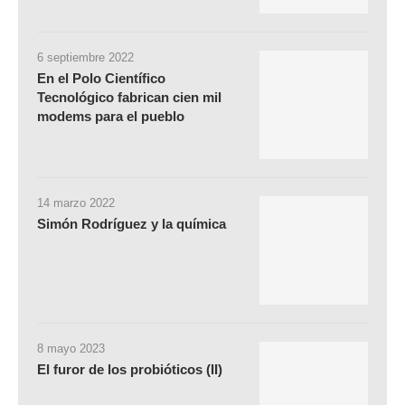
6 septiembre 2022
En el Polo Científico
Tecnológico fabrican cien mil
modems para el pueblo
14 marzo 2022
Simón Rodríguez y la química
8 mayo 2023
El furor de los probióticos (II)