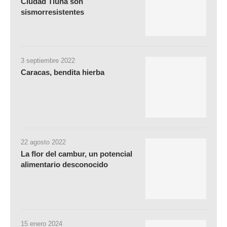
Ciudad Tiuna son
sismorresistentes
3 septiembre 2022
Caracas, bendita hierba
22 agosto 2022
La flor del cambur, un potencial
alimentario desconocido
15 enero 2024