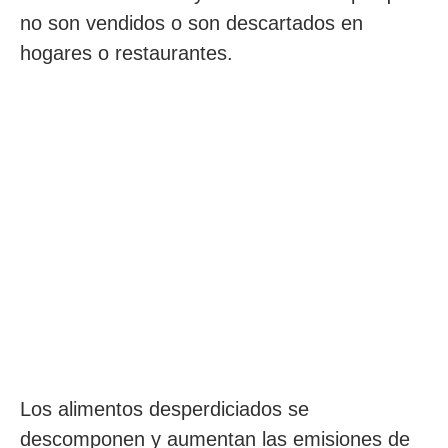
no son vendidos o son descartados en
hogares o restaurantes.
Los alimentos desperdiciados se
descomponen y aumentan las emisiones de