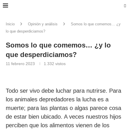
Inicio
Opinión y análisis
Somos lo que comemos… ¿y
lo que desperdiciamos?
Somos lo que comemos… ¿y lo
que desperdiciamos?
11 febrero 2023
1.332
vistos
Todo ser vivo debe luchar para nutrirse. Para
los animales depredadores la lucha es a
muerte; para las plantas o algas parece cosa
de estar bien ubicado. A veces nuestros hijos
perciben que los alimentos vienen de los