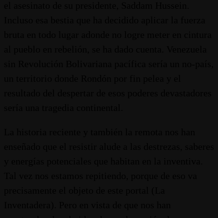
el asesinato de su presidente, Saddam Hussein.
Incluso esa bestia que ha decidido aplicar la fuerza
bruta en todo lugar adonde no logre meter en cintura
al pueblo en rebelión, se ha dado cuenta. Venezuela
sin Revolución Bolivariana pacífica sería un no-país,
un territorio donde Rondón por fin pelea y el
resultado del despertar de esos poderes devastadores
sería una tragedia continental.
La historia reciente y también la remota nos han
enseñado que el resistir alude a las destrezas, saberes
y energías potenciales que habitan en la inventiva.
Tal vez nos estamos repitiendo, porque de eso va
precisamente el objeto de este portal (La
Inventadera). Pero en vista de que nos han