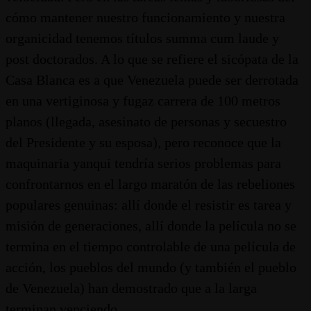
cómo mantener nuestro funcionamiento y nuestra
organicidad tenemos títulos summa cum laude y
post doctorados. A lo que se refiere el sicópata de la
Casa Blanca es a que Venezuela puede ser derrotada
en una vertiginosa y fugaz carrera de 100 metros
planos (llegada, asesinato de personas y secuestro
del Presidente y su esposa), pero reconoce que la
maquinaria yanqui tendría serios problemas para
confrontarnos en el largo maratón de las rebeliones
populares genuinas: allí donde el resistir es tarea y
misión de generaciones, allí donde la película no se
termina en el tiempo controlable de una película de
acción, los pueblos del mundo (y también el pueblo
de Venezuela) han demostrado que a la larga
terminan venciendo.