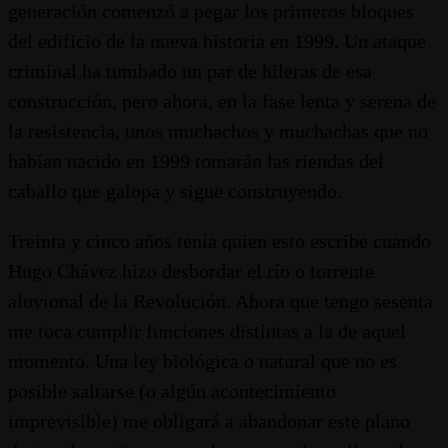
generación comenzó a pegar los primeros bloques
del edificio de la nueva historia en 1999. Un ataque
criminal ha tumbado un par de hileras de esa
construcción, pero ahora, en la fase lenta y serena de
la resistencia, unos muchachos y muchachas que no
habían nacido en 1999 tomarán las riendas del
caballo que galopa y sigue construyendo.
Treinta y cinco años tenía quien esto escribe cuando
Hugo Chávez hizo desbordar el río o torrente
aluvional de la Revolución. Ahora que tengo sesenta
me toca cumplir funciones distintas a la de aquel
momento. Una ley biológica o natural que no es
posible saltarse (o algún acontecimiento
imprevisible) me obligará a abandonar este plano