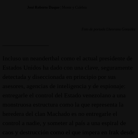
José Roberto Duque
| Monte y Culebra
Foto de portada Lheorana González
_______________
Incluso un neanderthal como el actual presidente de
Estados Unidos ha dado con una clave, seguramente
detectada y diseccionada en principio por sus
asesores, agencias de inteligencia y de espionaje:
entregarle el control del Estado venezolano a una
monstruosa estructura como la que representa la
heredera del clan Machado es no entregarle el
control a nadie, y someter al país a una espiral de
caos y destrucción como el que impera en Irak desde