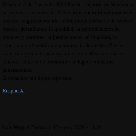
Desde el 3 de Enero de 2026 Nuestra historia de Venezuela
ha vuelto a ser marcada. Y Nosotros como Revolucionarios
nos toca seguir marcando la continuidad rebelde de nuestro
pueblo, defendiendo la igualdad, la reinvidicacion de
mujeres y hombres, la justicia social en igualdad, la
soberania y el sentido de pertenencia de nuestra Patria.
Cada uno y una de nosotras que somos Revolucionarios
tenemos la tarea de transmitir ese legado a nustras
generaciones.
Gracias por tan digno reportaje.
Respuesta
Luis Miguel Badaraco
17 enero 2026 - 11:26