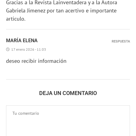
Gracias a la Revista Lainventadera y a la Autora
Gabriela Jimenez por tan acertivo e importante
articulo.
MARÍA ELENA
RESPUESTA
17 enero 2026 - 11:03
deseo recibir información
DEJA UN COMENTARIO