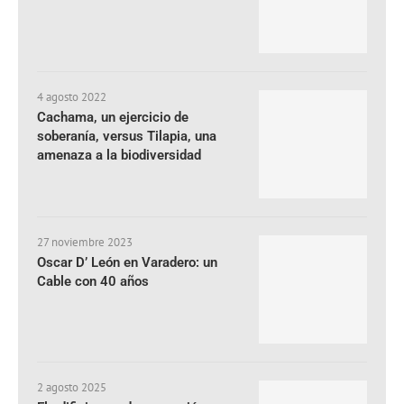
4 agosto 2022
Cachama, un ejercicio de
soberanía, versus Tilapia, una
amenaza a la biodiversidad
27 noviembre 2023
Oscar D’ León en Varadero: un
Cable con 40 años
2 agosto 2025