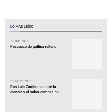
LO MÁS LEÍDO
22 julio 2023
Pescuezo de gallina relleno
15 agosto 2023
Don Luis Zambrano entre la
ciencia y el saber campesino