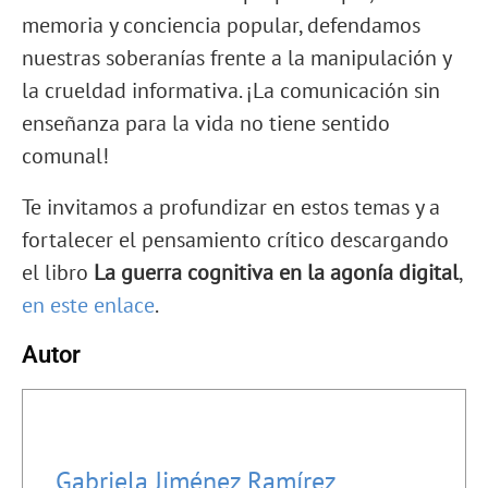
memoria y conciencia popular, defendamos
nuestras soberanías frente a la manipulación y
la crueldad informativa. ¡La comunicación sin
enseñanza para la vida no tiene sentido
comunal!
Te invitamos a profundizar en estos temas y a
fortalecer el pensamiento crítico descargando
el libro
La guerra cognitiva
en la agonía digital
,
en este enlace
.
Autor
Gabriela Jiménez Ramírez