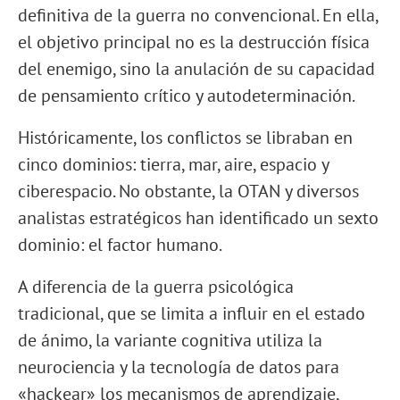
definitiva de la guerra no convencional. En ella,
el objetivo principal no es la destrucción física
del enemigo, sino la anulación de su capacidad
de pensamiento crítico y autodeterminación.
Históricamente, los conflictos se libraban en
cinco dominios: tierra, mar, aire, espacio y
ciberespacio. No obstante, la OTAN y diversos
analistas estratégicos han identificado un sexto
dominio: el factor humano.
A diferencia de la guerra psicológica
tradicional, que se limita a influir en el estado
de ánimo, la variante cognitiva utiliza la
neurociencia y la tecnología de datos para
«hackear» los mecanismos de aprendizaje,