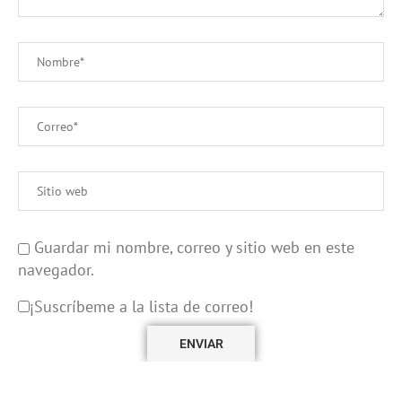
Guardar mi nombre, correo y sitio web en este
navegador.
¡Suscríbeme a la lista de correo!