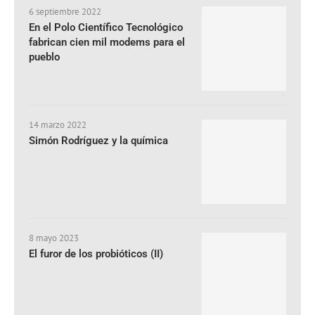
6 septiembre 2022
En el Polo Científico Tecnológico
fabrican cien mil modems para el
pueblo
14 marzo 2022
Simón Rodríguez y la química
8 mayo 2023
El furor de los probióticos (II)