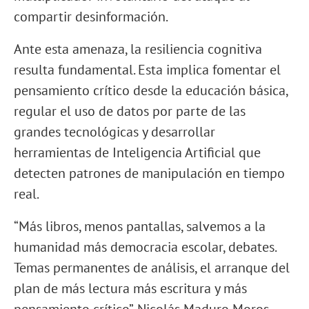
compartir desinformación.
Ante esta amenaza, la resiliencia cognitiva
resulta fundamental. Esta implica fomentar el
pensamiento crítico desde la educación básica,
regular el uso de datos por parte de las
grandes tecnológicas y desarrollar
herramientas de Inteligencia Artificial que
detecten patrones de manipulación en tiempo
real.
“Más libros, menos pantallas, salvemos a la
humanidad más democracia escolar, debates.
Temas permanentes de análisis, el arranque del
plan de más lectura más escritura y más
pensamiento crítico”. Nicolás Maduro Moros