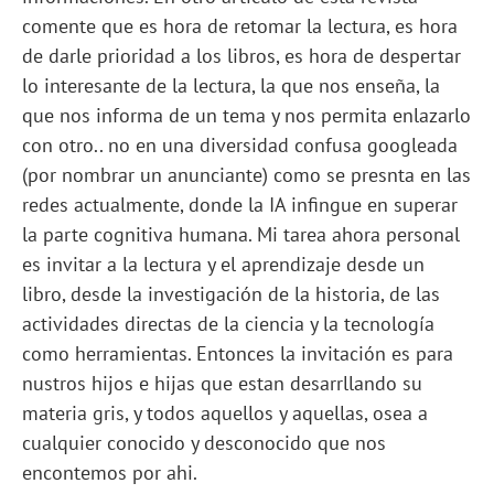
comente que es hora de retomar la lectura, es hora
de darle prioridad a los libros, es hora de despertar
lo interesante de la lectura, la que nos enseña, la
que nos informa de un tema y nos permita enlazarlo
con otro.. no en una diversidad confusa googleada
(por nombrar un anunciante) como se presnta en las
redes actualmente, donde la IA infingue en superar
la parte cognitiva humana. Mi tarea ahora personal
es invitar a la lectura y el aprendizaje desde un
libro, desde la investigación de la historia, de las
actividades directas de la ciencia y la tecnología
como herramientas. Entonces la invitación es para
nustros hijos e hijas que estan desarrllando su
materia gris, y todos aquellos y aquellas, osea a
cualquier conocido y desconocido que nos
encontemos por ahi.