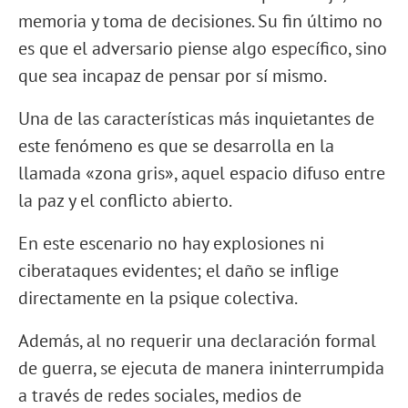
memoria y toma de decisiones. Su fin último no
es que el adversario piense algo específico, sino
que sea incapaz de pensar por sí mismo.
Una de las características más inquietantes de
este fenómeno es que se desarrolla en la
llamada «zona gris», aquel espacio difuso entre
la paz y el conflicto abierto.
En este escenario no hay explosiones ni
ciberataques evidentes; el daño se inflige
directamente en la psique colectiva.
Además, al no requerir una declaración formal
de guerra, se ejecuta de manera ininterrumpida
a través de redes sociales, medios de