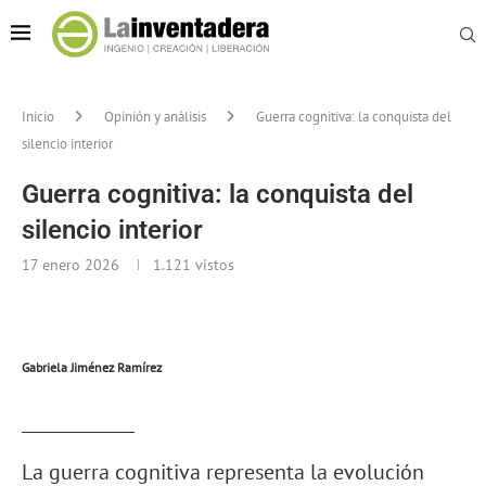
Inicio
Opinión y análisis
Guerra cognitiva: la conquista del
silencio interior
Guerra cognitiva: la conquista del
silencio interior
17 enero 2026
1.121
vistos
Gabriela Jiménez Ramírez
_____________
La guerra cognitiva representa la evolución