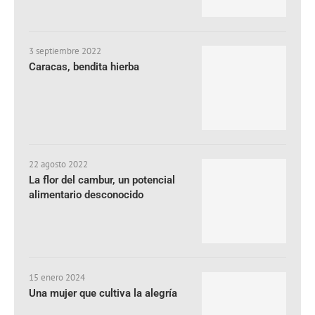
3 septiembre 2022
Caracas, bendita hierba
22 agosto 2022
La flor del cambur, un potencial
alimentario desconocido
15 enero 2024
Una mujer que cultiva la alegría