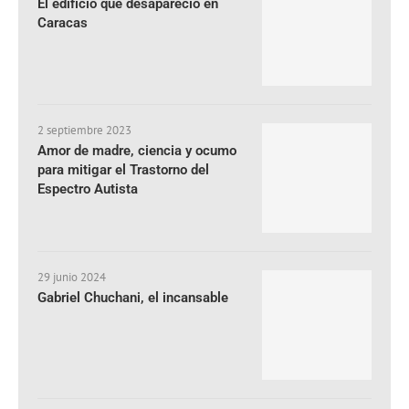
El edificio que desapareció en
Caracas
2 septiembre 2023
Amor de madre, ciencia y ocumo
para mitigar el Trastorno del
Espectro Autista
29 junio 2024
Gabriel Chuchani, el incansable