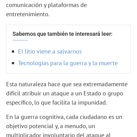
comunicación y plataformas de
entretenimiento.
Sabemos que también te interesará leer:
El litio viene a salvarnos
Tecnologías para la guerra y la muerte
Esta naturaleza hace que sea extremadamente
difícil atribuir un ataque a un Estado o grupo
específico, lo que facilita la impunidad.
En la guerra cognitiva, cada ciudadano es un
objetivo potencial y, a menudo, un
multiplicador involuntario del ataque al