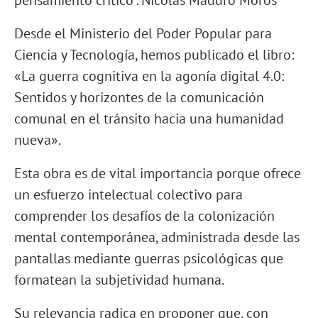
Desde el Ministerio del Poder Popular para
Ciencia y Tecnología, hemos publicado el libro:
«La guerra cognitiva en la agonía digital 4.0:
Sentidos y horizontes de la comunicación
comunal en el tránsito hacia una humanidad
nueva».
Esta obra es de vital importancia porque ofrece
un esfuerzo intelectual colectivo para
comprender los desafíos de la colonización
mental contemporánea, administrada desde las
pantallas mediante guerras psicológicas que
formatean la subjetividad humana.
Su relevancia radica en proponer que, con