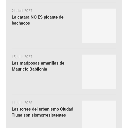
21 abril 2023
La catara NO ES picante de
bachacos
15 julio 2023
Las mariposas amarillas de
Mauricio Babilonia
11 julio 2026
Las torres del urbanismo Ciudad
Tiuna son sismorresistentes