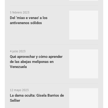
5 febrero 2023
Del ‘miao e venao’ a los
antivenenos sólidos
4 julio 2023
Qué aprovechar y cómo aprender
de las abejas meliponas en
Venezuela
12 mayo 2023
La dama oculta: Gisela Barrios de
Sellier