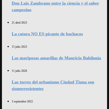
Don Luis Zambrano entre la ciencia y el saber
campesino
21 abril 2023
La catara NO ES picante de bachacos
15 julio 2023
Las mariposas amarillas de Mauricio Babilonia
11 julio 2026
Las torres del urbanismo Ciudad Tiuna son
sismorresistentes
3 septiembre 2022