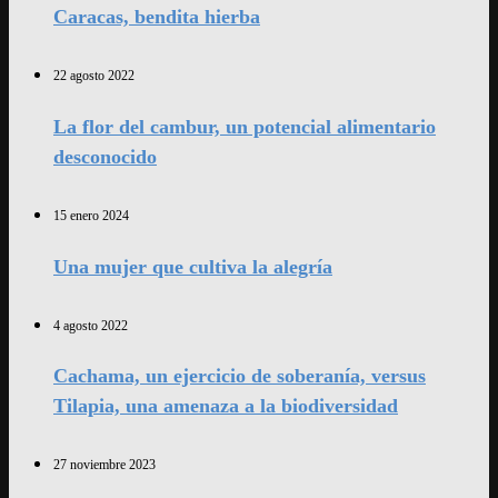
Caracas, bendita hierba
22 agosto 2022
La flor del cambur, un potencial alimentario
desconocido
15 enero 2024
Una mujer que cultiva la alegría
4 agosto 2022
Cachama, un ejercicio de soberanía, versus
Tilapia, una amenaza a la biodiversidad
27 noviembre 2023