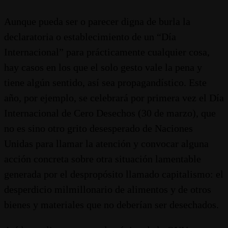
Aunque pueda ser o parecer digna de burla la
declaratoria o establecimiento de un “Día
Internacional” para prácticamente cualquier cosa,
hay casos en los que el solo gesto vale la pena y
tiene algún sentido, así sea propagandístico. Este
año, por ejemplo, se celebrará por primera vez el Día
Internacional de Cero Desechos (30 de marzo), que
no es sino otro grito desesperado de Naciones
Unidas para llamar la atención y convocar alguna
acción concreta sobre otra situación lamentable
generada por el despropósito llamado capitalismo: el
desperdicio milmillonario de alimentos y de otros
bienes y materiales que no deberían ser desechados.