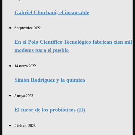
Gabriel Chuchani, el incansable
6 septiembre 2022
En el Polo Científico Tecnológico fabrican cien mil
modems para el pueblo
14 marzo 2022
Simón Rodríguez y la química
8 mayo 2023
El furor de los probióticos (II)
5 febrero 2023