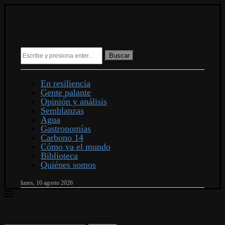
Buscar
En resiliencia
Gente palante
Opinión y análisis
Semblanzas
Agua
Gastronomías
Carbono 14
Cómo va el mundo
Biblioteca
Quiénes somos
lunes, 10 agosto 2026