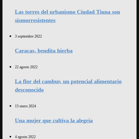
Las torres del urbanismo Ciudad Tiuna son
sismorresistentes
3 septiembre 2022
Caracas, bendita hierba
22 agosto 2022
La flor del cambur, un potencial alimentario
desconocido
15 enero 2024
Una mujer que cultiva la alegría
4 agosto 2022