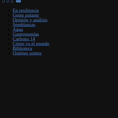
En resiliencia
Gente palante
Opinión y análisis
Semblanzas
Agua
Gastronomías
Carbono 14
Cómo va el mundo
Biblioteca
Quiénes somos