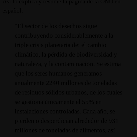
Así lo explica y resume la página de la ONU en
español:
“El sector de los desechos sigue
contribuyendo considerablemente a la
triple crisis planetaria de: el cambio
climático, la pérdida de biodiversidad y
naturaleza, y la contaminación. Se estima
que los seres humanos generamos
anualmente 2240 millones de toneladas
de residuos sólidos urbanos, de los cuales
se gestiona únicamente el 55% en
instalaciones controladas. Cada año, se
pierden o desperdician alrededor de 931
millones de toneladas de alimentos, así