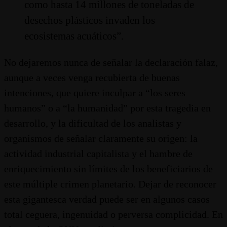
como hasta 14 millones de toneladas de
desechos plásticos invaden los
ecosistemas acuáticos”.
No dejaremos nunca de señalar la declaración falaz,
aunque a veces venga recubierta de buenas
intenciones, que quiere inculpar a “los seres
humanos” o a “la humanidad” por esta tragedia en
desarrollo, y la dificultad de los analistas y
organismos de señalar claramente su origen: la
actividad industrial capitalista y el hambre de
enriquecimiento sin límites de los beneficiarios de
este múltiple crimen planetario. Dejar de reconocer
esta gigantesca verdad puede ser en algunos casos
total ceguera, ingenuidad o perversa complicidad. En