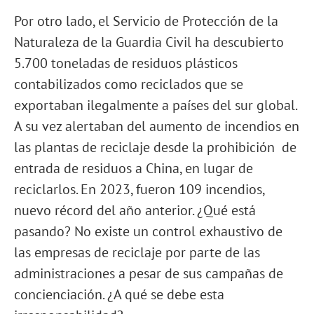
Por otro lado, el Servicio de Protección de la
Naturaleza de la Guardia Civil ha descubierto
5.700 toneladas de residuos plásticos
contabilizados como reciclados que se
exportaban ilegalmente a países del sur global.
A su vez alertaban del aumento de incendios en
las plantas de reciclaje desde la prohibición de
entrada de residuos a China, en lugar de
reciclarlos. En 2023, fueron 109 incendios,
nuevo récord del año anterior. ¿Qué está
pasando? No existe un control exhaustivo de
las empresas de reciclaje por parte de las
administraciones a pesar de sus campañas de
concienciación. ¿A qué se debe esta