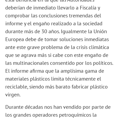
deberían de inmediato llevarlo a Fiscalía y
comprobar las conclusiones tremendas del
informe y el engaño realizado a la sociedad
durante más de 30 años. Igualmente la Unión
Europea debe de tomar soluciones inmediatas
ante este grave problema de la crisis climática
que se agrava más si cabe con este engaño de
las multinacionales consentido por los políticos.
El informe afirma que la amplísima gama de
materiales plásticos limita técnicamente el
reciclable, siendo más barato fabricar plástico
virgen.
Durante décadas nos han vendido por parte de
los grandes operadores petroquímicos la