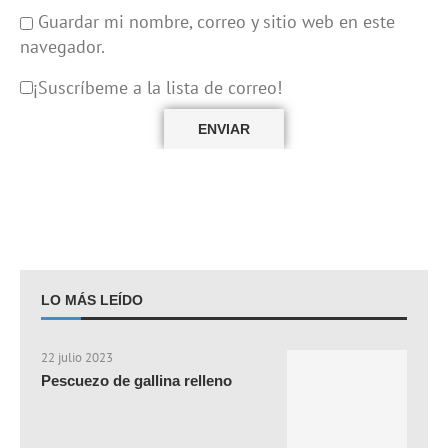
Guardar mi nombre, correo y sitio web en este
navegador.
¡Suscríbeme a la lista de correo!
LO MÁS LEÍDO
22 julio 2023
Pescuezo de gallina relleno