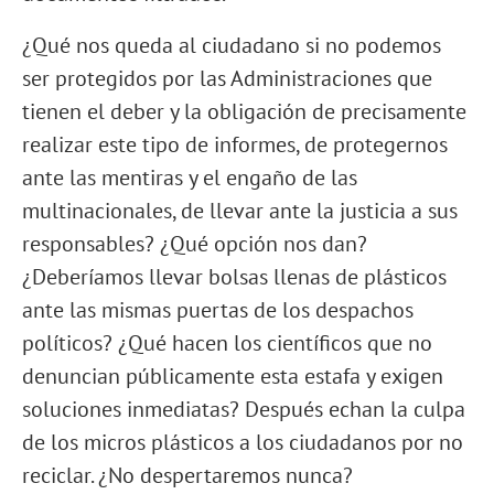
¿Qué nos queda al ciudadano si no podemos
ser protegidos por las Administraciones que
tienen el deber y la obligación de precisamente
realizar este tipo de informes, de protegernos
ante las mentiras y el engaño de las
multinacionales, de llevar ante la justicia a sus
responsables? ¿Qué opción nos dan?
¿Deberíamos llevar bolsas llenas de plásticos
ante las mismas puertas de los despachos
políticos? ¿Qué hacen los científicos que no
denuncian públicamente esta estafa y exigen
soluciones inmediatas? Después echan la culpa
de los micros plásticos a los ciudadanos por no
reciclar. ¿No despertaremos nunca?