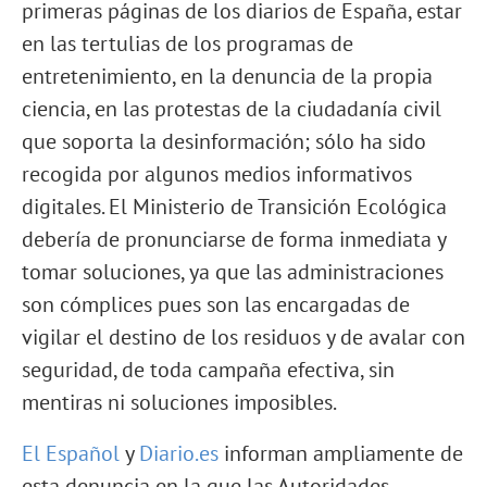
primeras páginas de los diarios de España, estar
en las tertulias de los programas de
entretenimiento, en la denuncia de la propia
ciencia, en las protestas de la ciudadanía civil
que soporta la desinformación; sólo ha sido
recogida por algunos medios informativos
digitales. El Ministerio de Transición Ecológica
debería de pronunciarse de forma inmediata y
tomar soluciones, ya que las administraciones
son cómplices pues son las encargadas de
vigilar el destino de los residuos y de avalar con
seguridad, de toda campaña efectiva, sin
mentiras ni soluciones imposibles.
El Español
y
Diario.es
informan ampliamente de
esta denuncia en la que las Autoridades