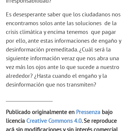
irresponsabilidad?
Es desesperante saber que los ciudadanos nos
encontramos solos ante las soluciones de la
crisis climática y encima tenemos que pagar
por ello, ante estas informaciones de engaño y
desinformación premeditada. ¿Cuál será la
siguiente información veraz que nos abra una
vez más los ojos ante lo que sucede a nuestro
alrededor? ¿Hasta cuando el engaño y la
desinformación que nos transmiten?
____________________
Publicado originalmente en
Pressenza
bajo
licencia
Creative Commons 4.0
. Se reproduce
acá sin modificaciones y sin interés comercial