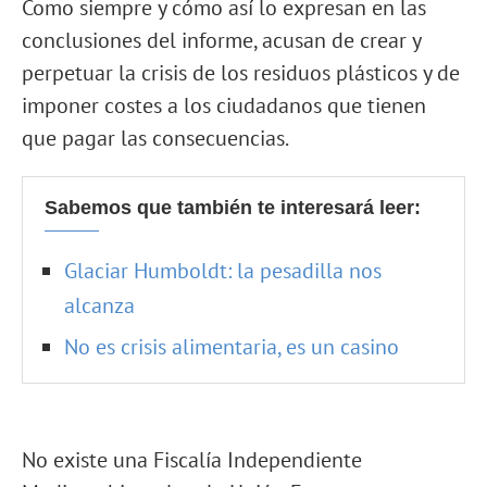
Como siempre y cómo así lo expresan en las
conclusiones del informe, acusan de crear y
perpetuar la crisis de los residuos plásticos y de
imponer costes a los ciudadanos que tienen
que pagar las consecuencias.
Sabemos que también te interesará leer:
Glaciar Humboldt: la pesadilla nos
alcanza
No es crisis alimentaria, es un casino
No existe una Fiscalía Independiente