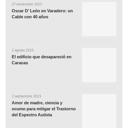
27 noviembre 2023
Oscar D’ León en Varadero: un
Cable con 40 años
2 agosto 2025
El edificio que desapareció en
Caracas
2 septiembre 2023
Amor de madre, ciencia y
ocumo para mitigar el Trastorno
del Espectro Autista