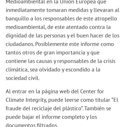
Medioambiental en la Unión Europea que
inmediatamente tomaran medidas y llevaran al
banquillo a los responsables de este atropello
medioambiental, de este atentado contra la
dignidad de las personas y el buen hacer de los
ciudadanos. Posiblemente este informe como
tantos otros de gran importancia y que
contiene las causas y responsables de la crisis
climática, sea olvidado y escondido a la
sociedad civil.
Al entrar en la página web del Center for
Climate Integrity, puede leerse como titular “El
fraude del reciclaje del plástico”. También se
puede bajar el informe completo y los
documentos filtrados.