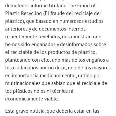
demoledor informe titulado The Fraud of
Plastic Recycling (El fraude del reciclaje del
plástico), que basado en numerosos estudios
anteriores y de documentos internos
recientemente revelados, nos muestran que
hemos sido engañados y desinformados sobre
el reciclable de los productos de plástico,
planteando con ello, uno más de los engaños a
los ciudadanos por no decir, uno de los mayores
en importancia medioambiental, urdido por
multinacionales que sabían que el reciclaje de
los plásticos no es ni técnica ni
económicamente viable.
Esta grave noticia, que debería estar en las