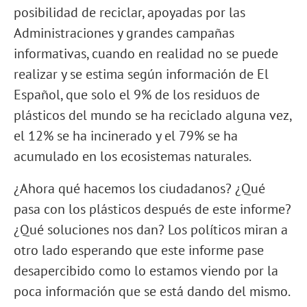
posibilidad de reciclar, apoyadas por las
Administraciones y grandes campañas
informativas, cuando en realidad no se puede
realizar y se estima según información de El
Español, que solo el 9% de los residuos de
plásticos del mundo se ha reciclado alguna vez,
el 12% se ha incinerado y el 79% se ha
acumulado en los ecosistemas naturales.
¿Ahora qué hacemos los ciudadanos? ¿Qué
pasa con los plásticos después de este informe?
¿Qué soluciones nos dan? Los políticos miran a
otro lado esperando que este informe pase
desapercibido como lo estamos viendo por la
poca información que se está dando del mismo.