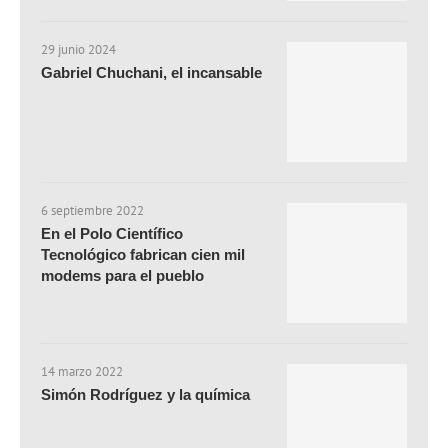
29 junio 2024
Gabriel Chuchani, el incansable
6 septiembre 2022
En el Polo Científico
Tecnológico fabrican cien mil
modems para el pueblo
14 marzo 2022
Simón Rodríguez y la química