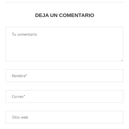
DEJA UN COMENTARIO