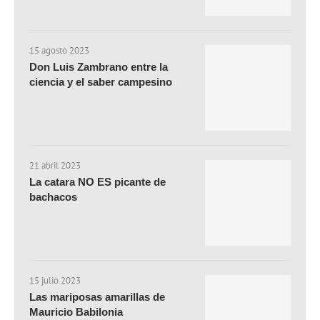
15 agosto 2023
Don Luis Zambrano entre la
ciencia y el saber campesino
21 abril 2023
La catara NO ES picante de
bachacos
15 julio 2023
Las mariposas amarillas de
Mauricio Babilonia