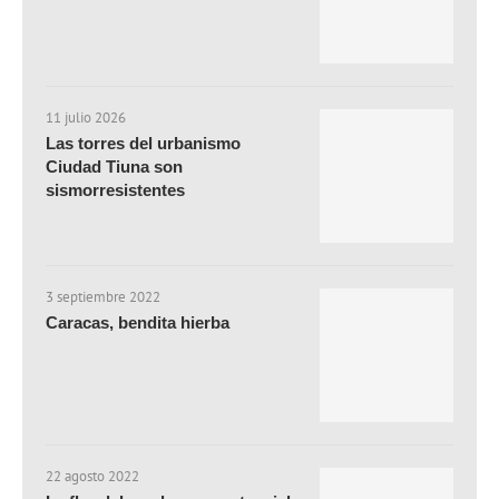
11 julio 2026
Las torres del urbanismo
Ciudad Tiuna son
sismorresistentes
3 septiembre 2022
Caracas, bendita hierba
22 agosto 2022